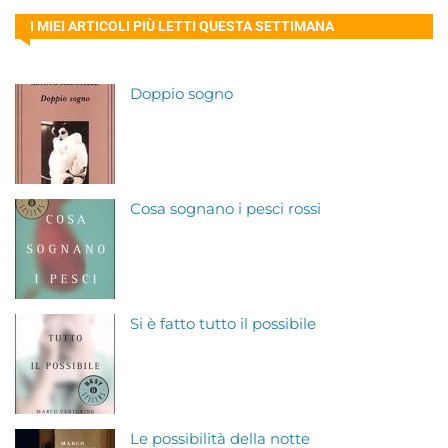
I MIEI ARTICOLI PIÙ LETTI QUESTA SETTIMANA
Doppio sogno
Cosa sognano i pesci rossi
Si è fatto tutto il possibile
Le possibilità della notte