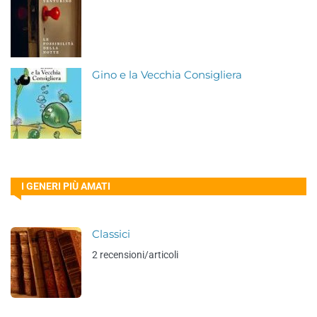
Gino e la Vecchia Consigliera
I GENERI PIÙ AMATI
Classici
2 recensioni/articoli