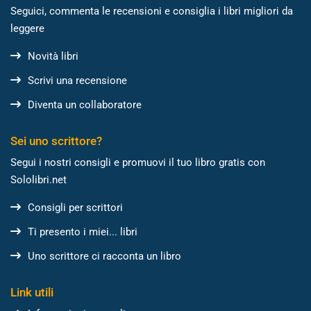
Seguici, commenta le recensioni e consiglia i libri migliori da
leggere
Novità libri
Scrivi una recensione
Diventa un collaboratore
Sei uno scrittore?
Segui i nostri consigli e promuovi il tuo libro gratis con
Sololibri.net
Consigli per scrittori
Ti presento i miei... libri
Uno scrittore ci racconta un libro
Link utili