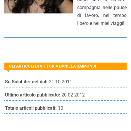
compagnia nelle pause
di lavoro, nel tempo
libero e nei miei viaggi!
GLI ARTICOLI DI VITTORIA DANIELA RAIMONDI
Su SoloLibri.net dal:
21-10-2011
Ultimo articolo pubblicato:
20-02-2012
Totale articoli pubblicati:
10