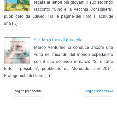
regala ai lettori più giovani il suo secondo
racconto “Gino e la Vecchia Consigliera”,
pubblicato da EdiGiò. Tra le pagine del libro si schiude
una (…)
Si è fatto tutto il possibile
Marco Venturino ci conduce ancora una
volta nei meandri del mondo ospedaliero
con il suo secondo romanzo “Si è fatto
tutto il possibile”, pubblicato da Mondadori nel 2011.
Protagonista del libro (…)
pagina precedente
pagina successiva