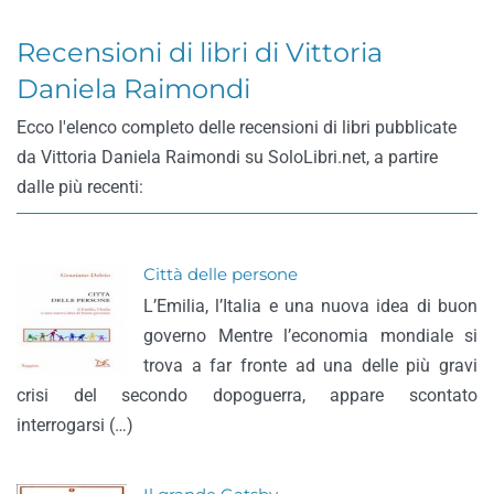
Recensioni di libri di Vittoria
Daniela Raimondi
Ecco l'elenco completo delle recensioni di libri pubblicate
da Vittoria Daniela Raimondi su SoloLibri.net, a partire
dalle più recenti:
Città delle persone
L’Emilia, l’Italia e una nuova idea di buon
governo Mentre l’economia mondiale si
trova a far fronte ad una delle più gravi
crisi del secondo dopoguerra, appare scontato
interrogarsi (…)