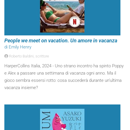
People we meet on vacation. Un amore in vacanza
di Emily Henry
Roberto Baldini, scrittore
HarperCollins Italia, 2024 - Uno strano incontro ha spinto Poppy
e Alex a passare una settimana di vacanza ogni anno. Ma il
gioco sembra essersi rotto: cosa succederà durante un’ultima
vacanza insieme?