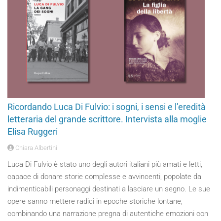
Ricordando Luca Di Fulvio: i sogni, i sensi e l’eredità
letteraria del grande scrittore. Intervista alla moglie
Elisa Ruggeri
Chiara Albertini
Luca Di Fulvio è stato uno degli autori italiani più amati e letti,
capace di donare storie complesse e avvincenti, popolate da
indimenticabili personaggi destinati a lasciare un segno. Le sue
opere sanno mettere radici in epoche storiche lontane,
combinando una narrazione pregna di autentiche emozioni con