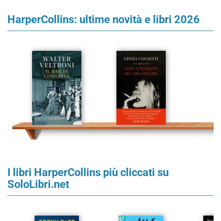
HarperCollins: ultime novità e libri 2026
I libri HarperCollins più cliccati su
SoloLibri.net