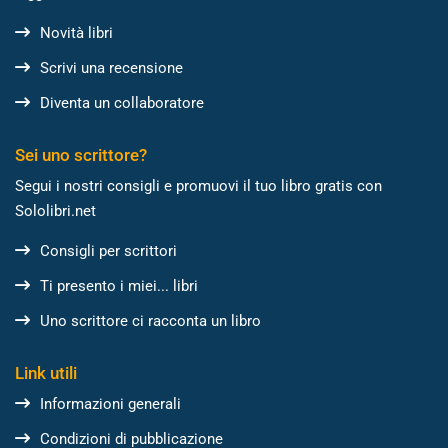
Novità libri
Scrivi una recensione
Diventa un collaboratore
Sei uno scrittore?
Segui i nostri consigli e promuovi il tuo libro gratis con
Sololibri.net
Consigli per scrittori
Ti presento i miei... libri
Uno scrittore ci racconta un libro
Link utili
Informazioni generali
Condizioni di pubblicazione