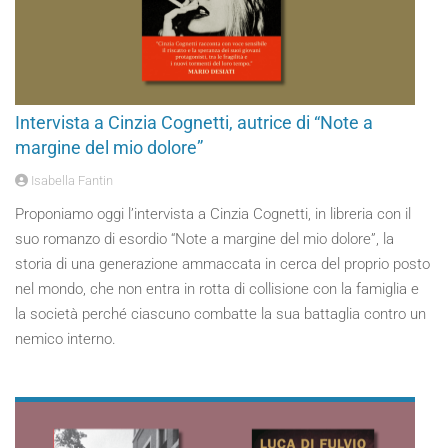
Intervista a Cinzia Cognetti, autrice di “Note a
margine del mio dolore”
Isabella Fantin
Proponiamo oggi l’intervista a Cinzia Cognetti, in libreria con il
suo romanzo di esordio “Note a margine del mio dolore”, la
storia di una generazione ammaccata in cerca del proprio posto
nel mondo, che non entra in rotta di collisione con la famiglia e
la società perché ciascuno combatte la sua battaglia contro un
nemico interno.