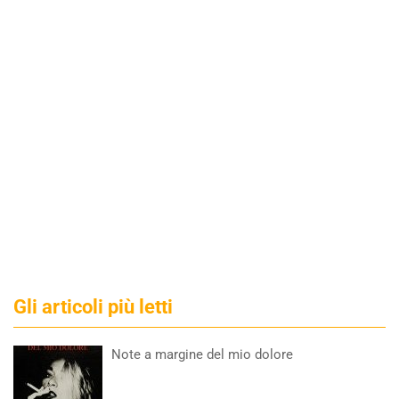
Gli articoli più letti
Note a margine del mio dolore