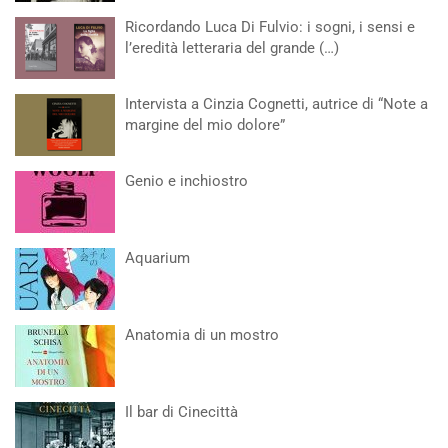
Ricordando Luca Di Fulvio: i sogni, i sensi e
l’eredità letteraria del grande (…)
Intervista a Cinzia Cognetti, autrice di “Note a
margine del mio dolore”
Genio e inchiostro
Aquarium
Anatomia di un mostro
Il bar di Cinecittà