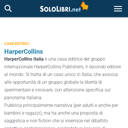
Togg
CASE EDITRICI
HarperCollins
HarperCollins Italia
è una casa editrice del gruppo
internazionale HarperCollins Publishers, il secondo editore
al mondo. Si tratta di un caso unico in Italia, che associa
alle opportunità di un gruppo globale la libertà di
sperimentare e innovare, con attenzione specifica sul
panorama italiana.
Pubblica principalmente narrativa (per adulti e anche per
bambini e ragazzi), ma ha anche una proposta di
saggistica e non fiction che si inserisce nel dibattito