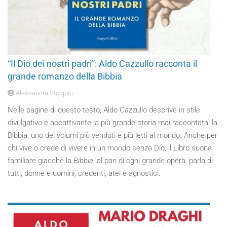
“Il Dio dei nostri padri”: Aldo Cazzullo racconta il
grande romanzo della Bibbia
Alessandra Stoppini
Nelle pagine di questo testo, Aldo Cazzullo descrive in stile
divulgativo e accattivante la più grande storia mai raccontata: la
Bibbia, uno dei volumi più venduti e più letti al mondo. Anche per
chi vive o crede di vivere in un mondo senza Dio, il Libro suona
familiare giacché la
Bibbia
, al pari di ogni grande opera, parla di
tutti, donne e uomini, credenti, atei e agnostici.