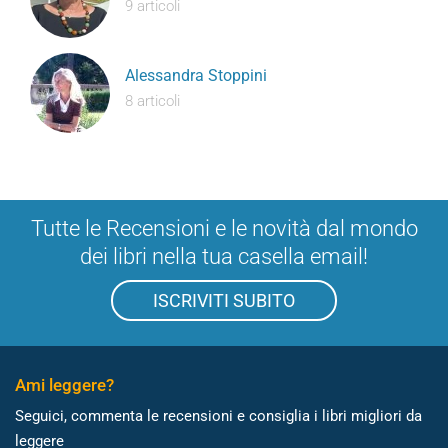
9 articoli
Alessandra Stoppini
8 articoli
Tutte le Recensioni e le novità dal mondo
dei libri nella tua casella email!
ISCRIVITI SUBITO
Ami leggere?
Seguici, commenta le recensioni e consiglia i libri migliori da
leggere