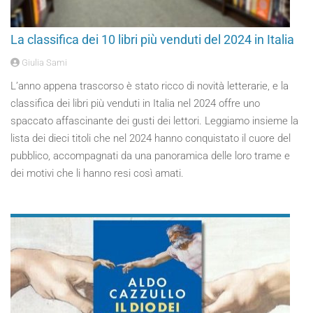
La classifica dei 10 libri più venduti del 2024 in Italia
Giulia Sami
L’anno appena trascorso è stato ricco di novità letterarie, e la
classifica dei libri più venduti in Italia nel 2024 offre uno
spaccato affascinante dei gusti dei lettori. Leggiamo insieme la
lista dei dieci titoli che nel 2024 hanno conquistato il cuore del
pubblico, accompagnati da una panoramica delle loro trame e
dei motivi che li hanno resi così amati.