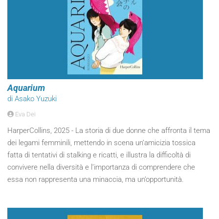
Aquarium
di Asako Yuzuki
Eva Dei
HarperCollins, 2025 - La storia di due donne che affronta il tema
dei legami femminili, mettendo in scena un’amicizia tossica
fatta di tentativi di stalking e ricatti, e illustra la difficoltà di
convivere nella diversità e l’importanza di comprendere che
essa non rappresenta una minaccia, ma un’opportunità.