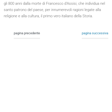
gli 800 anni dalla morte di Francesco d’Assisi, che individua nel
santo patrono del paese, per innumerevoli ragioni legate alla
religione e alla cultura, il primo vero italiano della Storia.
pagina precedente
pagina successiva