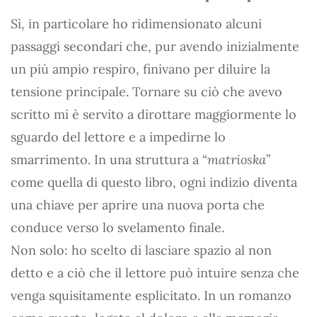
Sì, in particolare ho ridimensionato alcuni
passaggi secondari che, pur avendo inizialmente
un più ampio respiro, finivano per diluire la
tensione principale. Tornare su ciò che avevo
scritto mi è servito a dirottare maggiormente lo
sguardo del lettore e a impedirne lo
smarrimento. In una struttura a “
matrioska
”
come quella di questo libro, ogni indizio diventa
una chiave per aprire una nuova porta che
conduce verso lo svelamento finale.
Non solo: ho scelto di lasciare spazio al non
detto e a ciò che il lettore può intuire senza che
venga squisitamente esplicitato. In un romanzo