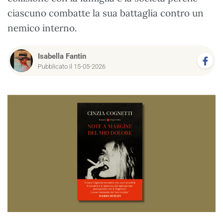
ciascuno combatte la sua battaglia contro un
nemico interno.
Isabella Fantin
Pubblicato il 15-05-2026