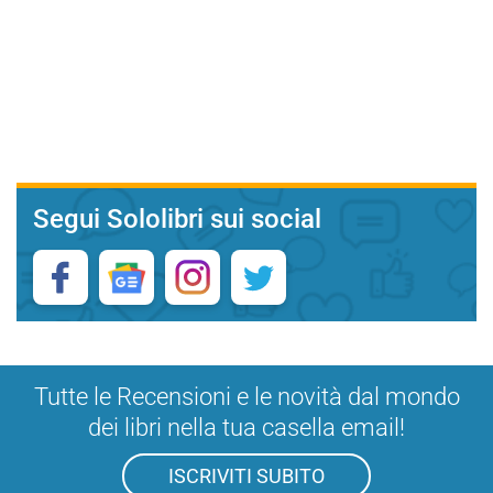
Segui Sololibri sui social
Tutte le Recensioni e le novità dal mondo
dei libri nella tua casella email!
ISCRIVITI SUBITO