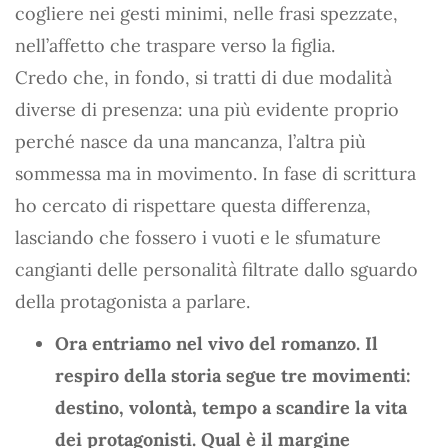
cogliere nei gesti minimi, nelle frasi spezzate,
nell’affetto che traspare verso la figlia.
Credo che, in fondo, si tratti di due modalità
diverse di presenza: una più evidente proprio
perché nasce da una mancanza, l’altra più
sommessa ma in movimento. In fase di scrittura
ho cercato di rispettare questa differenza,
lasciando che fossero i vuoti e le sfumature
cangianti delle personalità filtrate dallo sguardo
della protagonista a parlare.
Ora entriamo nel vivo del romanzo. Il
respiro della storia segue tre movimenti:
destino, volontà, tempo a scandire la vita
dei protagonisti. Qual è il margine