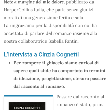
Note a margine del mio dolore
, pubblicato da
HarperCollins Italia, che parla senza giudizi
morali di una generazione ferita e sola.
La ringraziamo per la disponibilità con cui ha
accettato di parlare del romanzo insieme alla
nostra collaboratrice Isabella Fantin.
L’intervista a Cinzia Cognetti
Per rompere il ghiaccio siamo curiosi di
sapere quali sfide ha comportato in termini
di ideazione, progettazione, stesura passare
dal racconto al romanzo.
Passare dal racconto al
romanzo è stato, prima