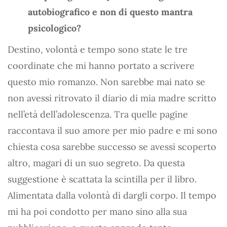
autobiografico e non di questo mantra
psicologico?
Destino, volontà e tempo sono state le tre
coordinate che mi hanno portato a scrivere
questo mio romanzo. Non sarebbe mai nato se
non avessi ritrovato il diario di mia madre scritto
nell’età dell’adolescenza. Tra quelle pagine
raccontava il suo amore per mio padre e mi sono
chiesta cosa sarebbe successo se avessi scoperto
altro, magari di un suo segreto. Da questa
suggestione è scattata la scintilla per il libro.
Alimentata dalla volontà di dargli corpo. Il tempo
mi ha poi condotto per mano sino alla sua