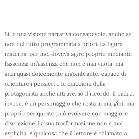
Sì, è una visione narrativa consapevole, anche se
non del tutto programmata a priori. La figura
materna, per me, doveva agire proprio mediante
l’assenza: un’assenza che non è mai vuota, ma
anzi quasi dolcemente ingombrante, capace di
orientare i pensieri e le emozioni della
protagonista anche attraverso il ricordo. Il padre,
invece, è un personaggio che resta ai margini, ma
proprio per questo può evolvere con maggiore
discrezione. La sua trasformazione non è mai
esplicita: è qualcosa che il lettore è chiamato a