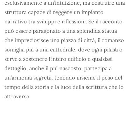
esclusivamente a un’intuizione, ma costruire una
struttura capace di reggere un impianto
narrativo tra sviluppi e riflessioni. Se il racconto
può essere paragonato a una splendida statua
che impreziosisce una piazza di città, il romanzo
somiglia più a una cattedrale, dove ogni pilastro
serve a sostenere l’intero edificio e qualsiasi
dettaglio, anche il più nascosto, partecipa a
un’armonia segreta, tenendo insieme il peso del
tempo della storia e la luce della scrittura che lo
attraversa.