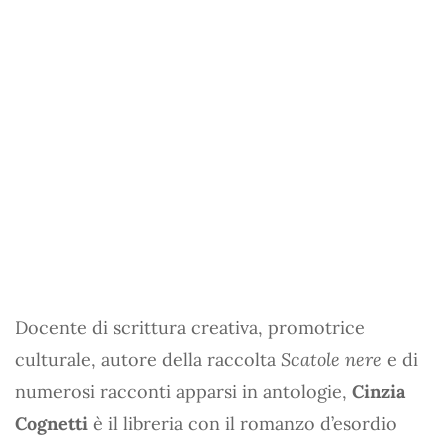
Docente di scrittura creativa, promotrice
culturale, autore della raccolta
Scatole nere
e di
numerosi racconti apparsi in antologie,
Cinzia
Cognetti
è il libreria con il romanzo d’esordio