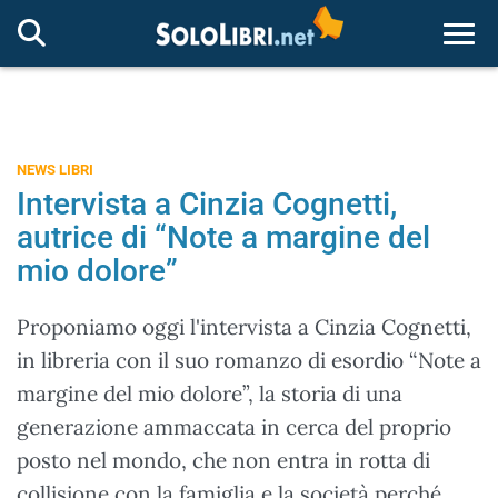
Togg
NEWS LIBRI
Intervista a Cinzia Cognetti,
autrice di “Note a margine del
mio dolore”
Proponiamo oggi l'intervista a Cinzia Cognetti,
in libreria con il suo romanzo di esordio “Note a
margine del mio dolore”, la storia di una
generazione ammaccata in cerca del proprio
posto nel mondo, che non entra in rotta di
collisione con la famiglia e la società perché