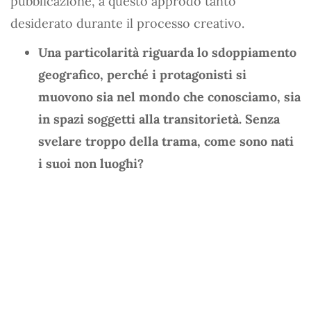
pubblicazione, a questo approdo tanto
desiderato durante il processo creativo.
Una particolarità riguarda lo sdoppiamento
geografico, perché i protagonisti si
muovono sia nel mondo che conosciamo, sia
in spazi soggetti alla transitorietà. Senza
svelare troppo della trama, come sono nati
i suoi non luoghi?