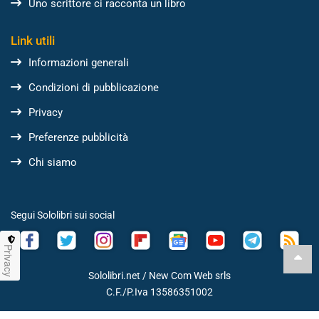
Uno scrittore ci racconta un libro
Link utili
Informazioni generali
Condizioni di pubblicazione
Privacy
Preferenze pubblicità
Chi siamo
Segui Sololibri sui social
Privacy
Sololibri.net /
New Com Web srls
C.F./P.Iva 13586351002