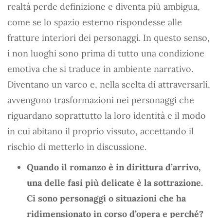
realtà perde definizione e diventa più ambigua,
come se lo spazio esterno rispondesse alle
fratture interiori dei personaggi. In questo senso,
i non luoghi sono prima di tutto una condizione
emotiva che si traduce in ambiente narrativo.
Diventano un varco e, nella scelta di attraversarli,
avvengono trasformazioni nei personaggi che
riguardano soprattutto la loro identità e il modo
in cui abitano il proprio vissuto, accettando il
rischio di metterlo in discussione.
Quando il romanzo è in dirittura d’arrivo,
una delle fasi più delicate è la sottrazione.
Ci sono personaggi o situazioni che ha
ridimensionato in corso d’opera e perché?