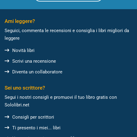
Ami leggere?
Seguici, commenta le recensioni e consiglia i libri migliori da
leggere
Novità libri
Scrivi una recensione
Diventa un collaboratore
Sei uno scrittore?
Segui i nostri consigli e promuovi il tuo libro gratis con
Sololibri.net
Consigli per scrittori
Ti presento i miei... libri