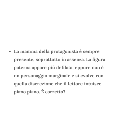
La mamma della protagonista è sempre
presente, soprattutto in assenza. La figura
paterna appare più defilata, eppure non è
un personaggio marginale e si evolve con
quella discrezione che il lettore intuisce
piano piano. È corretto?