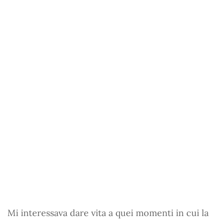
Mi interessava dare vita a quei momenti in cui la