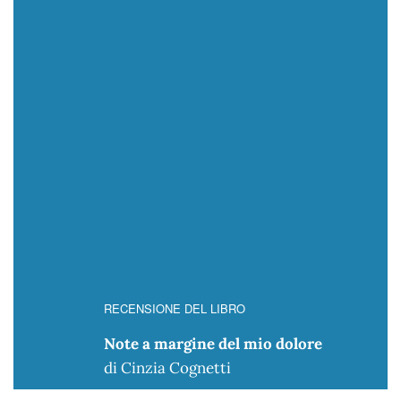
RECENSIONE DEL LIBRO
Note a margine del mio dolore
di Cinzia Cognetti