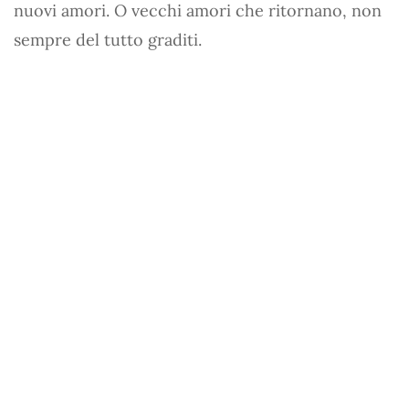
nuovi amori. O vecchi amori che ritornano, non
sempre del tutto graditi.