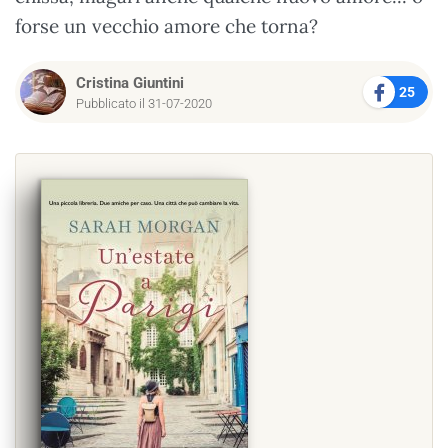
forse un vecchio amore che torna?
Cristina Giuntini
25
Pubblicato il 31-07-2020