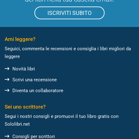
ISCRIVITI SUBITO
Ami leggere?
Seguici, commenta le recensioni e consiglia i libri migliori da
leggere
Novità libri
Scrivi una recensione
Diventa un collaboratore
Sei uno scrittore?
Segui i nostri consigli e promuovi il tuo libro gratis con
Sololibri.net
Consigli per scrittori