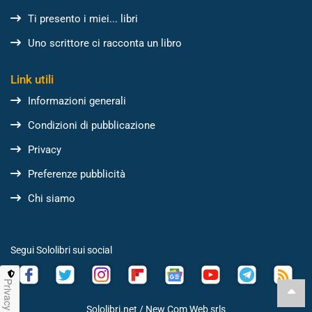
Ti presento i miei... libri
Uno scrittore ci racconta un libro
Link utili
Informazioni generali
Condizioni di pubblicazione
Privacy
Preferenze pubblicità
Chi siamo
Segui Sololibri sui social
Privacy
Sololibri.net /
New Com Web srls