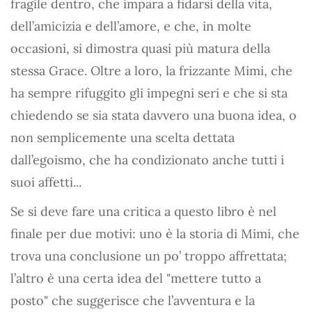
fragile dentro, che impara a fidarsi della vita,
dell’amicizia e dell’amore, e che, in molte
occasioni, si dimostra quasi più matura della
stessa Grace. Oltre a loro, la frizzante Mimi, che
ha sempre rifuggito gli impegni seri e che si sta
chiedendo se sia stata davvero una buona idea, o
non semplicemente una scelta dettata
dall’egoismo, che ha condizionato anche tutti i
suoi affetti...
Se si deve fare una critica a questo libro è nel
finale per due motivi: uno è la storia di Mimi, che
trova una conclusione un po’ troppo affrettata;
l’altro è una certa idea del "mettere tutto a
posto" che suggerisce che l’avventura e la