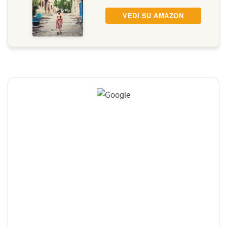
VEDI SU AMAZON