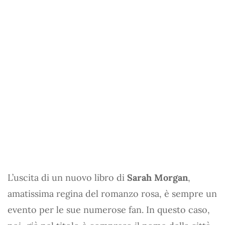
L’uscita di un nuovo libro di
Sarah Morgan
,
amatissima regina del romanzo rosa, è sempre un
evento per le sue numerose fan. In questo caso,