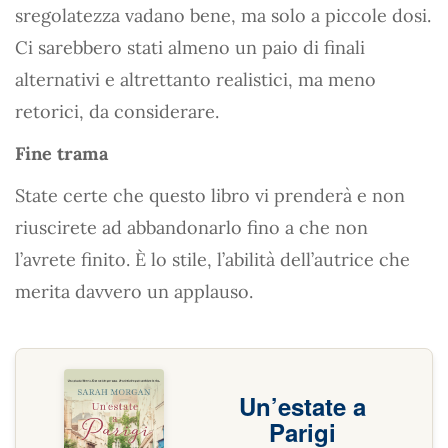
sregolatezza vadano bene, ma solo a piccole dosi.
Ci sarebbero stati almeno un paio di finali
alternativi e altrettanto realistici, ma meno
retorici, da considerare.
Fine trama
State certe che questo libro vi prenderà e non
riuscirete ad abbandonarlo fino a che non
l’avrete finito. È lo stile, l’abilità dell’autrice che
merita davvero un applauso.
Un’estate a
Parigi