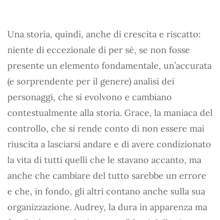
Una storia, quindi, anche di crescita e riscatto:
niente di eccezionale di per sé, se non fosse
presente un elemento fondamentale, un’accurata
(e sorprendente per il genere) analisi dei
personaggi, che si evolvono e cambiano
contestualmente alla storia. Grace, la maniaca del
controllo, che si rende conto di non essere mai
riuscita a lasciarsi andare e di avere condizionato
la vita di tutti quelli che le stavano accanto, ma
anche che cambiare del tutto sarebbe un errore
e che, in fondo, gli altri contano anche sulla sua
organizzazione. Audrey, la dura in apparenza ma