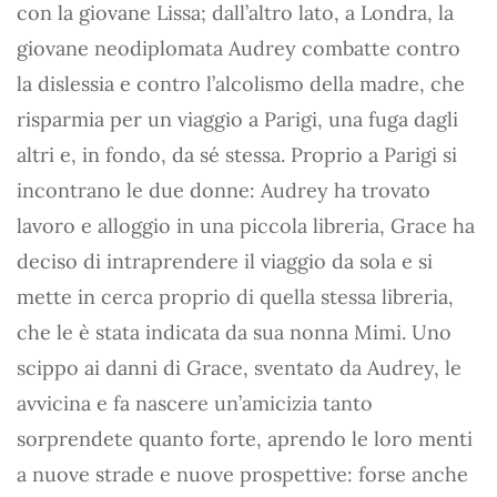
con la giovane Lissa; dall’altro lato, a Londra, la
giovane neodiplomata Audrey combatte contro
la dislessia e contro l’alcolismo della madre, che
risparmia per un viaggio a Parigi, una fuga dagli
altri e, in fondo, da sé stessa. Proprio a Parigi si
incontrano le due donne: Audrey ha trovato
lavoro e alloggio in una piccola libreria, Grace ha
deciso di intraprendere il viaggio da sola e si
mette in cerca proprio di quella stessa libreria,
che le è stata indicata da sua nonna Mimi. Uno
scippo ai danni di Grace, sventato da Audrey, le
avvicina e fa nascere un’amicizia tanto
sorprendete quanto forte, aprendo le loro menti
a nuove strade e nuove prospettive: forse anche