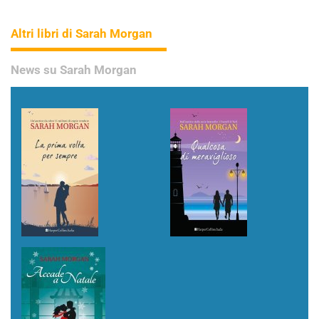
Altri libri di Sarah Morgan
News su Sarah Morgan