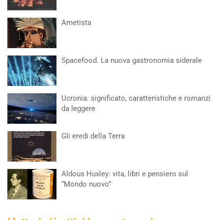
Ametista
Spacefood. La nuova gastronomia siderale
Ucronia: significato, caratteristiche e romanzi
da leggere
Gli eredi della Terra
Aldous Huxley: vita, libri e pensiero sul
“Mondo nuovo”