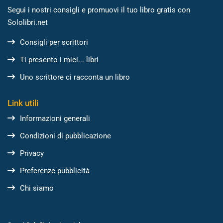
Segui i nostri consigli e promuovi il tuo libro gratis con
Sololibri.net
Consigli per scrittori
Ti presento i miei... libri
Uno scrittore ci racconta un libro
Link utili
Informazioni generali
Condizioni di pubblicazione
Privacy
Preferenze pubblicità
Chi siamo