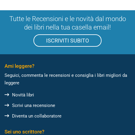
Tutte le Recensioni e le novità dal mondo
dei libri nella tua casella email!
ISCRIVITI SUBITO
Ami leggere?
Seguici, commenta le recensioni e consiglia i libri migliori da
leggere
Novità libri
Scrivi una recensione
Diventa un collaboratore
Sei uno scrittore?