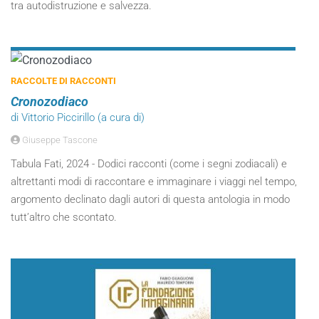
tra autodistruzione e salvezza.
RACCOLTE DI RACCONTI
Cronozodiaco
di Vittorio Piccirillo (a cura di)
Giuseppe Tascone
Tabula Fati, 2024 - Dodici racconti (come i segni zodiacali) e
altrettanti modi di raccontare e immaginare i viaggi nel tempo,
argomento declinato dagli autori di questa antologia in modo
tutt’altro che scontato.