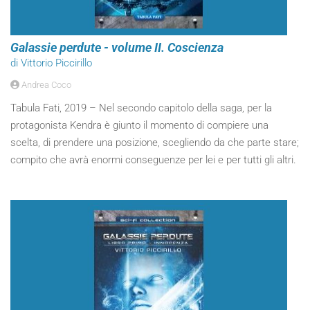
Galassie perdute - volume II. Coscienza
di Vittorio Piccirillo
Andrea Coco
Tabula Fati, 2019 – Nel secondo capitolo della saga, per la
protagonista Kendra è giunto il momento di compiere una
scelta, di prendere una posizione, scegliendo da che parte stare;
compito che avrà enormi conseguenze per lei e per tutti gli altri.