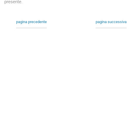
presente.
pagina precedente
pagina successiva