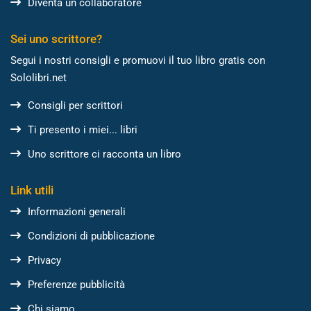
Diventa un collaboratore
Sei uno scrittore?
Segui i nostri consigli e promuovi il tuo libro gratis con
Sololibri.net
Consigli per scrittori
Ti presento i miei... libri
Uno scrittore ci racconta un libro
Link utili
Informazioni generali
Condizioni di pubblicazione
Privacy
Preferenze pubblicità
Chi siamo