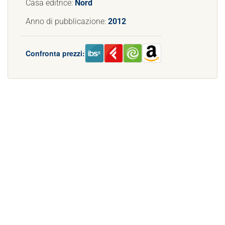
Casa editrice:
Nord
Anno di pubblicazione:
2012
Confronta prezzi: