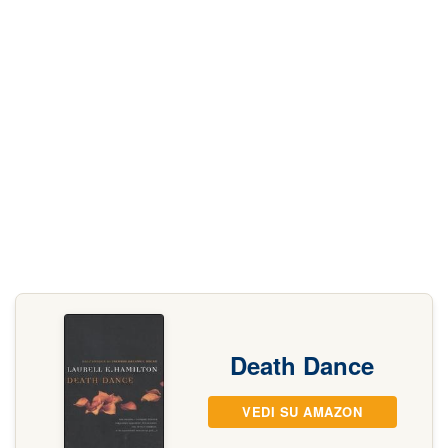
Death Dance
VEDI SU AMAZON