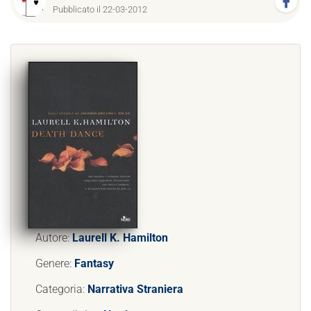
Pubblicato il 22-03-2012
Autore:
Laurell K. Hamilton
Genere:
Fantasy
Categoria:
Narrativa Straniera