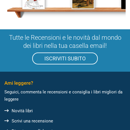
Tutte le Recensioni e le novità dal mondo
dei libri nella tua casella email!
ISCRIVITI SUBITO
Ami leggere?
Seguici, commenta le recensioni e consiglia i libri migliori da
leggere
Novità libri
Scrivi una recensione