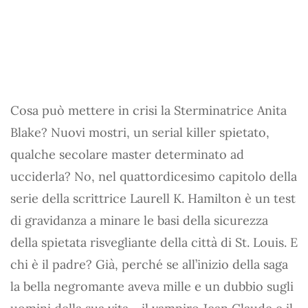
Cosa può mettere in crisi la Sterminatrice Anita
Blake? Nuovi mostri, un serial killer spietato,
qualche secolare master determinato ad
ucciderla? No, nel quattordicesimo capitolo della
serie della scrittrice Laurell K. Hamilton è un test
di gravidanza a minare le basi della sicurezza
della spietata risvegliante della città di St. Louis. E
chi è il padre? Già, perché se all’inizio della saga
la bella negromante aveva mille e un dubbio sugli