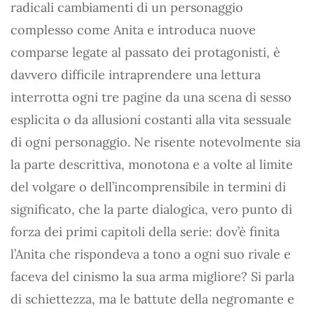
radicali cambiamenti di un personaggio
complesso come Anita e introduca nuove
comparse legate al passato dei protagonisti, è
davvero difficile intraprendere una lettura
interrotta ogni tre pagine da una scena di sesso
esplicita o da allusioni costanti alla vita sessuale
di ogni personaggio. Ne risente notevolmente sia
la parte descrittiva, monotona e a volte al limite
del volgare o dell’incomprensibile in termini di
significato, che la parte dialogica, vero punto di
forza dei primi capitoli della serie: dov’è finita
l’Anita che rispondeva a tono a ogni suo rivale e
faceva del cinismo la sua arma migliore? Si parla
di schiettezza, ma le battute della negromante e