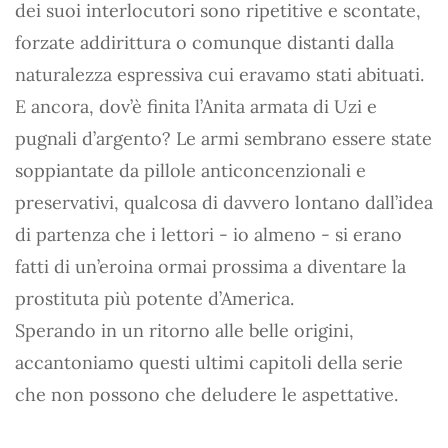
dei suoi interlocutori sono ripetitive e scontate,
forzate addirittura o comunque distanti dalla
naturalezza espressiva cui eravamo stati abituati.
E ancora, dov’è finita l’Anita armata di Uzi e
pugnali d’argento? Le armi sembrano essere state
soppiantate da pillole anticoncenzionali e
preservativi, qualcosa di davvero lontano dall’idea
di partenza che i lettori - io almeno - si erano
fatti di un’eroina ormai prossima a diventare la
prostituta più potente d’America.
Sperando in un ritorno alle belle origini,
accantoniamo questi ultimi capitoli della serie
che non possono che deludere le aspettative.