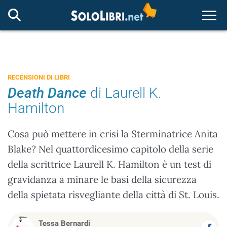
Togg
RECENSIONI DI LIBRI
Death Dance
di Laurell K.
Hamilton
Cosa può mettere in crisi la Sterminatrice Anita
Blake? Nel quattordicesimo capitolo della serie
della scrittrice Laurell K. Hamilton è un test di
gravidanza a minare le basi della sicurezza
della spietata risvegliante della città di St. Louis.
Tessa Bernardi