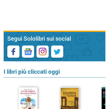
Segui Sololibri sui social
I libri più cliccati oggi