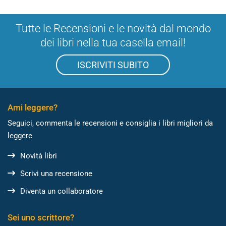
Tutte le Recensioni e le novità dal mondo
dei libri nella tua casella email!
ISCRIVITI SUBITO
Ami leggere?
Seguici, commenta le recensioni e consiglia i libri migliori da
leggere
Novità libri
Scrivi una recensione
Diventa un collaboratore
Sei uno scrittore?