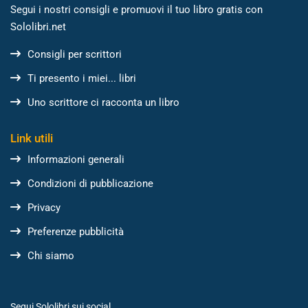
Segui i nostri consigli e promuovi il tuo libro gratis con
Sololibri.net
Consigli per scrittori
Ti presento i miei... libri
Uno scrittore ci racconta un libro
Link utili
Informazioni generali
Condizioni di pubblicazione
Privacy
Preferenze pubblicità
Chi siamo
Segui Sololibri sui social