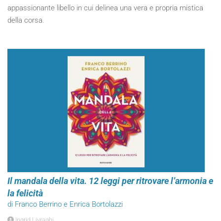
appassionante libello in cui delinea una vera e propria mistica
della corsa.
Il mandala della vita. 12 leggi per ritrovare l’armonia e
la felicità
di Franco Berrino e Enrica Bortolazzi
Ingrid Livraghi