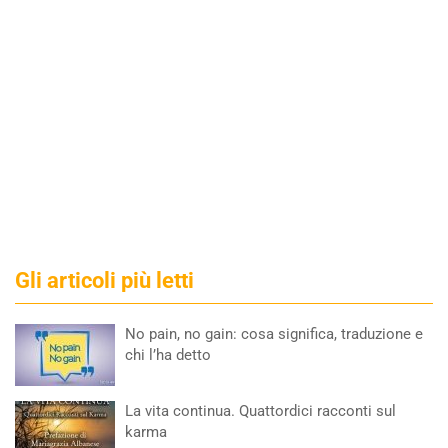
Gli articoli più letti
No pain, no gain: cosa significa, traduzione e
chi l’ha detto
La vita continua. Quattordici racconti sul
karma