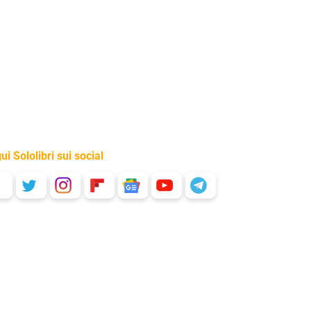
ui Sololibri sui social