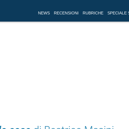
NEWS
RECENSIONI
RUBRICHE
SPECIALE