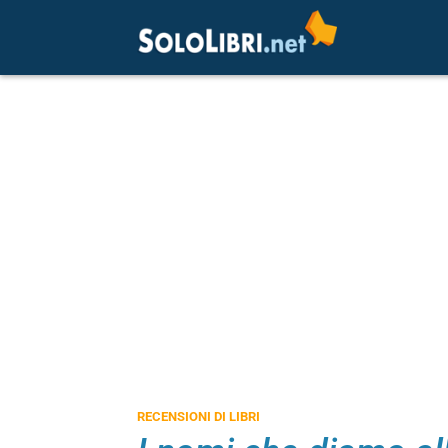
RECENSIONI DI LIBRI