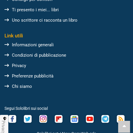
Ti presento i miei... libri
Uno scrittore ci racconta un libro
Link utili
Informazioni generali
Condizioni di pubblicazione
Privacy
Preferenze pubblicità
Chi siamo
Segui Sololibri sui social
Privacy