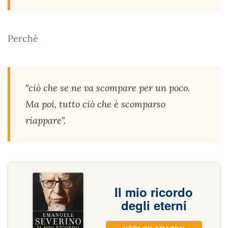
Perché
"ciò che se ne va scompare per un poco.
Ma poi, tutto ciò che è scomparso
riappare".
Il mio ricordo
degli eterni