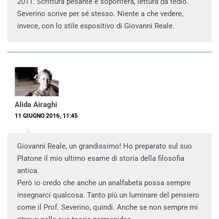
2011. Scrittura pesante e soporifera, lettura da tedio.
Severino scrive per sé stesso. Niente a che vedere,
invece, con lo stile espositivo di Giovanni Reale.
Alida Airaghi
11 GIUGNO 2016, 11:45
Giovanni Reale, un grandissimo! Ho preparato sul suo
Platone il mio ultimo esame di storia della filosofia
antica.
Però io credo che anche un analfabeta possa sempre
insegnarci qualcosa. Tanto più un luminare del pensiero
come il Prof. Severino, quindi. Anche se non sempre mi