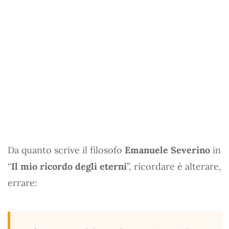
Da quanto scrive il filosofo
Emanuele Severino
in
“
Il mio ricordo degli eterni
”, ricordare è alterare,
errare: