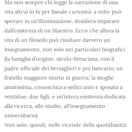
Ma non sempre chi legge la narrazione di una
vita altrui lo fa per banale curiosità: a volte può
sperare in un’illuminazione, desidera imparare
dall’esistenza di un Maestro. Ecco che allora la
vita di un filosofo può risultare davvero un
insegnamento, non solo nei particolari biografici
(la famiglia d’origine, siculo-bresciana, con il
padre ufficiale dei bersaglieri e poi bancario; un
fratello maggiore morto in guerra; la moglie
amatissima, conosciuta a sedici anni e sposata a
ventidue; due figli, e un’intera esistenza dedicata
alla ricerca, allo studio, all’insegnamento
universitario).
Non solo, quindi, nelle vicende della quotidianità: