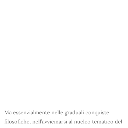
Ma essenzialmente nelle graduali conquiste
filosofiche, nell’avvicinarsi al nucleo tematico del