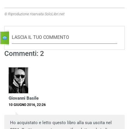
© Riproduzione riservata SoloLibri.net
LASCIA IL TUO COMMENTO
Commenti: 2
Giovanni Basile
10 GIUGNO 2016, 22:26
Ho acquistato e letto questo libro alla sua uscita nel