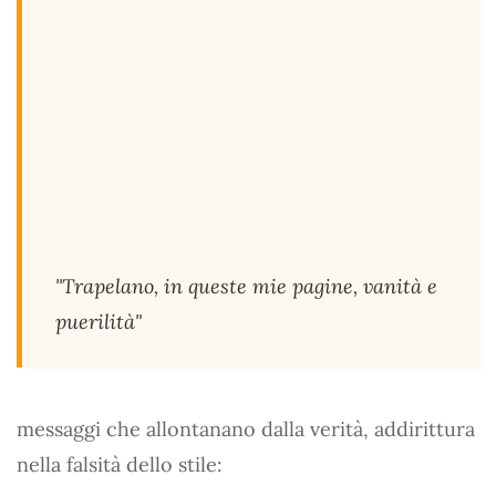
"Trapelano, in queste mie pagine, vanità e
puerilità"
messaggi che allontanano dalla verità, addirittura
nella falsità dello stile: