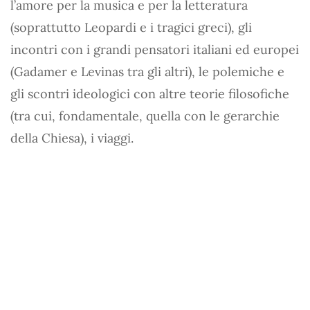
l’amore per la musica e per la letteratura
(soprattutto Leopardi e i tragici greci), gli
incontri con i grandi pensatori italiani ed europei
(Gadamer e Levinas tra gli altri), le polemiche e
gli scontri ideologici con altre teorie filosofiche
(tra cui, fondamentale, quella con le gerarchie
della Chiesa), i viaggi.