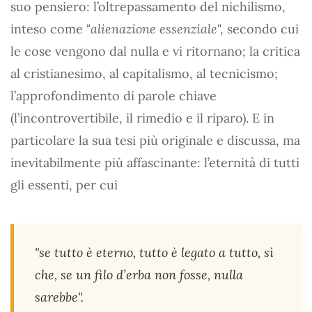
suo pensiero: l’oltrepassamento del nichilismo,
inteso come "
alienazione essenziale
", secondo cui
le cose vengono dal nulla e vi ritornano; la critica
al cristianesimo, al capitalismo, al tecnicismo;
l’approfondimento di parole chiave
(l’incontrovertibile, il rimedio e il riparo). E in
particolare la sua tesi più originale e discussa, ma
inevitabilmente più affascinante: l’eternità di tutti
gli essenti, per cui
"se tutto è eterno, tutto è legato a tutto, sì
che, se un filo d’erba non fosse, nulla
sarebbe".