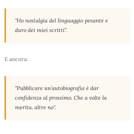
"Ho nostalgia del linguaggio pesante e
duro dei miei scritti".
E ancora:
"Pubblicare un’autobiografia è dar
confidenza al prossimo. Che a volte la
merita, altre no".