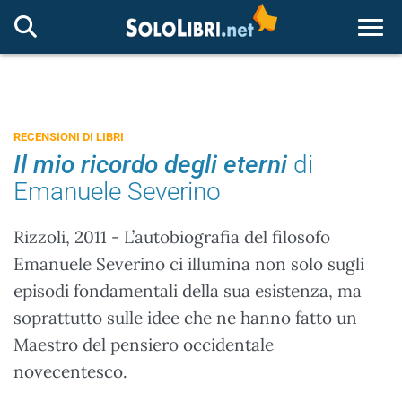
Togg
RECENSIONI DI LIBRI
Il mio ricordo degli eterni
di
Emanuele Severino
Rizzoli, 2011 - L’autobiografia del filosofo
Emanuele Severino ci illumina non solo sugli
episodi fondamentali della sua esistenza, ma
soprattutto sulle idee che ne hanno fatto un
Maestro del pensiero occidentale
novecentesco.