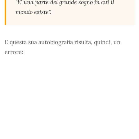
"E’ una parte del grande sogno in cui il
mondo esiste".
E questa sua autobiografia risulta, quindi, un
errore: