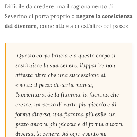
Difficile da credere, ma il ragionamento di
Severino ci porta proprio a
negare la consistenza
del divenire
, come attesta quest’altro bel passo:
"Questo corpo brucia e a questo corpo si
sostituisce la sua cenere: l’apparire non
attesta altro che una successione di
eventi: il pezzo di carta bianca,
l’avvicinarsi della fiamma, la fiamma che
cresce, un pezzo di carta più piccolo e di
forma diversa, una fiamma più esile, un
pezzo ancora più piccolo e di forma ancora
diversa, la cenere. Ad ogni evento ne