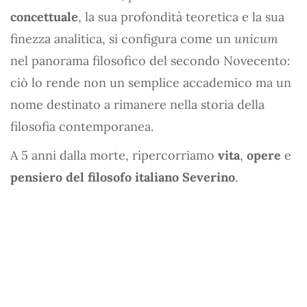
concettuale
, la sua profondità teoretica e la sua
finezza analitica, si configura come un
unicum
nel panorama filosofico del secondo Novecento:
ciò lo rende non un semplice accademico ma un
nome destinato a rimanere nella storia della
filosofia contemporanea.
A 5 anni dalla morte, ripercorriamo
vita
,
opere
e
pensiero del filosofo italiano Severino
.