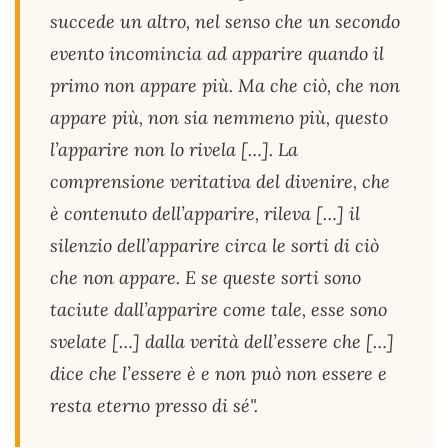
succede un altro, nel senso che un secondo
evento incomincia ad apparire quando il
primo non appare più. Ma che ciò, che non
appare più, non sia nemmeno più, questo
l’apparire non lo rivela […]. La
comprensione veritativa del divenire, che
è contenuto dell’apparire, rileva […] il
silenzio dell’apparire circa le sorti di ciò
che non appare. E se queste sorti sono
taciute dall’apparire come tale, esse sono
svelate […] dalla verità dell’essere che […]
dice che l’essere è e non può non essere e
resta eterno presso di sé".