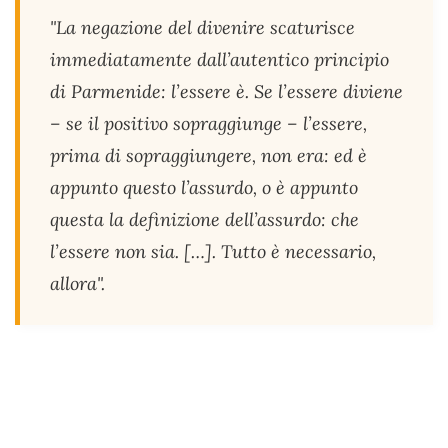
"La negazione del divenire scaturisce
immediatamente dall’autentico principio
di Parmenide: l’essere è. Se l’essere diviene
– se il positivo sopraggiunge – l’essere,
prima di sopraggiungere, non era: ed è
appunto questo l’assurdo, o è appunto
questa la definizione dell’assurdo: che
l’essere non sia. […]. Tutto è necessario,
allora".