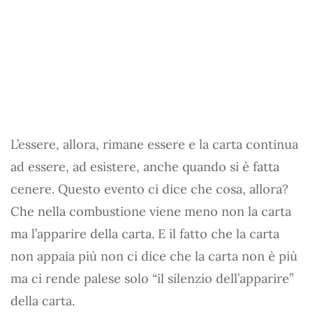
L’essere, allora, rimane essere e la carta continua
ad essere, ad esistere, anche quando si è fatta
cenere. Questo evento ci dice che cosa, allora?
Che nella combustione viene meno non la carta
ma l’apparire della carta. E il fatto che la carta
non appaia più non ci dice che la carta non è più
ma ci rende palese solo “il silenzio dell’apparire”
della carta.