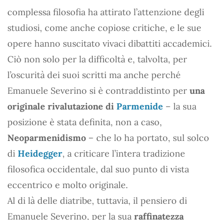
complessa filosofia ha attirato l’attenzione degli
studiosi, come anche copiose critiche, e le sue
opere hanno suscitato vivaci dibattiti accademici.
Ciò non solo per la difficoltà e, talvolta, per
l’oscurità dei suoi scritti ma anche perché
Emanuele Severino si è contraddistinto per
una
originale rivalutazione di
Parmenide
– la sua
posizione è stata definita, non a caso,
Neoparmenidismo
– che lo ha portato, sul solco
di
Heidegger
, a criticare l’intera tradizione
filosofica occidentale, dal suo punto di vista
eccentrico e molto originale.
Al di là delle diatribe, tuttavia, il pensiero di
Emanuele Severino, per la sua
raffinatezza