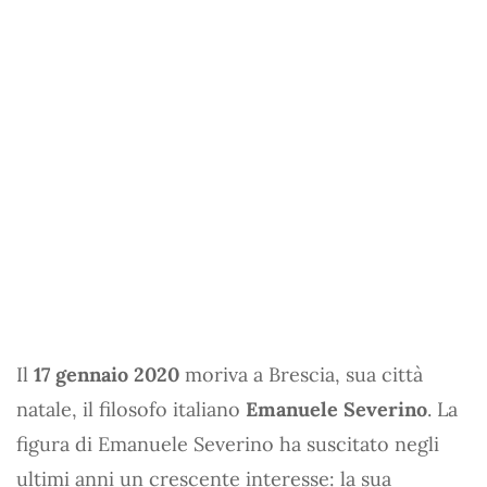
Il
17 gennaio 2020
moriva a Brescia, sua città
natale, il filosofo italiano
Emanuele Severino
. La
figura di Emanuele Severino ha suscitato negli
ultimi anni un crescente interesse: la sua