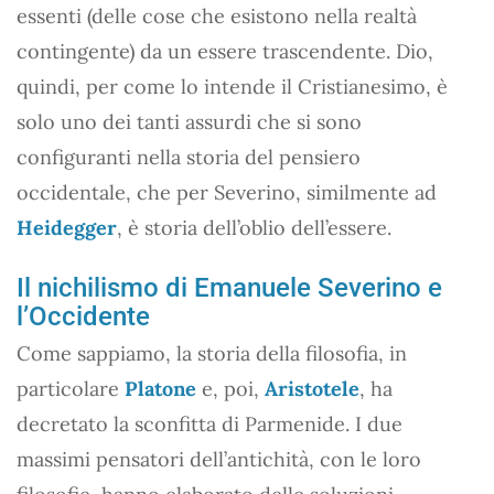
essenti (delle cose che esistono nella realtà
contingente) da un essere trascendente. Dio,
quindi, per come lo intende il Cristianesimo, è
solo uno dei tanti assurdi che si sono
configuranti nella storia del pensiero
occidentale, che per Severino, similmente ad
Heidegger
, è storia dell’oblio dell’essere.
Il nichilismo di Emanuele Severino e
l’Occidente
Come sappiamo, la storia della filosofia, in
particolare
Platone
e, poi,
Aristotele
, ha
decretato la sconfitta di Parmenide. I due
massimi pensatori dell’antichità, con le loro