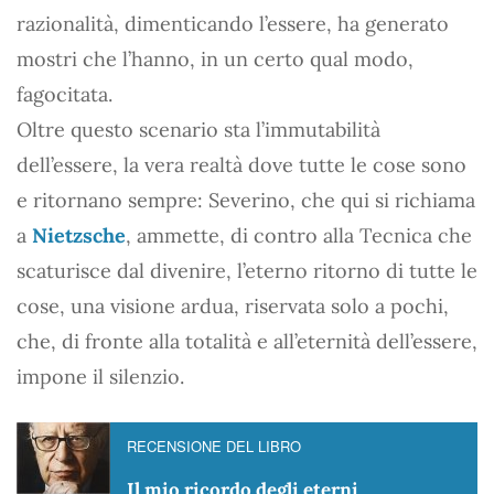
razionalità, dimenticando l’essere, ha generato
mostri che l’hanno, in un certo qual modo,
fagocitata.
Oltre questo scenario sta l’immutabilità
dell’essere, la vera realtà dove tutte le cose sono
e ritornano sempre: Severino, che qui si richiama
a
Nietzsche
, ammette, di contro alla Tecnica che
scaturisce dal divenire, l’eterno ritorno di tutte le
cose, una visione ardua, riservata solo a pochi,
che, di fronte alla totalità e all’eternità dell’essere,
impone il silenzio.
RECENSIONE DEL LIBRO
Il mio ricordo degli eterni