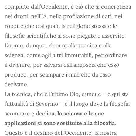
compiuto dall’Occidente, è ciò che si concretizza
nei droni, nell’IA, nella profilazione di dati, nei
robot e che e al quale la religione stessa e le
filosofie scientifiche si sono piegate e asservite.
L’uomo, dunque, ricorre alla tecnica e alla
scienza, come agli altri Immutabili, per ordinare
il divenire, per salvarsi dall’angoscia che esso
produce, per scampare i mali che da esso
derivano.
La tecnica, che è l’ultimo Dio, dunque – e qui sta
l’attualità di Severino – è il luogo dove la filosofia
scompare e declina,
la scienza e le sue
applicazioni si sono sostituite alla filosofia
.
Questo è il destino dell’Occidente: la nostra