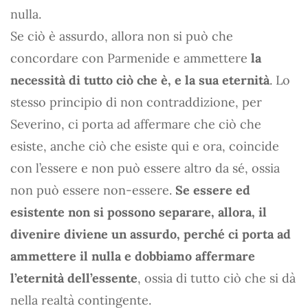
nulla.
Se ciò è assurdo, allora non si può che
concordare con Parmenide e ammettere
la
necessità di tutto ciò che è, e la sua eternità
. Lo
stesso principio di non contraddizione, per
Severino, ci porta ad affermare che ciò che
esiste, anche ciò che esiste qui e ora, coincide
con l’essere e non può essere altro da sé, ossia
non può essere non-essere.
Se essere ed
esistente non si possono separare, allora, il
divenire diviene un assurdo, perché ci porta ad
ammettere il nulla e dobbiamo affermare
l’eternità dell’essente
, ossia di tutto ciò che si dà
nella realtà contingente.