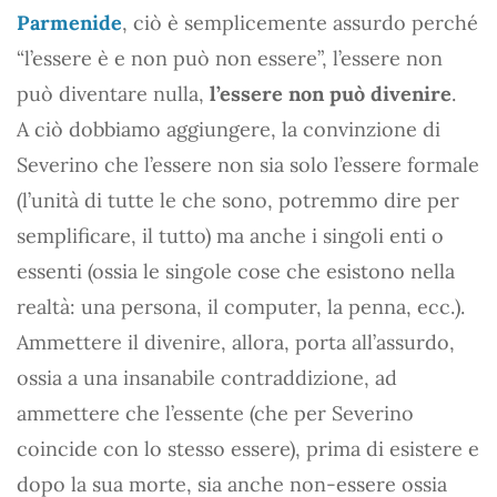
Parmenide
, ciò è semplicemente assurdo perché
“l’essere è e non può non essere”, l’essere non
può diventare nulla,
l’essere non può divenire
.
A ciò dobbiamo aggiungere, la convinzione di
Severino che l’essere non sia solo l’essere formale
(l’unità di tutte le che sono, potremmo dire per
semplificare, il tutto) ma anche i singoli enti o
essenti (ossia le singole cose che esistono nella
realtà: una persona, il computer, la penna, ecc.).
Ammettere il divenire, allora, porta all’assurdo,
ossia a una insanabile contraddizione, ad
ammettere che l’essente (che per Severino
coincide con lo stesso essere), prima di esistere e
dopo la sua morte, sia anche non-essere ossia