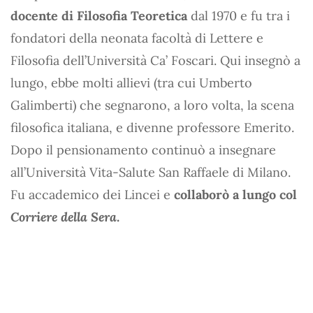
docente di Filosofia Teoretica
dal 1970 e fu tra i
fondatori della neonata facoltà di Lettere e
Filosofia dell’Università Ca’ Foscari. Qui insegnò a
lungo, ebbe molti allievi (tra cui Umberto
Galimberti) che segnarono, a loro volta, la scena
filosofica italiana, e divenne professore Emerito.
Dopo il pensionamento continuò a insegnare
all’Università Vita-Salute San Raffaele di Milano.
Fu accademico dei Lincei e
collaborò a lungo col
Corriere della Sera
.