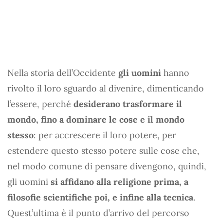
Nella storia dell’Occidente
gli uomini
hanno
rivolto il loro sguardo al divenire, dimenticando
l’essere, perché
desiderano trasformare il
mondo, fino a dominare le cose e il mondo
stesso
: per accrescere il loro potere, per
estendere questo stesso potere sulle cose che,
nel modo comune di pensare divengono, quindi,
gli uomini
si affidano alla religione prima, a
filosofie scientifiche poi, e infine alla tecnica
.
Quest’ultima è il punto d’arrivo del percorso