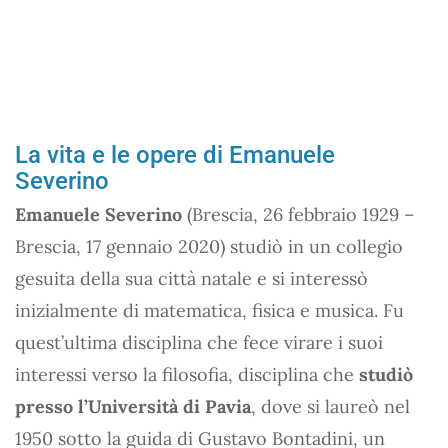
La vita e le opere di Emanuele
Severino
Emanuele Severino
(Brescia, 26 febbraio 1929 –
Brescia, 17 gennaio 2020) studiò in un collegio
gesuita della sua città natale e si interessò
inizialmente di matematica, fisica e musica. Fu
quest’ultima disciplina che fece virare i suoi
interessi verso la filosofia, disciplina che
studiò
presso l’Università di Pavia
, dove si laureò nel
1950 sotto la guida di Gustavo Bontadini, un