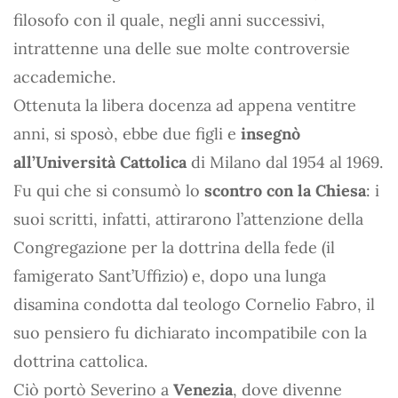
filosofo con il quale, negli anni successivi,
intrattenne una delle sue molte controversie
accademiche.
Ottenuta la libera docenza ad appena ventitre
anni, si sposò, ebbe due figli e
insegnò
all’Università Cattolica
di Milano dal 1954 al 1969.
Fu qui che si consumò lo
scontro con la Chiesa
: i
suoi scritti, infatti, attirarono l’attenzione della
Congregazione per la dottrina della fede (il
famigerato Sant’Uffizio) e, dopo una lunga
disamina condotta dal teologo Cornelio Fabro, il
suo pensiero fu dichiarato incompatibile con la
dottrina cattolica.
Ciò portò Severino a
Venezia
, dove divenne