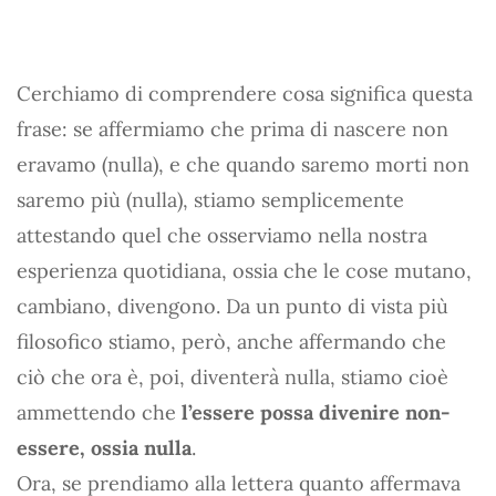
Cerchiamo di comprendere cosa significa questa
frase: se affermiamo che prima di nascere non
eravamo (nulla), e che quando saremo morti non
saremo più (nulla), stiamo semplicemente
attestando quel che osserviamo nella nostra
esperienza quotidiana, ossia che le cose mutano,
cambiano, divengono. Da un punto di vista più
filosofico stiamo, però, anche affermando che
ciò che ora è, poi, diventerà nulla, stiamo cioè
ammettendo che
l’essere possa divenire non-
essere, ossia nulla
.
Ora, se prendiamo alla lettera quanto affermava