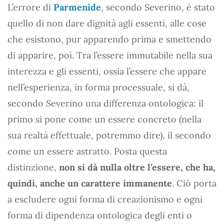
L’errore di
Parmenide
, secondo Severino, è stato
quello di non dare dignità agli essenti, alle cose
che esistono, pur apparendo prima e smettendo
di apparire, poi. Tra l’essere immutabile nella sua
interezza e gli essenti, ossia l’essere che appare
nell’esperienza, in forma processuale, si dà,
secondo Severino una differenza ontologica: il
primo si pone come un essere concreto (nella
sua realtà effettuale, potremmo dire), il secondo
come un essere astratto. Posta questa
distinzione,
non si dà nulla oltre l’essere, che ha,
quindi, anche un carattere immanente
. Ciò porta
a escludere ogni forma di creazionismo e ogni
forma di dipendenza ontologica degli enti o