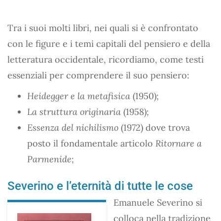
Tra i suoi molti libri, nei quali si è confrontato
con le figure e i temi capitali del pensiero e della
letteratura occidentale, ricordiamo, come testi
essenziali per comprendere il suo pensiero:
Heidegger e la metafisica
(1950);
La struttura originaria
(1958);
Essenza del nichilismo
(1972) dove trova
posto il fondamentale articolo
Ritornare a
Parmenide
;
Severino e l’eternità di tutte le cose
Emanuele Severino si
colloca nella tradizione