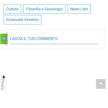
Cultura
Filosofia e Sociologia
News Libri
Emanuele Severino
LASCIA IL TUO COMMENTO
Privacy