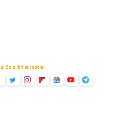
ui Sololibri sui social