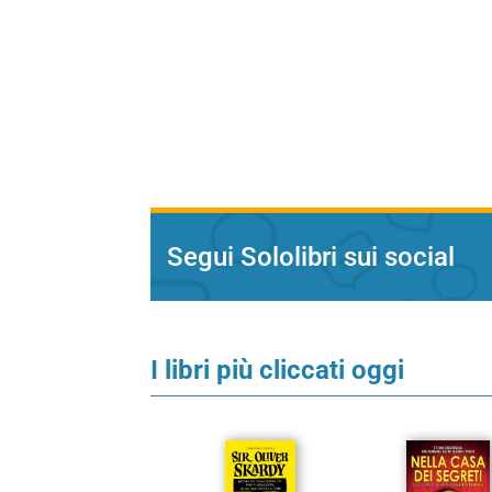
Segui Sololibri sui social
I libri più cliccati oggi