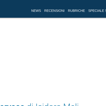
NEWS
RECENSIONI
RUBRICHE
SPECIALE