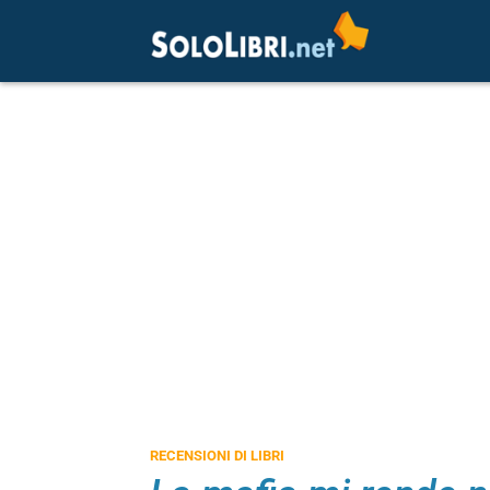
RECENSIONI DI LIBRI