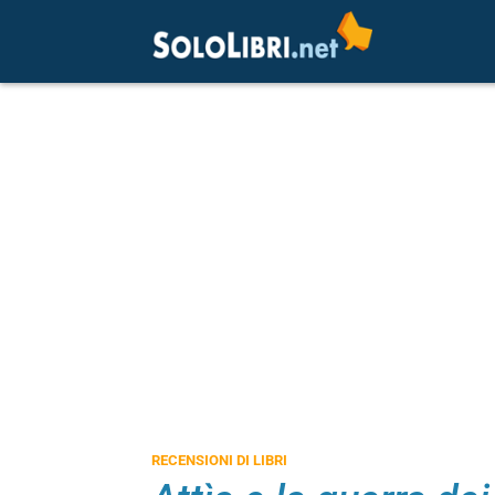
RECENSIONI DI LIBRI