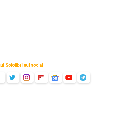
ui Sololibri sui social