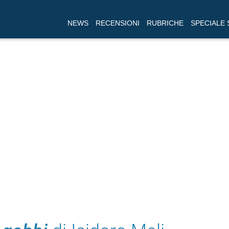
NEWS
RECENSIONI
RUBRICHE
SPECIALE