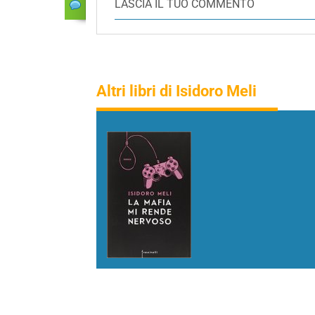
LASCIA IL TUO COMMENTO
Altri libri di Isidoro Meli