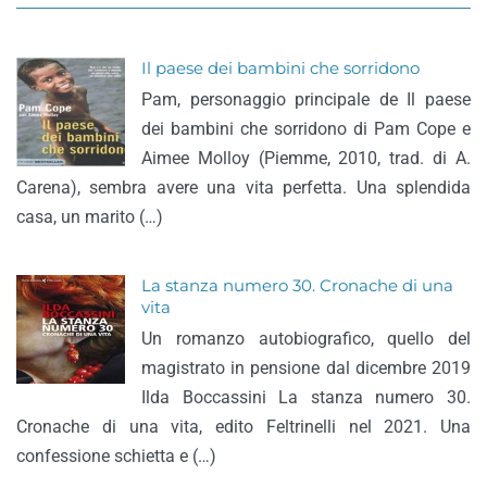
Il paese dei bambini che sorridono
Pam, personaggio principale de Il paese
dei bambini che sorridono di Pam Cope e
Aimee Molloy (Piemme, 2010, trad. di A.
Carena), sembra avere una vita perfetta. Una splendida
casa, un marito (…)
La stanza numero 30. Cronache di una
vita
Un romanzo autobiografico, quello del
magistrato in pensione dal dicembre 2019
Ilda Boccassini La stanza numero 30.
Cronache di una vita, edito Feltrinelli nel 2021. Una
confessione schietta e (…)