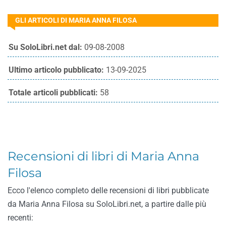
GLI ARTICOLI DI MARIA ANNA FILOSA
Su SoloLibri.net dal:
09-08-2008
Ultimo articolo pubblicato:
13-09-2025
Totale articoli pubblicati:
58
Recensioni di libri di Maria Anna
Filosa
Ecco l'elenco completo delle recensioni di libri pubblicate
da Maria Anna Filosa su SoloLibri.net, a partire dalle più
recenti: