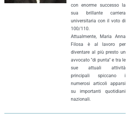
con enorme successo la
sua brillante carriera
universitaria con il voto di
100/110.
Attualmente, Maria Anna
Filosa è al lavoro per
diventare al più presto un
avvocato "di punta" e tra le
sue attuali attività
principali spiccano i
numerosi articoli apparsi
su importanti quotidiani
nazionali.