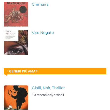
Chimaira
Viso Negato
I GENERI PIÙ AMATI
Gialli, Noir, Thriller
19 recensioni/articoli