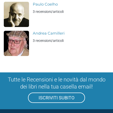
Paulo Coelho
3 recensioni/articoli
Andrea Camilleri
3 recensioni/articoli
Tutte le Recensioni e le novità dal mondo
dei libri nella tua casella email!
ISCRIVITI SUBITO