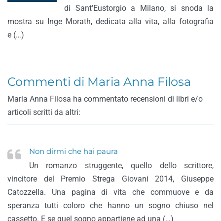
di Sant’Eustorgio a Milano, si snoda la
mostra su Inge Morath, dedicata alla vita, alla fotografia
e (…)
Commenti di Maria Anna Filosa
Maria Anna Filosa ha commentato recensioni di libri e/o
articoli scritti da altri:
Non dirmi che hai paura
Un romanzo struggente, quello dello scrittore,
vincitore del Premio Strega Giovani 2014, Giuseppe
Catozzella. Una pagina di vita che commuove e da
speranza tutti coloro che hanno un sogno chiuso nel
cassetto. E se quel sogno appartiene ad una (…)