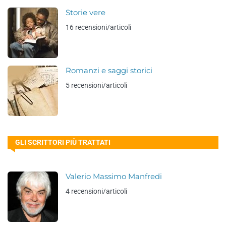
Storie vere
16 recensioni/articoli
Romanzi e saggi storici
5 recensioni/articoli
GLI SCRITTORI PIÙ TRATTATI
Valerio Massimo Manfredi
4 recensioni/articoli