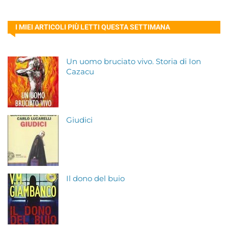
I MIEI ARTICOLI PIÙ LETTI QUESTA SETTIMANA
Un uomo bruciato vivo. Storia di Ion
Cazacu
Giudici
Il dono del buio