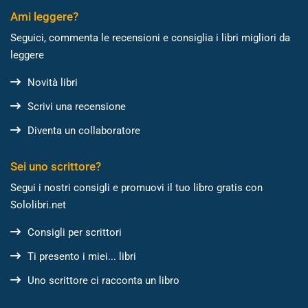
Ami leggere?
Seguici, commenta le recensioni e consiglia i libri migliori da
leggere
Novità libri
Scrivi una recensione
Diventa un collaboratore
Sei uno scrittore?
Segui i nostri consigli e promuovi il tuo libro gratis con
Sololibri.net
Consigli per scrittori
Ti presento i miei... libri
Uno scrittore ci racconta un libro