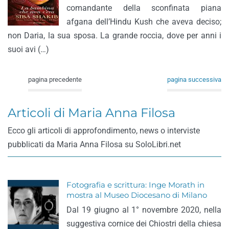
comandante della sconfinata piana
afgana dell’Hindu Kush che aveva deciso;
non Daria, la sua sposa. La grande roccia, dove per anni i
suoi avi (…)
pagina precedente
pagina successiva
Articoli di Maria Anna Filosa
Ecco gli articoli di approfondimento, news o interviste
pubblicati da Maria Anna Filosa su SoloLibri.net
Fotografia e scrittura: Inge Morath in
mostra al Museo Diocesano di Milano
Dal 19 giugno al 1° novembre 2020, nella
suggestiva cornice dei Chiostri della chiesa