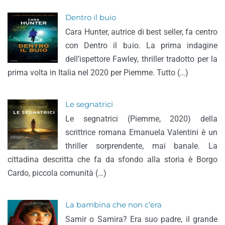
Dentro il buio
Cara Hunter, autrice di best seller, fa centro
con Dentro il buio. La prima indagine
dell’ispettore Fawley, thriller tradotto per la
prima volta in Italia nel 2020 per Piemme. Tutto (…)
Le segnatrici
Le segnatrici (Piemme, 2020) della
scrittrice romana Emanuela Valentini è un
thriller sorprendente, mai banale. La
cittadina descritta che fa da sfondo alla storia è Borgo
Cardo, piccola comunità (…)
La bambina che non c’era
Samir o Samira? Era suo padre, il grande