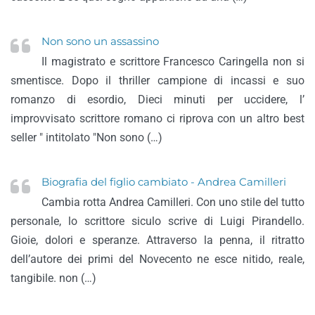
Non sono un assassino
Il magistrato e scrittore Francesco Caringella non si
smentisce. Dopo il thriller campione di incassi e suo
romanzo di esordio, Dieci minuti per uccidere, l’
improvvisato scrittore romano ci riprova con un altro best
seller " intitolato "Non sono (…)
Biografia del figlio cambiato - Andrea Camilleri
Cambia rotta Andrea Camilleri. Con uno stile del tutto
personale, lo scrittore siculo scrive di Luigi Pirandello.
Gioie, dolori e speranze. Attraverso la penna, il ritratto
dell’autore dei primi del Novecento ne esce nitido, reale,
tangibile. non (…)