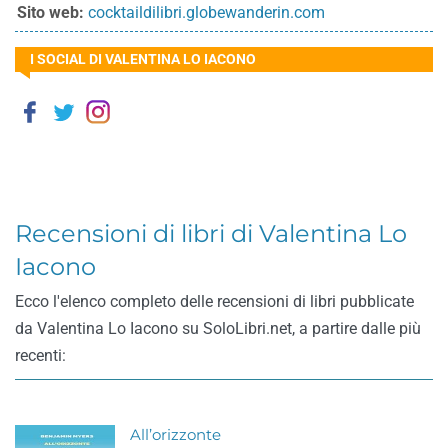
Sito web:
cocktaildilibri.globewanderin.com
I SOCIAL DI VALENTINA LO IACONO
Recensioni di libri di Valentina Lo
Iacono
Ecco l'elenco completo delle recensioni di libri pubblicate
da Valentina Lo Iacono su SoloLibri.net, a partire dalle più
recenti:
All’orizzonte