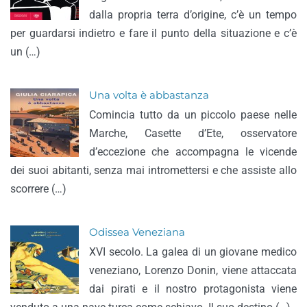
dalla propria terra d’origine, c’è un tempo
per guardarsi indietro e fare il punto della situazione e c’è
un (…)
Una volta è abbastanza
Comincia tutto da un piccolo paese nelle
Marche, Casette d’Ete, osservatore
d’eccezione che accompagna le vicende
dei suoi abitanti, senza mai intromettersi e che assiste allo
scorrere (…)
Odissea Veneziana
XVI secolo. La galea di un giovane medico
veneziano, Lorenzo Donin, viene attaccata
dai pirati e il nostro protagonista viene