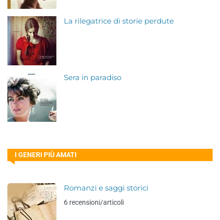
La rilegatrice di storie perdute
Sera in paradiso
I GENERI PIÙ AMATI
Romanzi e saggi storici
6 recensioni/articoli