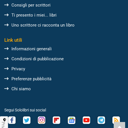
Consigli per scrittori
Ti presento i miei... libri
Uno scrittore ci racconta un libro
Link utili
Informazioni generali
Condizioni di pubblicazione
Privacy
Preferenze pubblicità
Chi siamo
Segui Sololibri sui social