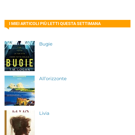
I MIEI ARTICOLI PIÙ LETTI QUESTA SETTIMANA
Bugie
All’orizzonte
Livia