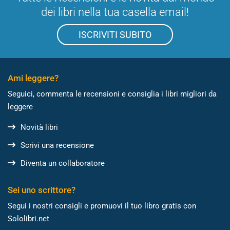
dei libri nella tua casella email!
ISCRIVITI SUBITO
Ami leggere?
Seguici, commenta le recensioni e consiglia i libri migliori da
leggere
Novità libri
Scrivi una recensione
Diventa un collaboratore
Sei uno scrittore?
Segui i nostri consigli e promuovi il tuo libro gratis con
Sololibri.net