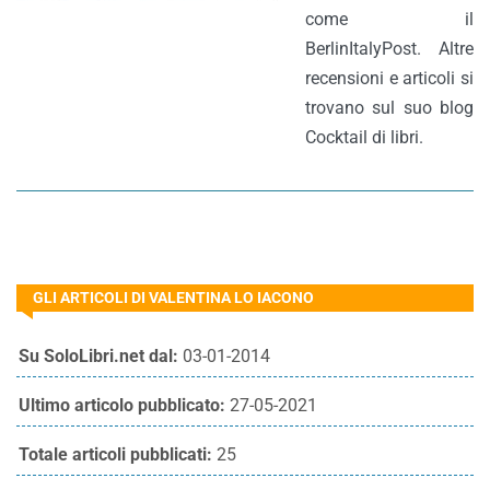
come il
BerlinItalyPost. Altre
recensioni e articoli si
trovano sul suo blog
Cocktail di libri.
GLI ARTICOLI DI VALENTINA LO IACONO
Su SoloLibri.net dal:
03-01-2014
Ultimo articolo pubblicato:
27-05-2021
Totale articoli pubblicati:
25