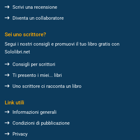
Scrivi una recensione
Diventa un collaboratore
Sei uno scrittore?
Segui i nostri consigli e promuovi il tuo libro gratis con
Sololibri.net
Consigli per scrittori
Ti presento i miei... libri
Uno scrittore ci racconta un libro
Link utili
Informazioni generali
Condizioni di pubblicazione
Privacy