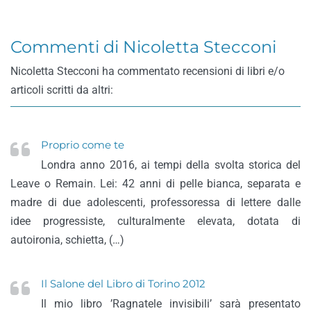
Commenti di Nicoletta Stecconi
Nicoletta Stecconi ha commentato recensioni di libri e/o
articoli scritti da altri:
Proprio come te
Londra anno 2016, ai tempi della svolta storica del
Leave o Remain. Lei: 42 anni di pelle bianca, separata e
madre di due adolescenti, professoressa di lettere dalle
idee progressiste, culturalmente elevata, dotata di
autoironia, schietta, (…)
Il Salone del Libro di Torino 2012
Il mio libro ’Ragnatele invisibili’ sarà presentato