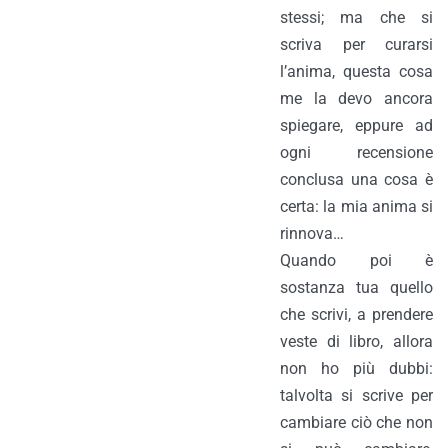
stessi; ma che si
scriva per curarsi
l’anima, questa cosa
me la devo ancora
spiegare, eppure ad
ogni recensione
conclusa una cosa è
certa: la mia anima si
rinnova…
Quando poi è
sostanza tua quello
che scrivi, a prendere
veste di libro, allora
non ho più dubbi:
talvolta si scrive per
cambiare ciò che non