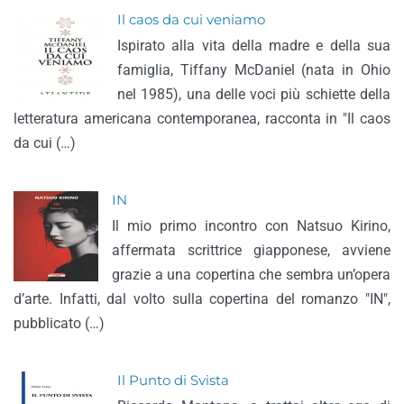
Il caos da cui veniamo
Ispirato alla vita della madre e della sua
famiglia, Tiffany McDaniel (nata in Ohio
nel 1985), una delle voci più schiette della
letteratura americana contemporanea, racconta in "Il caos
da cui (…)
IN
Il mio primo incontro con Natsuo Kirino,
affermata scrittrice giapponese, avviene
grazie a una copertina che sembra un’opera
d’arte. Infatti, dal volto sulla copertina del romanzo "IN",
pubblicato (…)
Il Punto di Svista