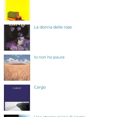
La donna delle rose
Io non ho paura
Cargo