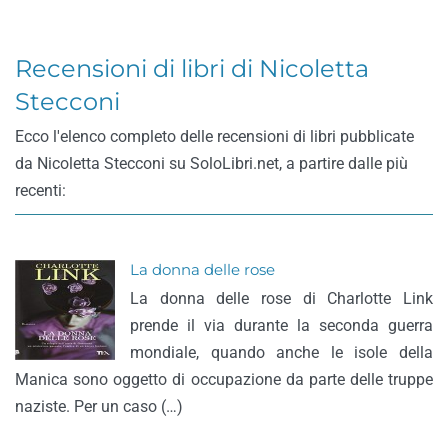
Recensioni di libri di Nicoletta
Stecconi
Ecco l'elenco completo delle recensioni di libri pubblicate
da Nicoletta Stecconi su SoloLibri.net, a partire dalle più
recenti:
La donna delle rose
La donna delle rose di Charlotte Link
prende il via durante la seconda guerra
mondiale, quando anche le isole della
Manica sono oggetto di occupazione da parte delle truppe
naziste. Per un caso (…)