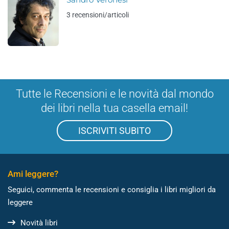
Sandro Veronesi
3 recensioni/articoli
Tutte le Recensioni e le novità dal mondo
dei libri nella tua casella email!
ISCRIVITI SUBITO
Ami leggere?
Seguici, commenta le recensioni e consiglia i libri migliori da
leggere
Novità libri