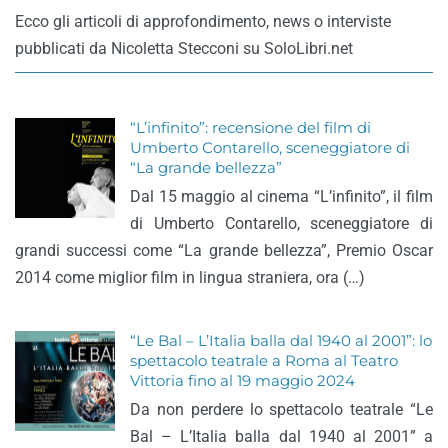
Ecco gli articoli di approfondimento, news o interviste
pubblicati da Nicoletta Stecconi su SoloLibri.net
“L’infinito”: recensione del film di
Umberto Contarello, sceneggiatore di
“La grande bellezza”
Dal 15 maggio al cinema “L’infinito”, il film
di Umberto Contarello, sceneggiatore di
grandi successi come “La grande bellezza”, Premio Oscar
2014 come miglior film in lingua straniera, ora (…)
“Le Bal – L’Italia balla dal 1940 al 2001”: lo
spettacolo teatrale a Roma al Teatro
Vittoria fino al 19 maggio 2024
Da non perdere lo spettacolo teatrale “Le
Bal – L’Italia balla dal 1940 al 2001” a