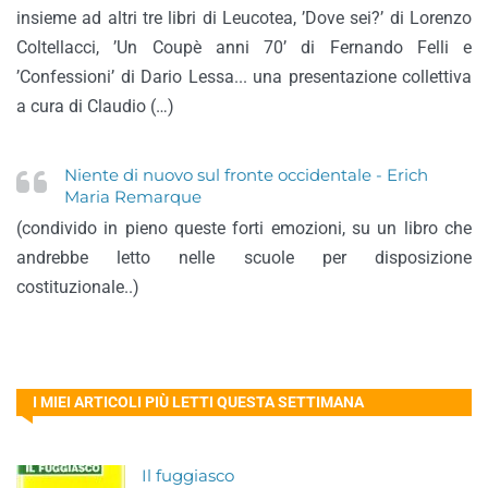
insieme ad altri tre libri di Leucotea, ’Dove sei?’ di Lorenzo
Coltellacci, ’Un Coupè anni 70’ di Fernando Felli e
’Confessioni’ di Dario Lessa... una presentazione collettiva
a cura di Claudio (…)
Niente di nuovo sul fronte occidentale - Erich
Maria Remarque
(condivido in pieno queste forti emozioni, su un libro che
andrebbe letto nelle scuole per disposizione
costituzionale..)
I MIEI ARTICOLI PIÙ LETTI QUESTA SETTIMANA
Il fuggiasco