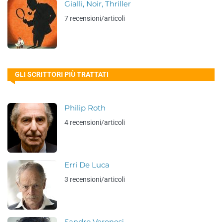
Gialli, Noir, Thriller
7 recensioni/articoli
GLI SCRITTORI PIÙ TRATTATI
Philip Roth
4 recensioni/articoli
Erri De Luca
3 recensioni/articoli