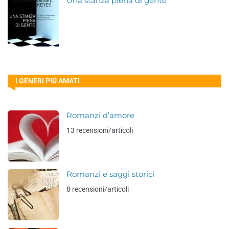
Una stanza piena di gente
I GENERI PIÙ AMATI
Romanzi d’amore
13 recensioni/articoli
Romanzi e saggi storici
8 recensioni/articoli