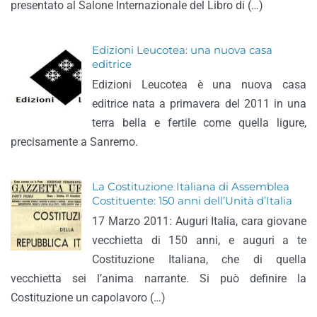
presentato al Salone Internazionale del Libro di (…)
Edizioni Leucotea: una nuova casa
editrice
Edizioni Leucotea è una nuova casa
editrice nata a primavera del 2011 in una
terra bella e fertile come quella ligure,
precisamente a Sanremo.
La Costituzione Italiana di Assemblea
Costituente: 150 anni dell’Unità d’Italia
17 Marzo 2011: Auguri Italia, cara giovane
vecchietta di 150 anni, e auguri a te
Costituzione Italiana, che di quella
vecchietta sei l’anima narrante. Si può definire la
Costituzione un capolavoro (…)