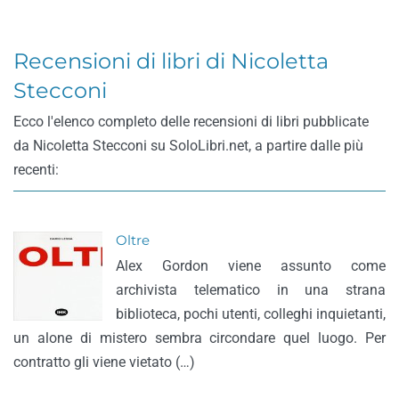
Recensioni di libri di Nicoletta
Stecconi
Ecco l'elenco completo delle recensioni di libri pubblicate
da Nicoletta Stecconi su SoloLibri.net, a partire dalle più
recenti:
Oltre
Alex Gordon viene assunto come
archivista telematico in una strana
biblioteca, pochi utenti, colleghi inquietanti,
un alone di mistero sembra circondare quel luogo. Per
contratto gli viene vietato (…)