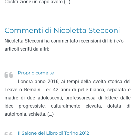
Costituzione un capolavoro (…)
Commenti di Nicoletta Stecconi
Nicoletta Stecconi ha commentato recensioni di libri e/o
articoli scritti da altri:
Proprio come te
Londra anno 2016, ai tempi della svolta storica del
Leave o Remain. Lei: 42 anni di pelle bianca, separata e
madre di due adolescenti, professoressa di lettere dalle
idee progressiste, culturalmente elevata, dotata di
autoironia, schietta, (…)
Il Salone del Libro di Torino 2012