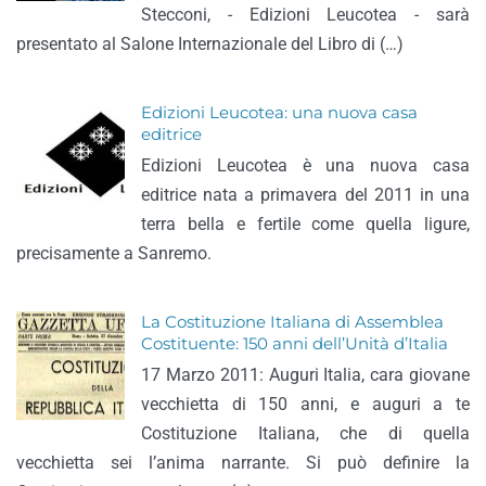
Stecconi, - Edizioni Leucotea - sarà
presentato al Salone Internazionale del Libro di (…)
Edizioni Leucotea: una nuova casa
editrice
Edizioni Leucotea è una nuova casa
editrice nata a primavera del 2011 in una
terra bella e fertile come quella ligure,
precisamente a Sanremo.
La Costituzione Italiana di Assemblea
Costituente: 150 anni dell’Unità d’Italia
17 Marzo 2011: Auguri Italia, cara giovane
vecchietta di 150 anni, e auguri a te
Costituzione Italiana, che di quella
vecchietta sei l’anima narrante. Si può definire la