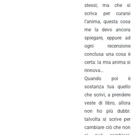
stessi; ma che si
scriva per curarsi
l’anima, questa cosa
me la devo ancora
spiegare, eppure ad
ogni recensione
conclusa una cosa è
certa: la mia anima si
rinnova…
Quando poi è
sostanza tua quello
che scrivi, a prendere
veste di libro, allora
non ho più dubbi:
talvolta si scrive per
cambiare ciò che non