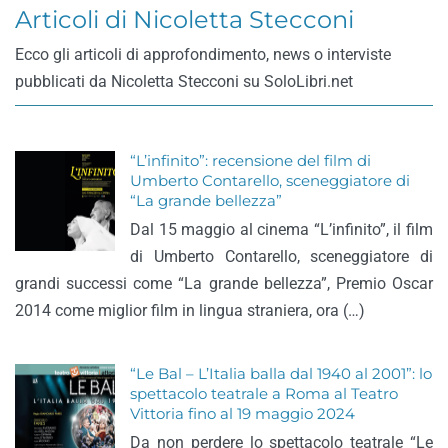
Articoli di Nicoletta Stecconi
Ecco gli articoli di approfondimento, news o interviste
pubblicati da Nicoletta Stecconi su SoloLibri.net
“L’infinito”: recensione del film di
Umberto Contarello, sceneggiatore di
“La grande bellezza”
Dal 15 maggio al cinema “L’infinito”, il film
di Umberto Contarello, sceneggiatore di
grandi successi come “La grande bellezza”, Premio Oscar
2014 come miglior film in lingua straniera, ora (…)
“Le Bal – L’Italia balla dal 1940 al 2001”: lo
spettacolo teatrale a Roma al Teatro
Vittoria fino al 19 maggio 2024
Da non perdere lo spettacolo teatrale “Le