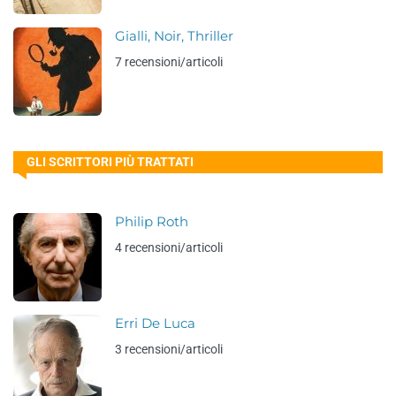
Gialli, Noir, Thriller
7 recensioni/articoli
GLI SCRITTORI PIÙ TRATTATI
Philip Roth
4 recensioni/articoli
Erri De Luca
3 recensioni/articoli