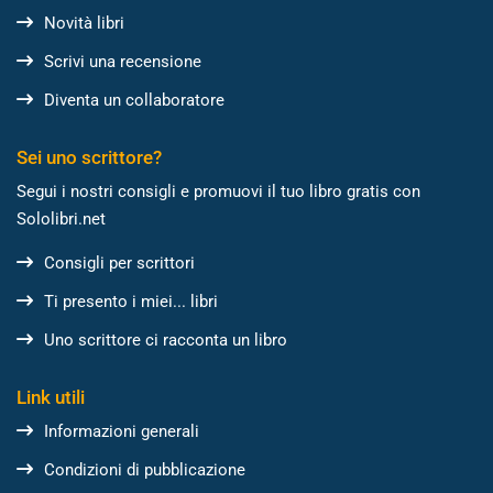
Novità libri
Scrivi una recensione
Diventa un collaboratore
Sei uno scrittore?
Segui i nostri consigli e promuovi il tuo libro gratis con
Sololibri.net
Consigli per scrittori
Ti presento i miei... libri
Uno scrittore ci racconta un libro
Link utili
Informazioni generali
Condizioni di pubblicazione