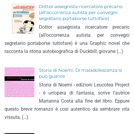
Dottor assegnista ricercatore precario
(all’occorrenza autista per convegni
segretario portaborse tuttofare)
Dottor assegnista ricercatore precario
(all’occorrenza autista per convegni
segretario portaborse tuttofare) è una Graphic novel che
racconta la storia autobiografica di Duckbill, giovane (…)
Storia di Noemi. Di maladolescenza si
può guarire
Storia di Noemi - edizioni Leucotea Project
- è un’opera di fantasia, scrive l’autrice
Marianna Costa alla fine del libro. Eppure
questo breve romanzo è così autentico da sembrare vita
vissuta, (…)