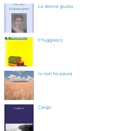
La donna giusta
Il fuggiasco
Io non ho paura
Cargo