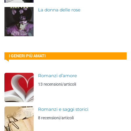
La donna delle rose
I GENERI PIÙ AMATI
Romanzi d’amore
13 recensioni/articoli
Romanzi e saggi storici
8 recensioni/articoli