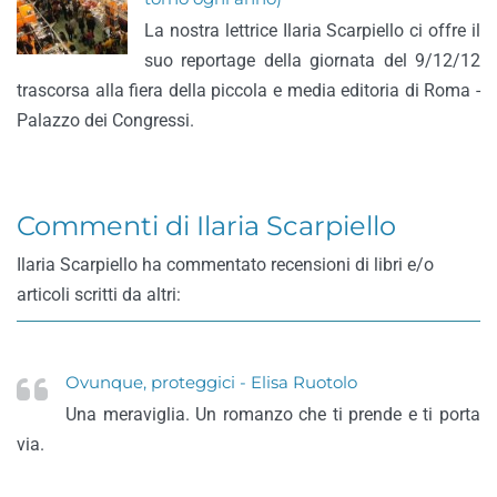
La nostra lettrice Ilaria Scarpiello ci offre il
suo reportage della giornata del 9/12/12
trascorsa alla fiera della piccola e media editoria di Roma -
Palazzo dei Congressi.
Commenti di Ilaria Scarpiello
Ilaria Scarpiello ha commentato recensioni di libri e/o
articoli scritti da altri:
Ovunque, proteggici - Elisa Ruotolo
Una meraviglia. Un romanzo che ti prende e ti porta
via.