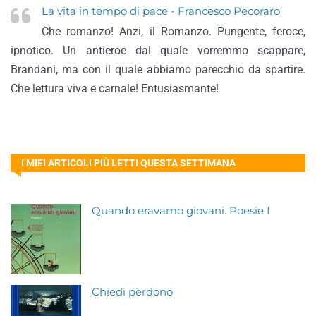
La vita in tempo di pace - Francesco Pecoraro
Che romanzo! Anzi, il Romanzo. Pungente, feroce,
ipnotico. Un antieroe dal quale vorremmo scappare,
Brandani, ma con il quale abbiamo parecchio da spartire.
Che lettura viva e carnale! Entusiasmante!
I MIEI ARTICOLI PIÙ LETTI QUESTA SETTIMANA
Quando eravamo giovani. Poesie I
Chiedi perdono