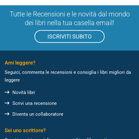
Tutte le Recensioni e le novità dal mondo
dei libri nella tua casella email!
ISCRIVITI SUBITO
Ami leggere?
Seguici, commenta le recensioni e consiglia i libri migliori da
leggere
Novità libri
Scrivi una recensione
Diventa un collaboratore
Sei uno scrittore?