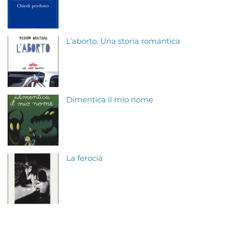
L’aborto. Una storia romantica
Dimentica il mio nome
La ferocia