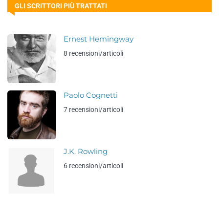
GLI SCRITTORI PIÙ TRATTATI
Ernest Hemingway
8 recensioni/articoli
Paolo Cognetti
7 recensioni/articoli
J.K. Rowling
6 recensioni/articoli