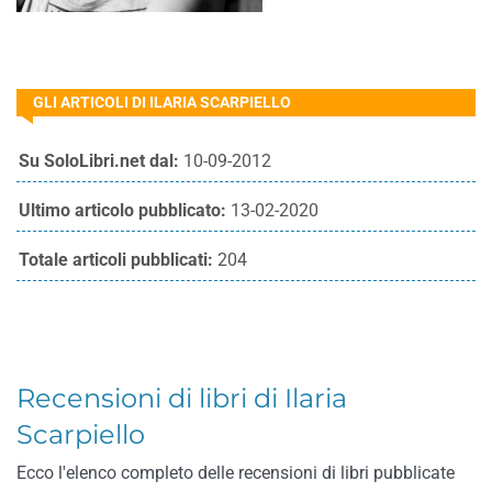
GLI ARTICOLI DI ILARIA SCARPIELLO
Su SoloLibri.net dal:
10-09-2012
Ultimo articolo pubblicato:
13-02-2020
Totale articoli pubblicati:
204
Recensioni di libri di Ilaria
Scarpiello
Ecco l'elenco completo delle recensioni di libri pubblicate