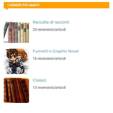
I GENERI PIÙ AMATI
Raccolte di racconti
25 recensioni/articoli
Fumetti e Graphic Novel
16 recensioni/articoli
Classici
13 recensioni/articoli