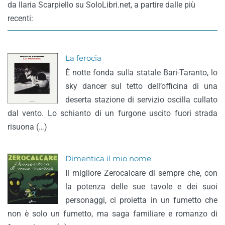
da Ilaria Scarpiello su SoloLibri.net, a partire dalle più
recenti:
La ferocia
È notte fonda sulla statale Bari-Taranto, lo
sky dancer sul tetto dell’officina di una
deserta stazione di servizio oscilla cullato
dal vento. Lo schianto di un furgone uscito fuori strada
risuona (…)
Dimentica il mio nome
Il migliore Zerocalcare di sempre che, con
la potenza delle sue tavole e dei suoi
personaggi, ci proietta in un fumetto che
non è solo un fumetto, ma saga familiare e romanzo di