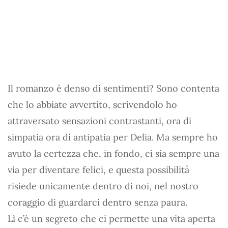
Il romanzo è denso di sentimenti? Sono contenta
che lo abbiate avvertito, scrivendolo ho
attraversato sensazioni contrastanti, ora di
simpatia ora di antipatia per Delia. Ma sempre ho
avuto la certezza che, in fondo, ci sia sempre una
via per diventare felici, e questa possibilità
risiede unicamente dentro di noi, nel nostro
coraggio di guardarci dentro senza paura.
Lì c’è un segreto che ci permette una vita aperta