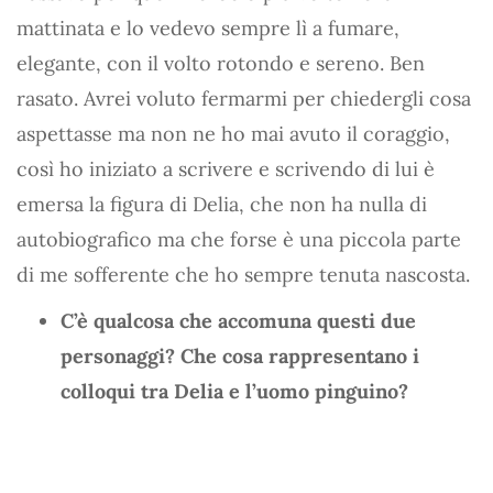
mattinata e lo vedevo sempre lì a fumare,
elegante, con il volto rotondo e sereno. Ben
rasato. Avrei voluto fermarmi per chiedergli cosa
aspettasse ma non ne ho mai avuto il coraggio,
così ho iniziato a scrivere e scrivendo di lui è
emersa la figura di Delia, che non ha nulla di
autobiografico ma che forse è una piccola parte
di me sofferente che ho sempre tenuta nascosta.
C’è qualcosa che accomuna questi due
personaggi? Che cosa rappresentano i
colloqui tra Delia e l’uomo pinguino?