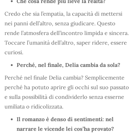
Che cosa rende più lieve la realtà?
Credo che sia l’empatia, la capacità di mettersi
nei panni dell’altro, senza giudicare. Questo
rende l’atmosfera dell’incontro limpida e sincera.
Toccare l’umanità dell’altro, saper ridere, essere
curiosi.
Perché, nel finale, Delia cambia da sola?
Perché nel finale Delia cambia? Semplicemente
perché ha potuto aprire gli occhi sul suo passato
e sulla possibilità di condividerlo senza esserne
umiliata o ridicolizzata.
Il romanzo è denso di sentimenti: nel
narrare le vicende lei cos’ha provato?