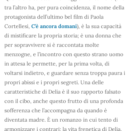
tra l’altro ha, per pura coincidenza, il nome della
protagonista dell’ultimo bel film di Paola
Cortellesi,
C’è ancora domani
), è la sua capacità
di mistificare la propria storia; è una donna che
per sopravvivere si è raccontata molte
menzogne, e l’incontro con questo strano uomo
in attesa le permette, per la prima volta, di
voltarsi indietro, e guardare senza troppa paura i
propri abissi e i propri segreti. Una delle
caratteristiche di Delia è il suo rapporto falsato
con il cibo, anche questo frutto di una profonda
sofferenza che l’accompagna da quando è
diventata madre. È un romanzo in cui tento di
armonizzare i contrari: la vita frenetica di Delia,