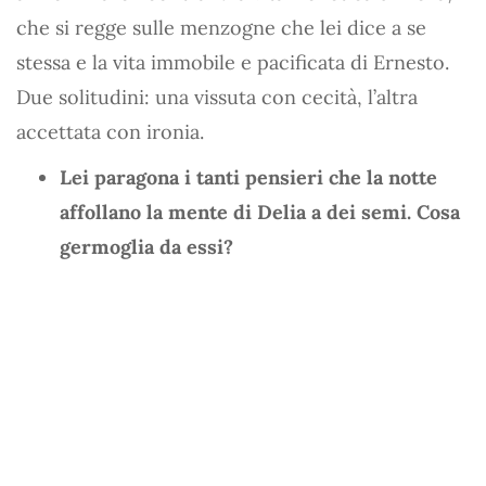
che si regge sulle menzogne che lei dice a se
stessa e la vita immobile e pacificata di Ernesto.
Due solitudini: una vissuta con cecità, l’altra
accettata con ironia.
Lei paragona i tanti pensieri che la notte
affollano la mente di Delia a dei semi. Cosa
germoglia da essi?