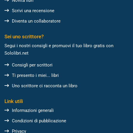
Novità libri
Scrivi una recensione
Diventa un collaboratore
Sei uno scrittore?
Segui i nostri consigli e promuovi il tuo libro gratis con
Sololibri.net
Consigli per scrittori
Ti presento i miei... libri
Uno scrittore ci racconta un libro
Link utili
Informazioni generali
Condizioni di pubblicazione
Privacy