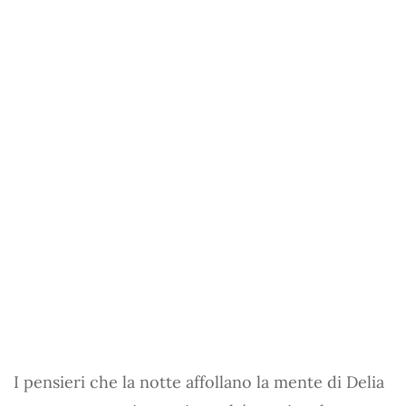
I pensieri che la notte affollano la mente di Delia