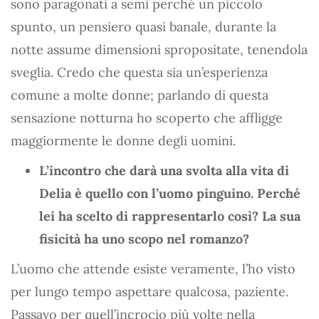
sono paragonati a semi perché un piccolo
spunto, un pensiero quasi banale, durante la
notte assume dimensioni spropositate, tenendola
sveglia. Credo che questa sia un’esperienza
comune a molte donne; parlando di questa
sensazione notturna ho scoperto che affligge
maggiormente le donne degli uomini.
L’incontro che darà una svolta alla vita di
Delia è quello con l’uomo pinguino. Perché
lei ha scelto di rappresentarlo così? La sua
fisicità ha uno scopo nel romanzo?
L’uomo che attende esiste veramente, l’ho visto
per lungo tempo aspettare qualcosa, paziente.
Passavo per quell’incrocio più volte nella