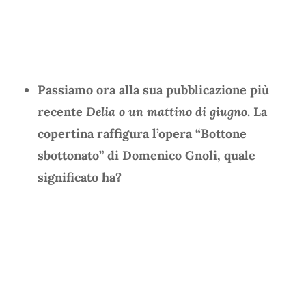
Passiamo ora alla sua pubblicazione più
recente
Delia o un mattino di giugno
. La
copertina raffigura l’opera “Bottone
sbottonato” di Domenico Gnoli, quale
significato ha?