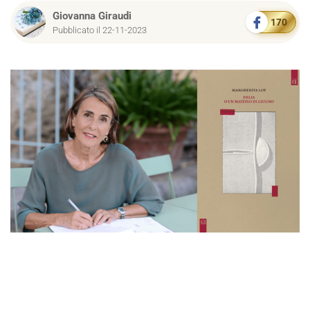
Giovanna Giraudi
170
Pubblicato il 22-11-2023