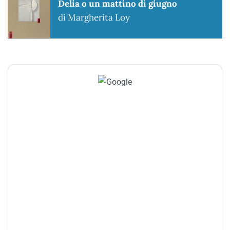
Delia o un mattino di giugno
di Margherita Loy