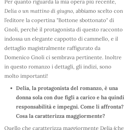
Per quanto riguarda la mia opera più recente,
Delia o un mattino di giugno
, abbiamo scelto con
l’editore la copertina "Bottone sbottonato" di
Gnoli, perché il protagonista di questo racconto
indossa un elegante cappotto di cammello, e il
dettaglio magistralmente raffigurato da
Domenico Gnoli ci sembrava pertinente. Inoltre
in questo romanzo i dettagli, gli indizi, sono
molto importanti!
Delia, la protagonista del romanzo, è una
donna sola con due figli a carico e ha quindi
responsabilità e impegni. Come li affronta?
Cosa la caratterizza maggiormente?
Quello che caratterizza maggiormente Delia (che