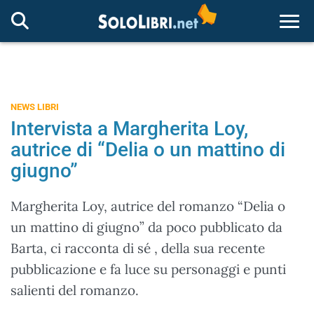
Togg
NEWS LIBRI
Intervista a Margherita Loy,
autrice di “Delia o un mattino di
giugno”
Margherita Loy, autrice del romanzo “Delia o
un mattino di giugno” da poco pubblicato da
Barta, ci racconta di sé , della sua recente
pubblicazione e fa luce su personaggi e punti
salienti del romanzo.