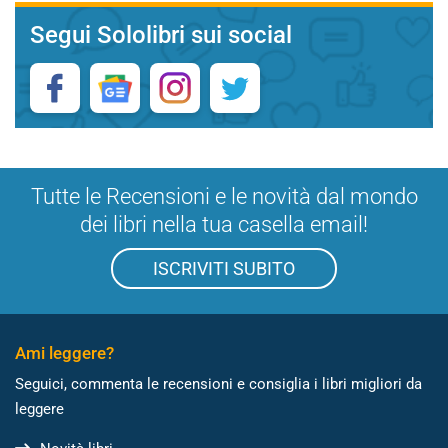
Segui Sololibri sui social
Tutte le Recensioni e le novità dal mondo
dei libri nella tua casella email!
ISCRIVITI SUBITO
Ami leggere?
Seguici, commenta le recensioni e consiglia i libri migliori da
leggere