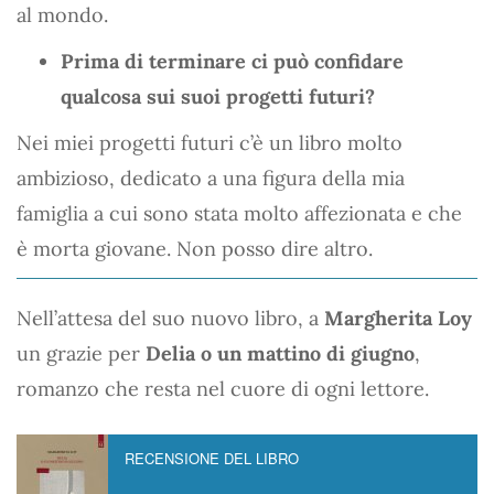
al mondo.
Prima di terminare ci può confidare
qualcosa sui suoi progetti futuri?
Nei miei progetti futuri c’è un libro molto
ambizioso, dedicato a una figura della mia
famiglia a cui sono stata molto affezionata e che
è morta giovane. Non posso dire altro.
Nell’attesa del suo nuovo libro, a
Margherita Loy
un grazie per
Delia o un mattino di giugno
,
romanzo che resta nel cuore di ogni lettore.
RECENSIONE DEL LIBRO