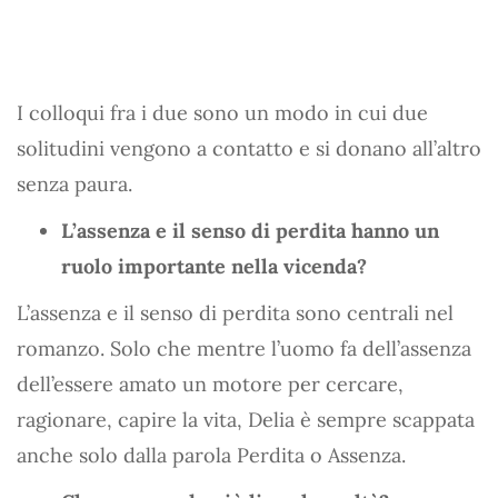
I colloqui fra i due sono un modo in cui due
solitudini vengono a contatto e si donano all’altro
senza paura.
L’assenza e il senso di perdita hanno un
ruolo importante nella vicenda?
L’assenza e il senso di perdita sono centrali nel
romanzo. Solo che mentre l’uomo fa dell’assenza
dell’essere amato un motore per cercare,
ragionare, capire la vita, Delia è sempre scappata
anche solo dalla parola Perdita o Assenza.