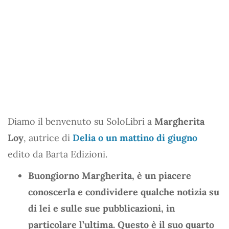
Diamo il benvenuto su SoloLibri a
Margherita
Loy
, autrice di
Delia o un mattino di giugno
edito da Barta Edizioni.
Buongiorno Margherita, è un piacere
conoscerla e condividere qualche notizia su
di lei e sulle sue pubblicazioni, in
particolare l’ultima. Questo è il suo quarto