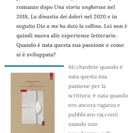
romanzo dopo
Una storia ungherese
nel
2018,
La dinastia dei dolori
nel 2020 e in
seguito
Dio a me ha dato la collina
. Lei non è
quindi nuova alle esperienze letterarie.
Quando è nata questa sua passione e come
si è sviluppata?
Mi chiedete quando è
nata questa mia
passione per la
scrittura: è nata quando
ero ancora ragazza e
pubblicavo racconti
usando uno