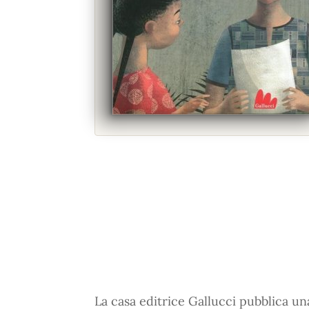
La casa editrice Gallucci pubblica un