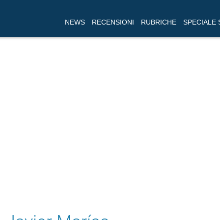
NEWS
RECENSIONI
RUBRICHE
SPECIALE