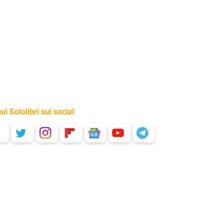
ui Sololibri sui social