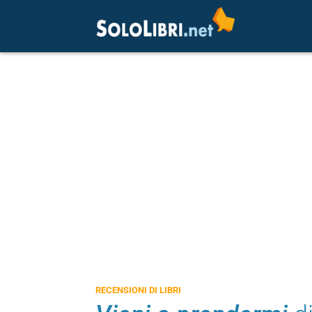
RECENSIONI DI LIBRI