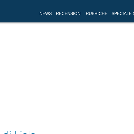
NEWS
RECENSIONI
RUBRICHE
SPECIALE