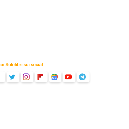
ui Sololibri sui social