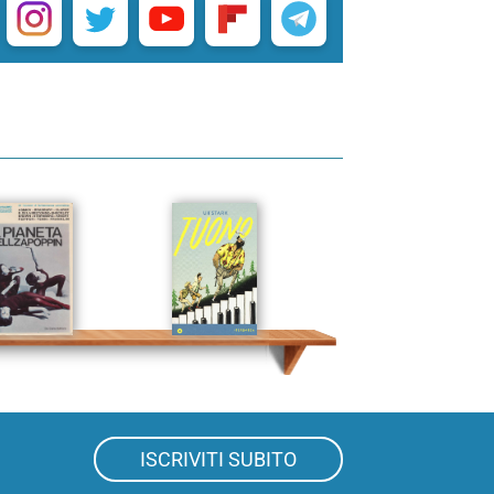
ISCRIVITI SUBITO