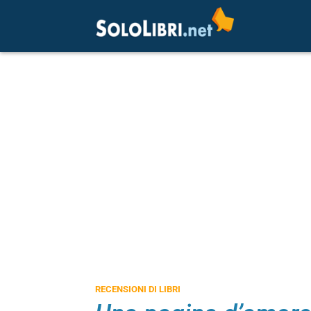
RECENSIONI DI LIBRI