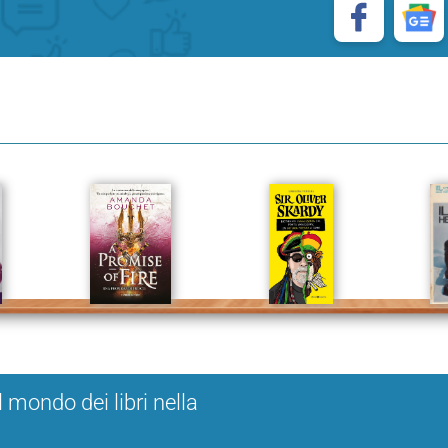
l mondo dei libri nella