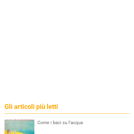
Gli articoli più letti
Come i baci su l’acqua