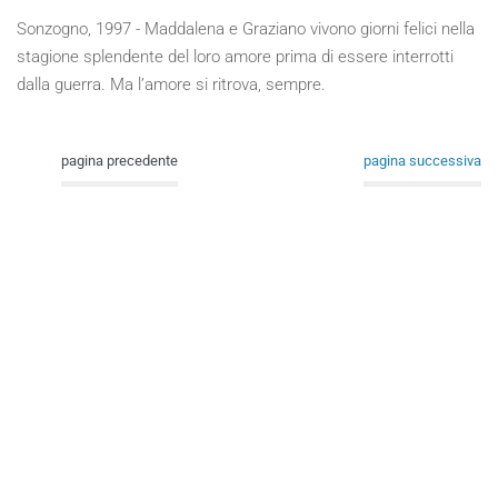
Sonzogno, 1997 - Maddalena e Graziano vivono giorni felici nella
stagione splendente del loro amore prima di essere interrotti
dalla guerra. Ma l’amore si ritrova, sempre.
pagina precedente
pagina successiva