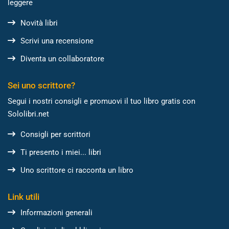
leggere
Novità libri
Scrivi una recensione
Diventa un collaboratore
Sei uno scrittore?
Segui i nostri consigli e promuovi il tuo libro gratis con
Sololibri.net
Consigli per scrittori
Ti presento i miei... libri
Uno scrittore ci racconta un libro
Link utili
Informazioni generali