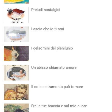
Preludi nostalgici
Lascia che io ti ami
I gelsomini del plenilunio
Un abisso chiamato amore
Il sole se tramonta può tornare
Fra le tue braccia e sul mio cuore