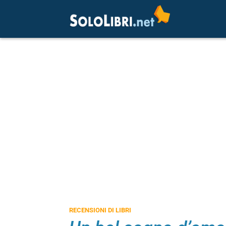
RECENSIONI DI LIBRI