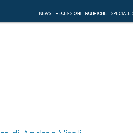
NEWS
RECENSIONI
RUBRICHE
SPECIALE