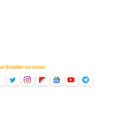
ui Sololibri sui social