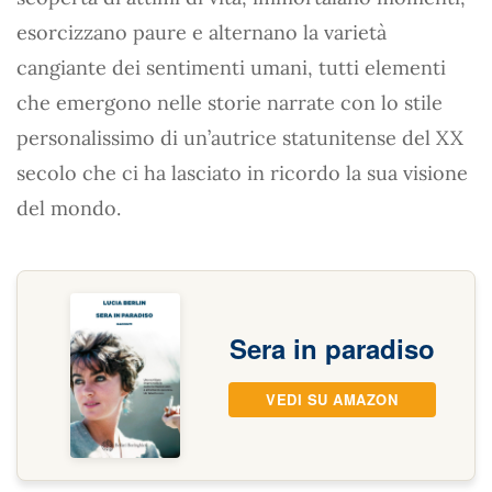
esorcizzano paure e alternano la varietà
cangiante dei sentimenti umani, tutti elementi
che emergono nelle storie narrate con lo stile
personalissimo di un’autrice statunitense del XX
secolo che ci ha lasciato in ricordo la sua visione
del mondo.
Sera in paradiso
VEDI SU AMAZON