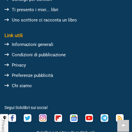
Ti presento i miei... libri
Uno scrittore ci racconta un libro
Link utili
Informazioni generali
Condizioni di pubblicazione
Privacy
Preferenze pubblicità
Chi siamo
Segui Sololibri sui social
Privacy