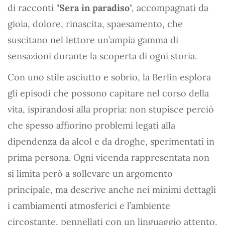
di racconti "
Sera in paradiso
", accompagnati da
gioia, dolore, rinascita, spaesamento, che
suscitano nel lettore un’ampia gamma di
sensazioni durante la scoperta di ogni storia.
Con uno stile asciutto e sobrio, la Berlin esplora
gli episodi che possono capitare nel corso della
vita, ispirandosi alla propria: non stupisce perciò
che spesso affiorino problemi legati alla
dipendenza da alcol e da droghe, sperimentati in
prima persona. Ogni vicenda rappresentata non
si limita però a sollevare un argomento
principale, ma descrive anche nei minimi dettagli
i cambiamenti atmosferici e l’ambiente
circostante, pennellati con un linguaggio attento,