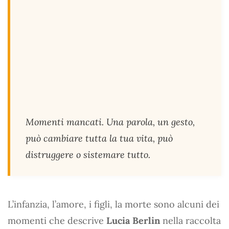
Momenti mancati. Una parola, un gesto,
può cambiare tutta la tua vita, può
distruggere o sistemare tutto.
L’infanzia, l’amore, i figli, la morte sono alcuni dei
momenti che descrive
Lucia Berlin
nella raccolta