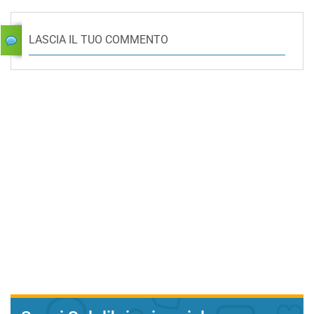
LASCIA IL TUO COMMENTO