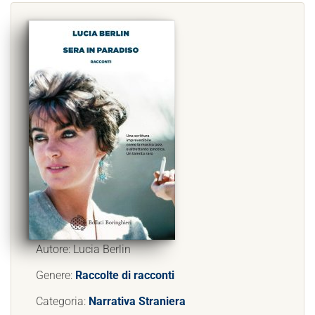
Autore: Lucia Berlin
Genere:
Raccolte di racconti
Categoria:
Narrativa Straniera