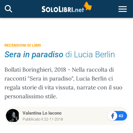
Togg
RECENSIONI DI LIBRI
Sera in paradiso
di Lucia Berlin
Bollati Boringhieri, 2018 - Nella raccolta di
racconti "Sera in paradiso", Lucia Berlin ci
regala storie di vita vissuta, narrate con il suo
personalissimo stile.
Valentina Lo Iacono
43
Pubblicato il 22-11-2018