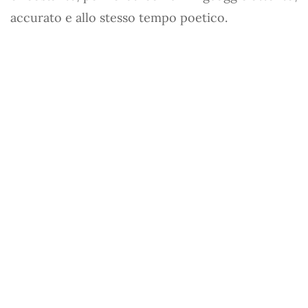
accurato e allo stesso tempo poetico.