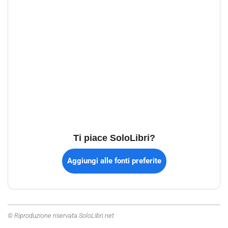
Ti piace SoloLibri?
Aggiungi alle fonti preferite
© Riproduzione riservata SoloLibri.net