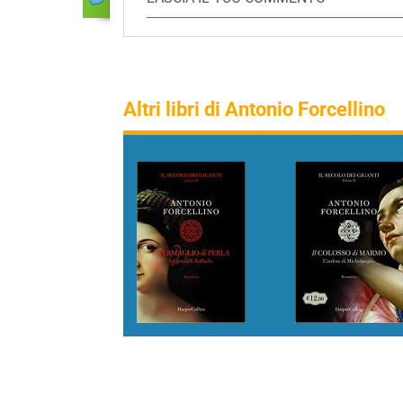
Altri libri di Antonio Forcellino