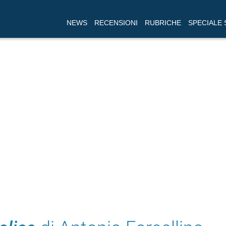
NEWS
RECENSIONI
RUBRICHE
SPECIALE