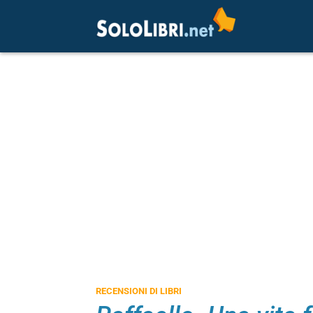
RECENSIONI DI LIBRI