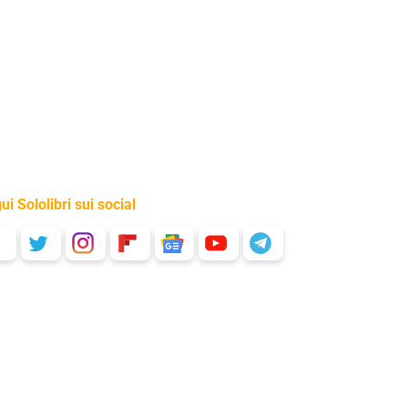
ui Sololibri sui social