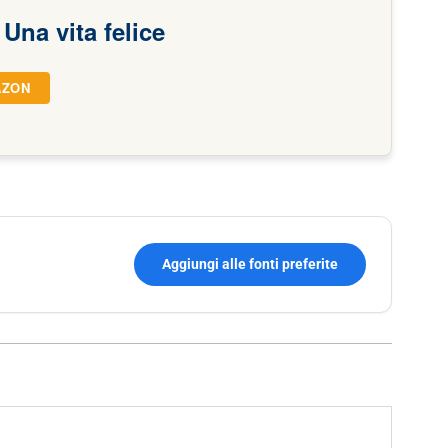
 Una vita felice
AZON
Aggiungi alle fonti preferite