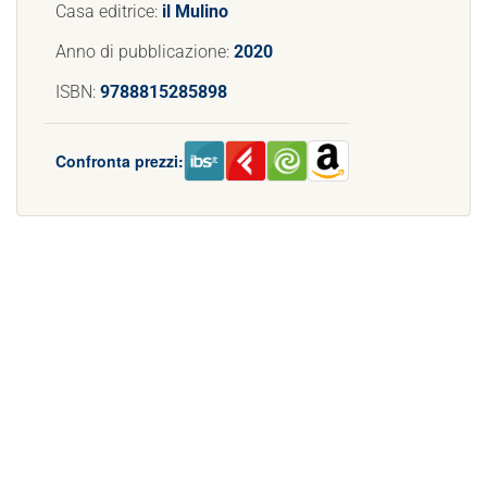
Casa editrice:
il Mulino
Anno di pubblicazione:
2020
ISBN:
9788815285898
Confronta prezzi: