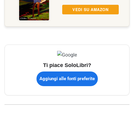
VEDI SU AMAZON
Ti piace SoloLibri?
Aggiungi alle fonti preferite