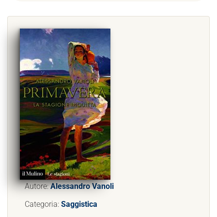
Autore:
Alessandro Vanoli
Categoria:
Saggistica