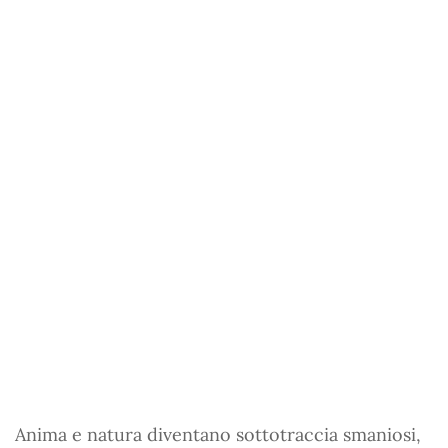
Anima e natura diventano sottotraccia smaniosi,