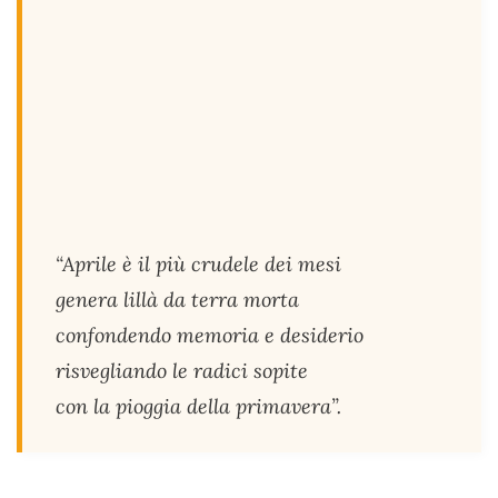
“Aprile è il più crudele dei mesi
genera lillà da terra morta
confondendo memoria e desiderio
risvegliando le radici sopite
con la pioggia della primavera”.