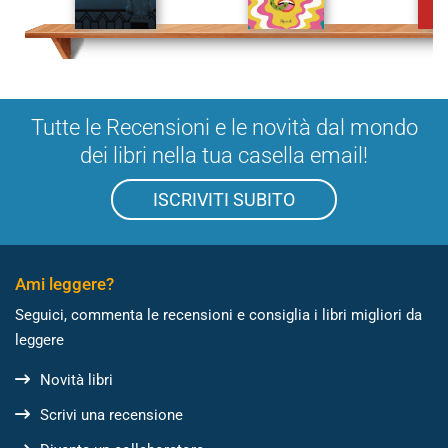
Tutte le Recensioni e le novità dal mondo
dei libri nella tua casella email!
ISCRIVITI SUBITO
Ami leggere?
Seguici, commenta le recensioni e consiglia i libri migliori da
leggere
Novità libri
Scrivi una recensione