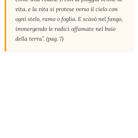
vita. e la vita si protese verso il cielo con
ogni stelo, ramo o foglia. E scavò nel fango,
immergendo le radici affamate nel buio
della terra”. (pag. 7)