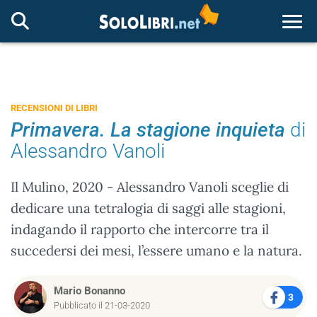
Togg
RECENSIONI DI LIBRI
Primavera. La stagione inquieta
di
Alessandro Vanoli
Il Mulino, 2020 - Alessandro Vanoli sceglie di
dedicare una tetralogia di saggi alle stagioni,
indagando il rapporto che intercorre tra il
succedersi dei mesi, l’essere umano e la natura.
Mario Bonanno
3
Pubblicato il 21-03-2020