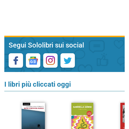
Segui Sololibri sui social
I libri più cliccati oggi