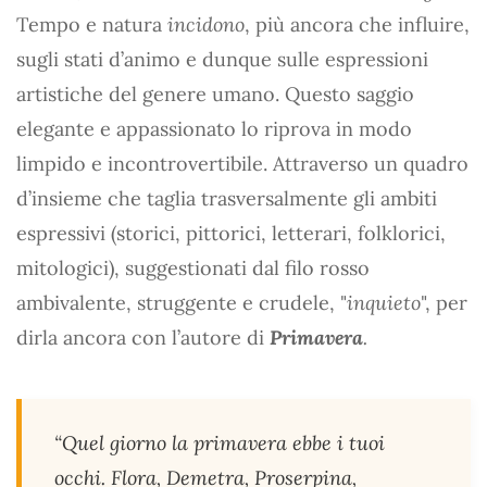
Tempo e natura
incidono
, più ancora che influire,
sugli stati d’animo e dunque sulle espressioni
artistiche del genere umano. Questo saggio
elegante e appassionato lo riprova in modo
limpido e incontrovertibile. Attraverso un quadro
d’insieme che taglia trasversalmente gli ambiti
espressivi (storici, pittorici, letterari, folklorici,
mitologici), suggestionati dal filo rosso
ambivalente, struggente e crudele, "
inquieto
", per
dirla ancora con l’autore di
Primavera
.
“Quel giorno la primavera ebbe i tuoi
occhi. Flora, Demetra, Proserpina,