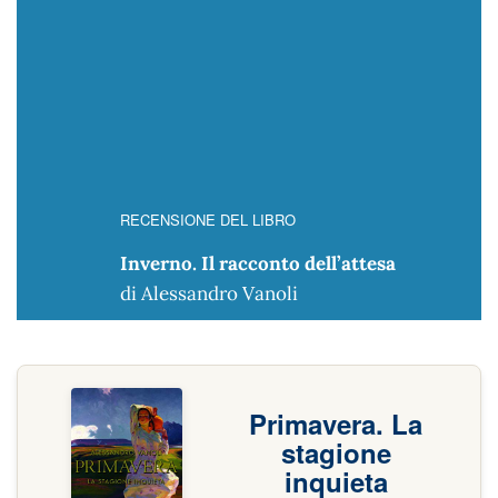
RECENSIONE DEL LIBRO
Inverno. Il racconto dell’attesa
di Alessandro Vanoli
Primavera. La
stagione
inquieta