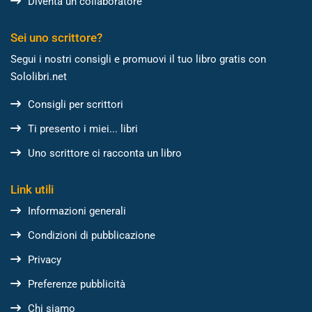
Diventa un collaboratore
Sei uno scrittore?
Segui i nostri consigli e promuovi il tuo libro gratis con
Sololibri.net
Consigli per scrittori
Ti presento i miei... libri
Uno scrittore ci racconta un libro
Link utili
Informazioni generali
Condizioni di pubblicazione
Privacy
Preferenze pubblicità
Chi siamo