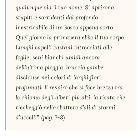
qualunque sia il tuo nome. Si aprirono
stupiti e sorridenti dal profondo
inestricabile di un bosco appena sorto.
Quel giorno la primavera ebbe il tuo corpo.
Lunghi capelli castani intrecciati alle
foglie; seni bianchi umidi ancora
dell’ultima pioggia; braccia gambe
dischiuse nei colori di larghi fiori
profumati. Il respiro che si fece brezza tra
le chiome degli alberi più alti; la risata che
riecheggiò nello sbattere d’ali di stormi
d’uccelli”. (pag. 7-8)