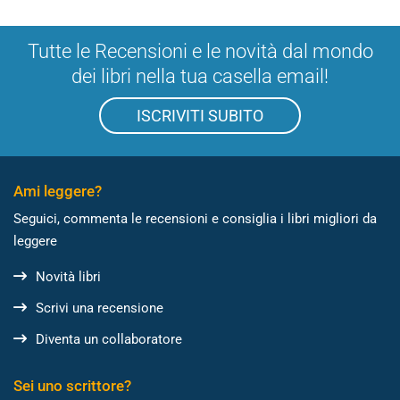
Tutte le Recensioni e le novità dal mondo
dei libri nella tua casella email!
ISCRIVITI SUBITO
Ami leggere?
Seguici, commenta le recensioni e consiglia i libri migliori da
leggere
Novità libri
Scrivi una recensione
Diventa un collaboratore
Sei uno scrittore?