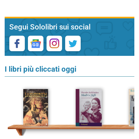
Segui Sololibri sui social
I libri più cliccati oggi