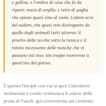
e galline, e l’ombra di casa che fa da
riparo: mura di argilla, e tetto di paglia
che spiove quasi sino al suolo. L’odore acre
del sudore, che quasi non distinguete da
quello degli animali tutti attorno; il
prurito delle zecche sotto la tunica e il
ronzio incessante delle mosche che vi
passano sul viso; sin troppo numerose a
quest’ora del giorno.
È questo l’incipit con cui si apre
Calendario
medioevale
e credo restituisca il colore della
prosa di Vanoli, qui concentrata sul contesto