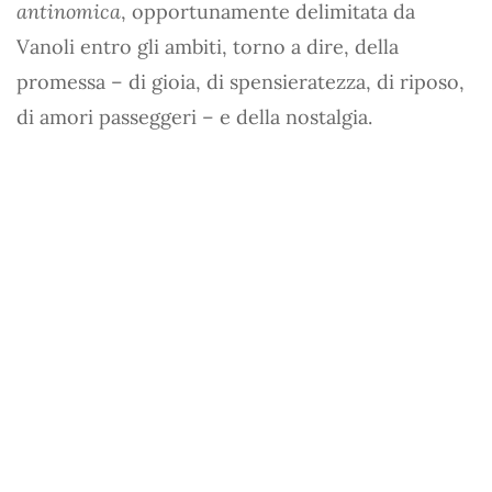
antinomica
, opportunamente delimitata da
Vanoli entro gli ambiti, torno a dire, della
promessa – di gioia, di spensieratezza, di riposo,
di amori passeggeri – e della nostalgia.