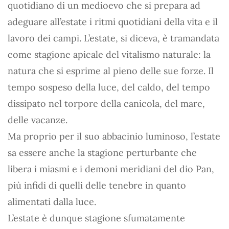
quotidiano di un medioevo che si prepara ad
adeguare all’estate i ritmi quotidiani della vita e il
lavoro dei campi. L’estate, si diceva, è tramandata
come stagione apicale del vitalismo naturale: la
natura che si esprime al pieno delle sue forze. Il
tempo sospeso della luce, del caldo, del tempo
dissipato nel torpore della canicola, del mare,
delle vacanze.
Ma proprio per il suo abbacinio luminoso, l’estate
sa essere anche la stagione perturbante che
libera i miasmi e i demoni meridiani del dio Pan,
più infidi di quelli delle tenebre in quanto
alimentati dalla luce.
L’estate è dunque stagione sfumatamente