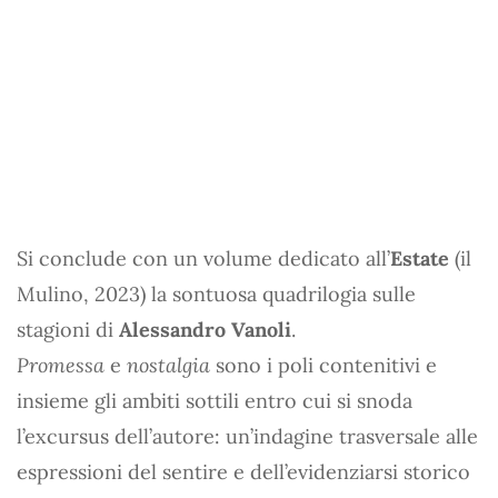
Si conclude con un volume dedicato all’
Estate
(il
Mulino, 2023) la sontuosa quadrilogia sulle
stagioni di
Alessandro Vanoli
.
Promessa
e
nostalgia
sono i poli contenitivi e
insieme gli ambiti sottili entro cui si snoda
l’excursus dell’autore: un’indagine trasversale alle
espressioni del sentire e dell’evidenziarsi storico