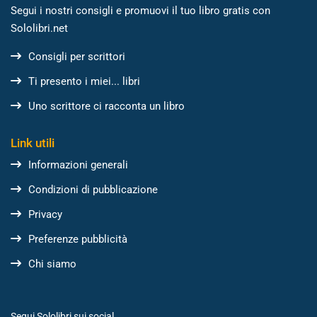
Segui i nostri consigli e promuovi il tuo libro gratis con
Sololibri.net
Consigli per scrittori
Ti presento i miei... libri
Uno scrittore ci racconta un libro
Link utili
Informazioni generali
Condizioni di pubblicazione
Privacy
Preferenze pubblicità
Chi siamo
Segui Sololibri sui social