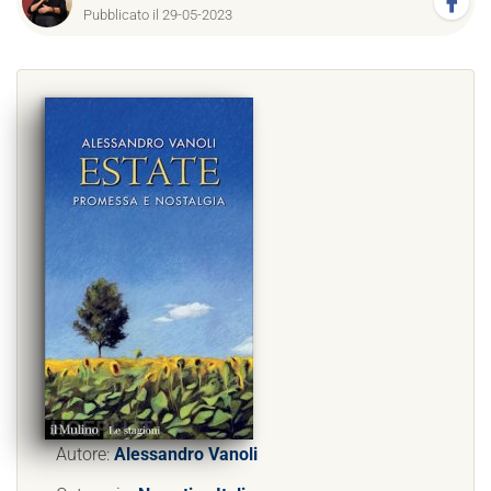
Pubblicato il 29-05-2023
Autore:
Alessandro Vanoli