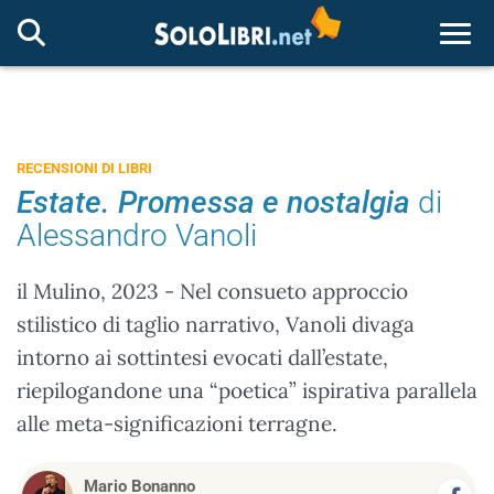
Togg
RECENSIONI DI LIBRI
Estate. Promessa e nostalgia
di
Alessandro Vanoli
il Mulino, 2023 - Nel consueto approccio
stilistico di taglio narrativo, Vanoli divaga
intorno ai sottintesi evocati dall’estate,
riepilogandone una “poetica” ispirativa parallela
alle meta-significazioni terragne.
Mario Bonanno