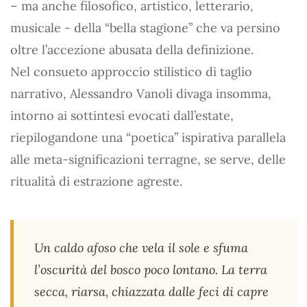
– ma anche filosofico, artistico, letterario,
musicale - della “bella stagione” che va persino
oltre l’accezione abusata della definizione.
Nel consueto approccio stilistico di taglio
narrativo, Alessandro Vanoli divaga insomma,
intorno ai sottintesi evocati dall’estate,
riepilogandone una “poetica” ispirativa parallela
alle meta-significazioni terragne, se serve, delle
ritualità di estrazione agreste.
Un caldo afoso che vela il sole e sfuma
l’oscurità del bosco poco lontano. La terra
secca, riarsa, chiazzata dalle feci di capre