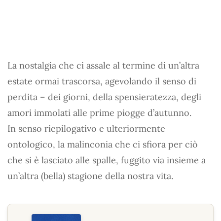
La nostalgia che ci assale al termine di un’altra
estate ormai trascorsa, agevolando il senso di
perdita – dei giorni, della spensieratezza, degli
amori immolati alle prime piogge d’autunno.
In senso riepilogativo e ulteriormente
ontologico, la malinconia che ci sfiora per ciò
che si è lasciato alle spalle, fuggito via insieme a
un’altra (bella) stagione della nostra vita.