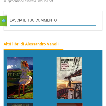
© Riproduzione riservata SoloLibri.net
LASCIA IL TUO COMMENTO
Altri libri di Alessandro Vanoli