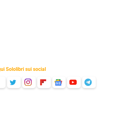
ui Sololibri sui social