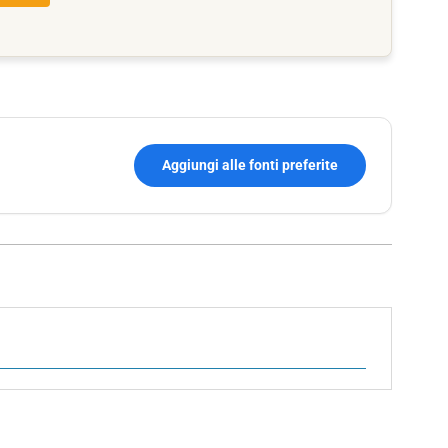
Aggiungi alle fonti preferite