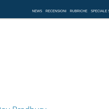
NEWS
RECENSIONI
RUBRICHE
SPECIALE