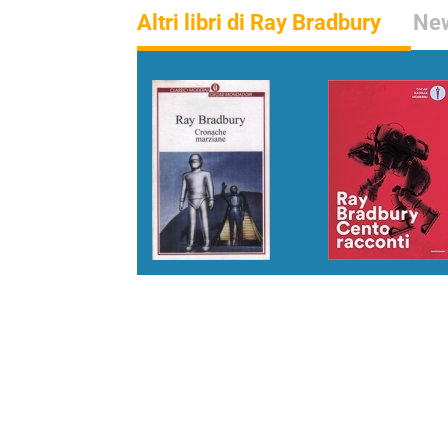
Altri libri di Ray Bradbury
New