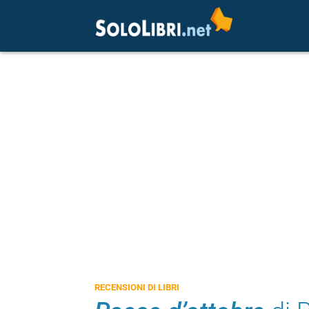
RECENSIONI DI LIBRI