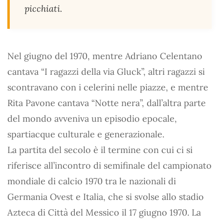
picchiati.
Nel giugno del 1970, mentre Adriano Celentano
cantava “I ragazzi della via Gluck”, altri ragazzi si
scontravano con i celerini nelle piazze, e mentre
Rita Pavone cantava “Notte nera”, dall’altra parte
del mondo avveniva un episodio epocale,
spartiacque culturale e generazionale.
La partita del secolo è il termine con cui ci si
riferisce all’incontro di semifinale del campionato
mondiale di calcio 1970 tra le nazionali di
Germania Ovest e Italia, che si svolse allo stadio
Azteca di Città del Messico il 17 giugno 1970. La