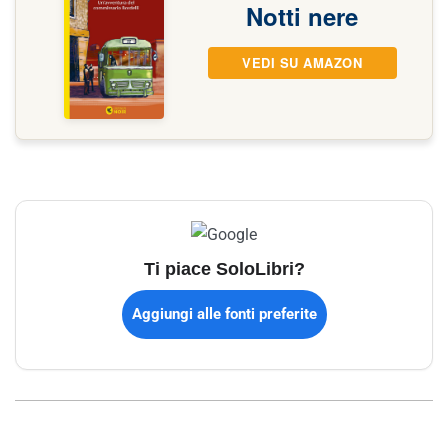
Notti nere
VEDI SU AMAZON
Ti piace SoloLibri?
Aggiungi alle fonti preferite