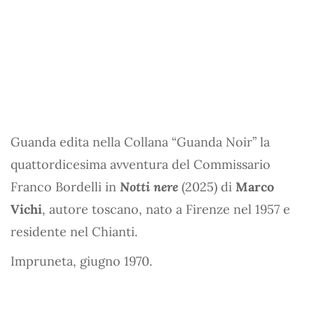
Guanda edita nella Collana “Guanda Noir” la
quattordicesima avventura del Commissario
Franco Bordelli in
Notti nere
(2025) di
Marco
Vichi
, autore toscano, nato a Firenze nel 1957 e
residente nel Chianti.
Impruneta, giugno 1970.