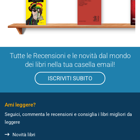
Tutte le Recensioni e le novità dal mondo
dei libri nella tua casella email!
ISCRIVITI SUBITO
Ami leggere?
Seguici, commenta le recensioni e consiglia i libri migliori da
leggere
Novità libri