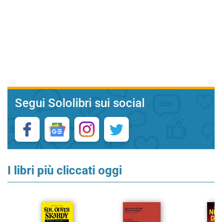
Segui Sololibri sui social
I libri più cliccati oggi