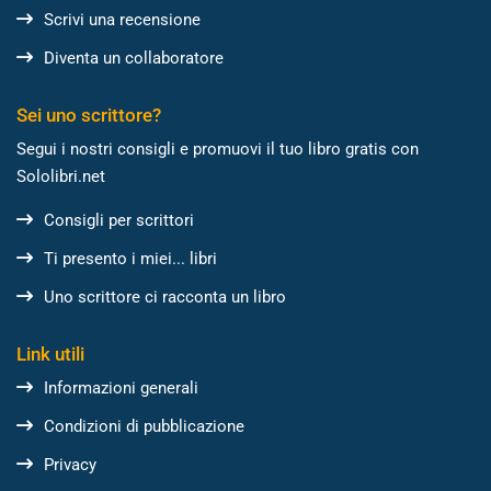
Scrivi una recensione
Diventa un collaboratore
Sei uno scrittore?
Segui i nostri consigli e promuovi il tuo libro gratis con
Sololibri.net
Consigli per scrittori
Ti presento i miei... libri
Uno scrittore ci racconta un libro
Link utili
Informazioni generali
Condizioni di pubblicazione
Privacy