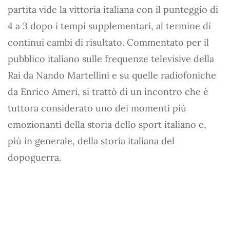
partita vide la vittoria italiana con il punteggio di
4 a 3 dopo i tempi supplementari, al termine di
continui cambi di risultato. Commentato per il
pubblico italiano sulle frequenze televisive della
Rai da Nando Martellini e su quelle radiofoniche
da Enrico Ameri, si trattò di un incontro che è
tuttora considerato uno dei momenti più
emozionanti della storia dello sport italiano e,
più in generale, della storia italiana del
dopoguerra.