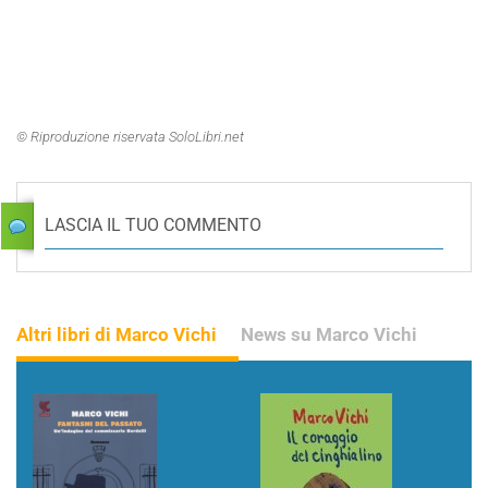
© Riproduzione riservata SoloLibri.net
LASCIA IL TUO COMMENTO
Altri libri di Marco Vichi
News su Marco Vichi