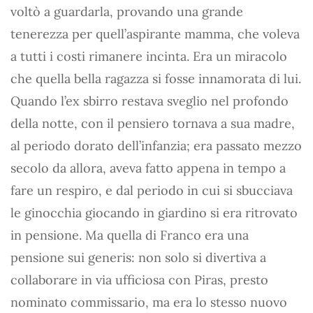
voltò a guardarla, provando una grande
tenerezza per quell’aspirante mamma, che voleva
a tutti i costi rimanere incinta. Era un miracolo
che quella bella ragazza si fosse innamorata di lui.
Quando l’ex sbirro restava sveglio nel profondo
della notte, con il pensiero tornava a sua madre,
al periodo dorato dell’infanzia; era passato mezzo
secolo da allora, aveva fatto appena in tempo a
fare un respiro, e dal periodo in cui si sbucciava
le ginocchia giocando in giardino si era ritrovato
in pensione. Ma quella di Franco era una
pensione sui generis: non solo si divertiva a
collaborare in via ufficiosa con Piras, presto
nominato commissario, ma era lo stesso nuovo