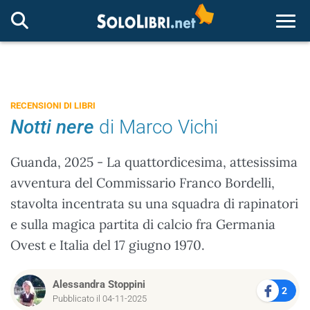
Togg
RECENSIONI DI LIBRI
Notti nere
di Marco Vichi
Guanda, 2025 - La quattordicesima, attesissima
avventura del Commissario Franco Bordelli,
stavolta incentrata su una squadra di rapinatori
e sulla magica partita di calcio fra Germania
Ovest e Italia del 17 giugno 1970.
Alessandra Stoppini
2
Pubblicato il 04-11-2025