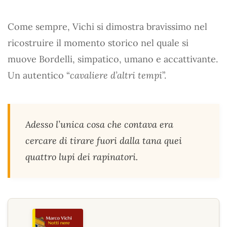
Come sempre, Vichi si dimostra bravissimo nel
ricostruire il momento storico nel quale si
muove Bordelli, simpatico, umano e accattivante.
Un autentico “
cavaliere d’altri tempi
”.
Adesso l’unica cosa che contava era
cercare di tirare fuori dalla tana quei
quattro lupi dei rapinatori.