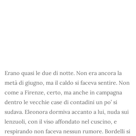
Erano quasi le due di notte. Non era ancora la
metà di giugno, ma il caldo si faceva sentire. Non
come a Firenze, certo, ma anche in campagna
dentro le vecchie case di contadini un po’ si
sudava. Eleonora dormiva accanto a lui, nuda sui
lenzuoli, con il viso affondato nel cuscino, e
respirando non faceva nessun rumore. Bordelli si