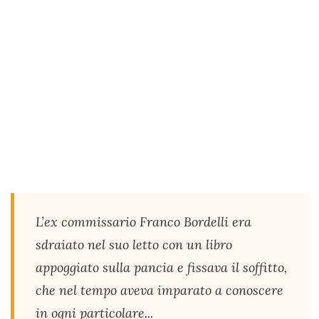
L’ex commissario Franco Bordelli era
sdraiato nel suo letto con un libro
appoggiato sulla pancia e fissava il soffitto,
che nel tempo aveva imparato a conoscere
in ogni particolare...