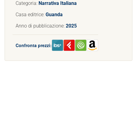
Categoria:
Narrativa Italiana
Casa editrice:
Guanda
Anno di pubblicazione:
2025
Confronta prezzi: