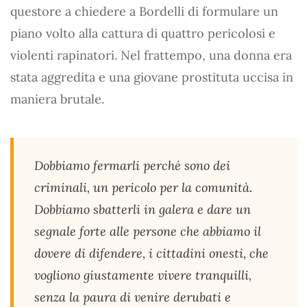
questore a chiedere a Bordelli di formulare un
piano volto alla cattura di quattro pericolosi e
violenti rapinatori. Nel frattempo, una donna era
stata aggredita e una giovane prostituta uccisa in
maniera brutale.
Dobbiamo fermarli perché sono dei
criminali, un pericolo per la comunità.
Dobbiamo sbatterli in galera e dare un
segnale forte alle persone che abbiamo il
dovere di difendere, i cittadini onesti, che
vogliono giustamente vivere tranquilli,
senza la paura di venire derubati e