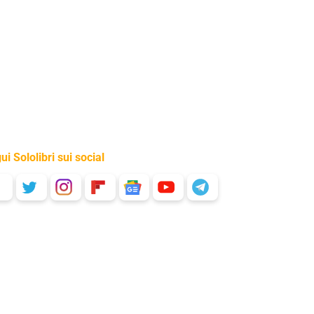
ui Sololibri sui social