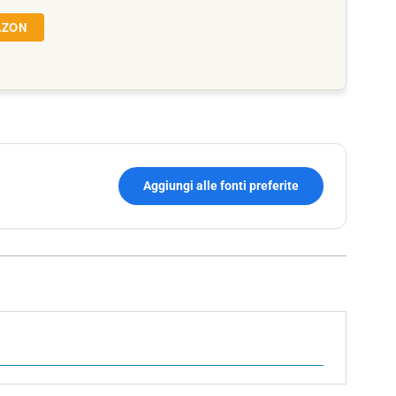
AZON
Aggiungi alle fonti preferite