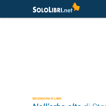
RECENSIONI DI LIBRI