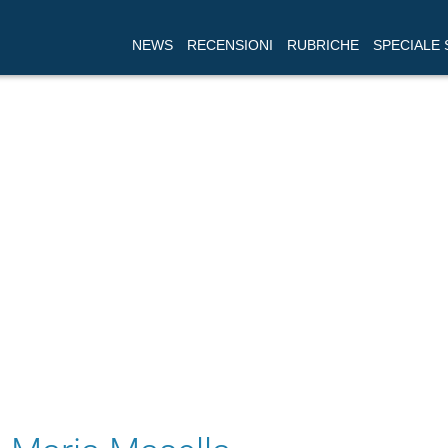
NEWS
RECENSIONI
RUBRICHE
SPECIALE