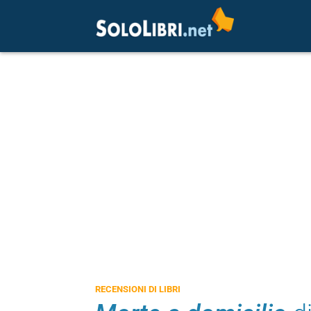
RECENSIONI DI LIBRI