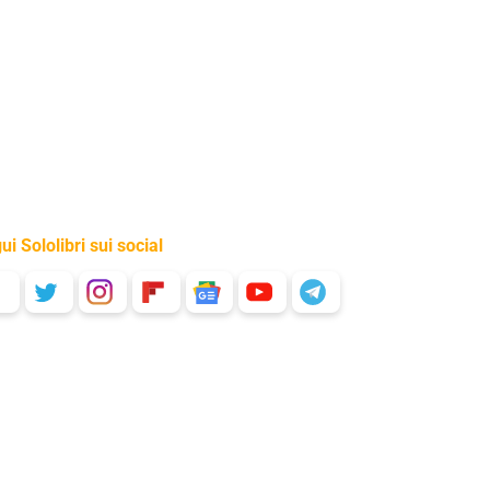
ui Sololibri sui social