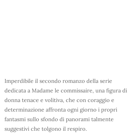
Imperdibile il secondo romanzo della serie
dedicata a Madame le commissaire, una figura di
donna tenace e volitiva, che con coraggio e
determinazione affronta ogni giorno i propri
fantasmi sullo sfondo di panorami talmente
suggestivi che tolgono il respiro.