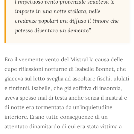
l’impetuoso vento provenzale scuoteva le
imposte in una notte stellata, nelle
credenze popolari era diffuso il timore che
potesse diventare un demente”.
Era il veemente vento del Mistral la causa delle
cupe riflessioni notturne di Isabelle Bonnet, che
giaceva sul letto sveglia ad ascoltare fischi, ululati
e tintinnii. Isabelle, che già soffriva di insonnia,
aveva spesso mal di testa anche senza il mistral e
di notte era tormentata da un’inquietudine
interiore. Erano tutte conseguenze di un
attentato dinamitardo di cui era stata vittima a