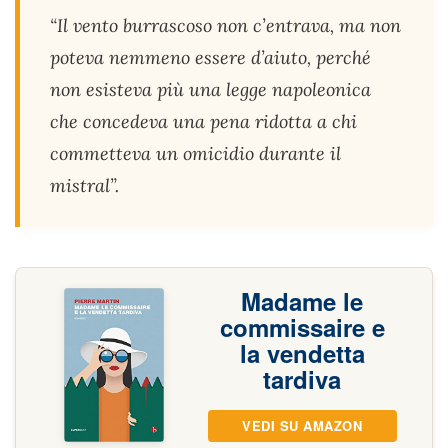
“Il vento burrascoso non c’entrava, ma non
poteva nemmeno essere d’aiuto, perché
non esisteva più una legge napoleonica
che concedeva una pena ridotta a chi
commetteva un omicidio durante il
mistral”.
Madame le
commissaire e
la vendetta
tardiva
VEDI SU AMAZON