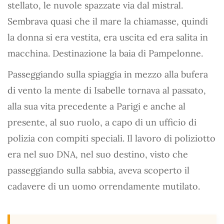
stellato, le nuvole spazzate via dal mistral.
Sembrava quasi che il mare la chiamasse, quindi
la donna si era vestita, era uscita ed era salita in
macchina. Destinazione la baia di Pampelonne.
Passeggiando sulla spiaggia in mezzo alla bufera
di vento la mente di Isabelle tornava al passato,
alla sua vita precedente a Parigi e anche al
presente, al suo ruolo, a capo di un ufficio di
polizia con compiti speciali. Il lavoro di poliziotto
era nel suo DNA, nel suo destino, visto che
passeggiando sulla sabbia, aveva scoperto il
cadavere di un uomo orrendamente mutilato.