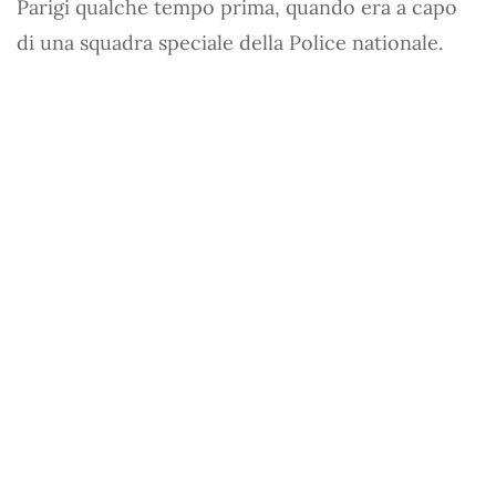
Parigi qualche tempo prima, quando era a capo
di una squadra speciale della Police nationale.