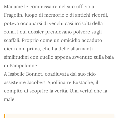
Madame le commissaire nel suo ufficio a
Fragolin, luogo di memorie e di antichi ricordi,
poteva occuparsi di vecchi casi irrisolti della
zona, i cui dossier prendevano polvere sugli
scaffali. Proprio come un omicidio accaduto
dieci anni prima, che ha delle allarmanti
similitudini con quello appena avvenuto sulla baia
di Pampelonne.
A Isabelle Bonnet, coadiuvata dal suo fido
assistente Jacobert Apollinaire Eustache, il
compito di scoprire la verità. Una verità che fa
male.