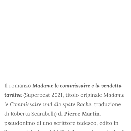
Il romanzo
Madame le commissaire e la vendetta
tardiva
(Superbeat 2021, titolo originale
Madame
le Commissaire und die späte Rache
, traduzione
di Roberta Scarabelli) di
Pierre Martin
,
pseudonimo di uno scrittore tedesco, edito in