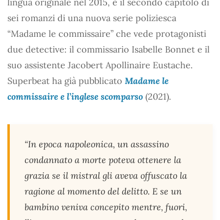
lingua originale nel 2015, è il secondo capitolo di
sei romanzi di una nuova serie poliziesca
“Madame le commissaire” che vede protagonisti
due detective: il commissario Isabelle Bonnet e il
suo assistente Jacobert Apollinaire Eustache.
Superbeat ha già pubblicato
Madame le
commissaire e l’inglese scomparso
(2021).
“In epoca napoleonica, un assassino
condannato a morte poteva ottenere la
grazia se il mistral gli aveva offuscato la
ragione al momento del delitto. E se un
bambino veniva concepito mentre, fuori,