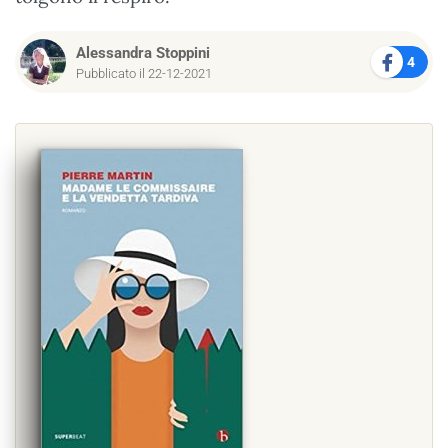
Alessandra Stoppini
4
Pubblicato il 22-12-2021