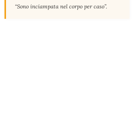
“Sono inciampata nel corpo per caso”.