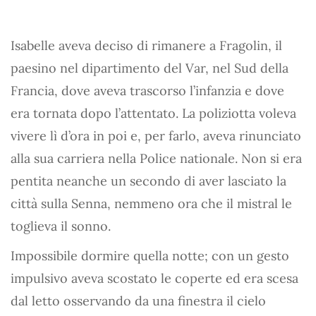
Isabelle aveva deciso di rimanere a Fragolin, il
paesino nel dipartimento del Var, nel Sud della
Francia, dove aveva trascorso l’infanzia e dove
era tornata dopo l’attentato. La poliziotta voleva
vivere lì d’ora in poi e, per farlo, aveva rinunciato
alla sua carriera nella Police nationale. Non si era
pentita neanche un secondo di aver lasciato la
città sulla Senna, nemmeno ora che il mistral le
toglieva il sonno.
Impossibile dormire quella notte; con un gesto
impulsivo aveva scostato le coperte ed era scesa
dal letto osservando da una finestra il cielo