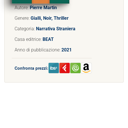
Autore:
Pierre Martin
Genere:
Gialli, Noir, Thriller
Categoria:
Narrativa Straniera
Casa editrice:
BEAT
Anno di pubblicazione:
2021
Confronta prezzi: