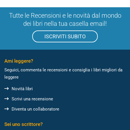
Tutte le Recensioni e le novità dal mondo
dei libri nella tua casella email!
ISCRIVITI SUBITO
Ami leggere?
Seguici, commenta le recensioni e consiglia i libri migliori da
leggere
Novità libri
Scrivi una recensione
Diventa un collaboratore
Sei uno scrittore?