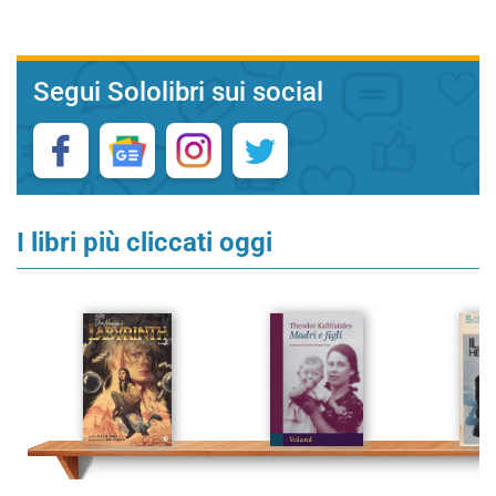
Segui Sololibri sui social
I libri più cliccati oggi