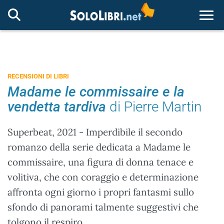
Togg
RECENSIONI DI LIBRI
Madame le commissaire e la
vendetta tardiva
di Pierre Martin
Superbeat, 2021 - Imperdibile il secondo
romanzo della serie dedicata a Madame le
commissaire, una figura di donna tenace e
volitiva, che con coraggio e determinazione
affronta ogni giorno i propri fantasmi sullo
sfondo di panorami talmente suggestivi che
tolgono il respiro.