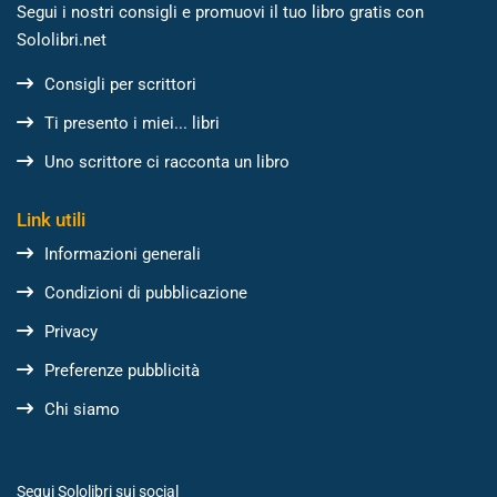
Segui i nostri consigli e promuovi il tuo libro gratis con
Sololibri.net
Consigli per scrittori
Ti presento i miei... libri
Uno scrittore ci racconta un libro
Link utili
Informazioni generali
Condizioni di pubblicazione
Privacy
Preferenze pubblicità
Chi siamo
Segui Sololibri sui social