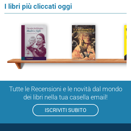
I libri più cliccati oggi
Tutte le Recensioni e le novità dal mondo
dei libri nella tua casella email!
ISCRIVITI SUBITO