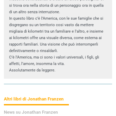
si trova ora nella storia di un personaggio ora in quella
di un altro senza interruzione.
In questo libro c’è l’America, con le sue famiglie che si
disgregano su un territorio cosi vasto da mettere
migliaia di kilometri tra un familiare e l’altro, e insieme
ai kilometri offre una visuale diversa, come esterna ai
rapporti familiari. Una visione che può interromperli
definitivamente o rinsaldarli.
C’è l’America, ma ci sono i valori universali, i figli, gli
affetti, l’amore, insomma la vita.
Assolutamente da leggere.
Altri libri di Jonathan Franzen
News su Jonathan Franzen