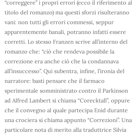
“correggere” i propri errori (ecco il riferimento al
titolo del romanzo) ma questi sforzi risulteranno
vani: non tutti gli errori commessi, seppur
apparentemente banali, potranno infatti essere
corretti. Lo stesso Franzen scrive all’interno del
romanzo che: “ciò che rendeva possibile la
correzione era anche ciò che la condannava
all’insuccesso”. Qui subentra, infine, l’ironia del
narratore: basti pensare che il farmaco
sperimentale somministrato contro il Parkinson
ad Alfred Lambert si chiama “Corecktall”, oppure
che il convegno al quale partecipa Enid durante
una crociera si chiama appunto “Correzioni”. Una
particolare nota di merito alla traduttrice Silvia