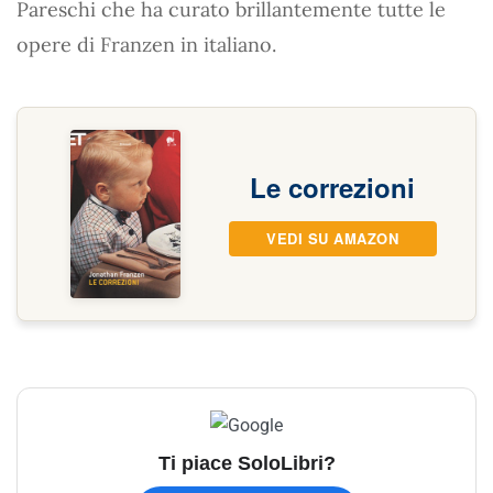
Pareschi che ha curato brillantemente tutte le
opere di Franzen in italiano.
Le correzioni
VEDI SU AMAZON
Ti piace SoloLibri?