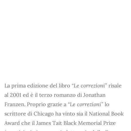
La prima edizione del libro
“Le correzioni”
risale
al 2001 ed è il terzo romanzo di Jonathan
Franzen. Proprio grazie a
“Le correzioni”
lo
scrittore di Chicago ha vinto sia il National Book
Award che il James Tait Black Memorial Prize