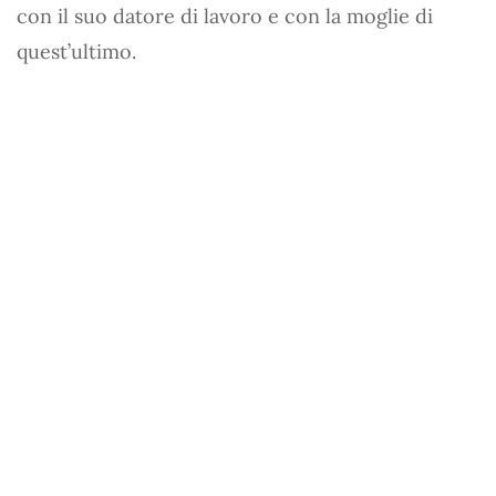
con il suo datore di lavoro e con la moglie di
quest’ultimo.