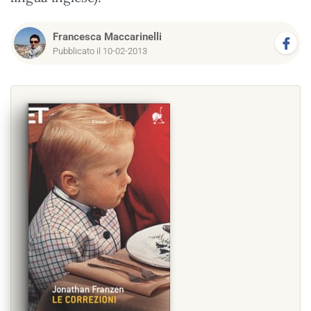
Francesca Maccarinelli
Pubblicato il 10-02-2013