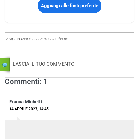
Aggiungi alle fonti preferite
© Riproduzione riservata SoloLibri.net
LASCIA IL TUO COMMENTO
Commenti: 1
Franca Michetti
14 APRILE 2023, 14:45