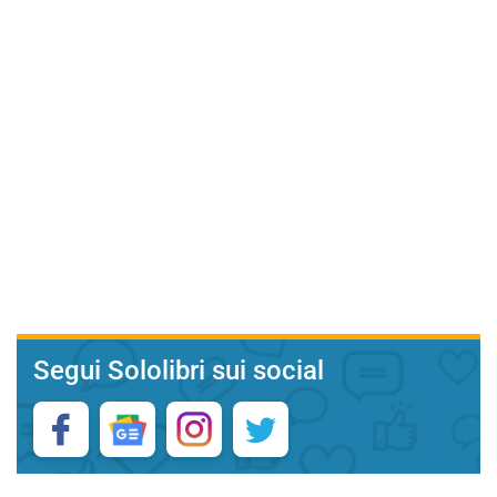
Segui Sololibri sui social