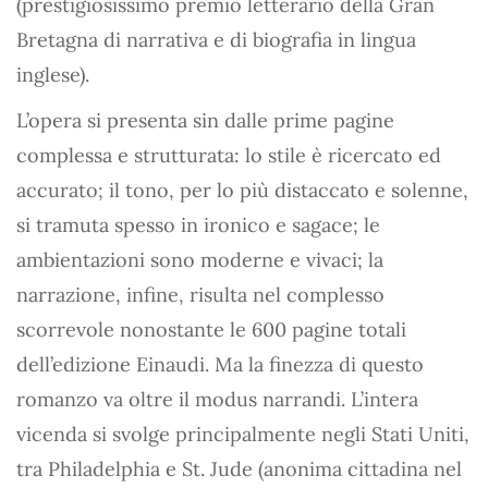
(prestigiosissimo premio letterario della Gran
Bretagna di narrativa e di biografia in lingua
inglese).
L’opera si presenta sin dalle prime pagine
complessa e strutturata: lo stile è ricercato ed
accurato; il tono, per lo più distaccato e solenne,
si tramuta spesso in ironico e sagace; le
ambientazioni sono moderne e vivaci; la
narrazione, infine, risulta nel complesso
scorrevole nonostante le 600 pagine totali
dell’edizione Einaudi. Ma la finezza di questo
romanzo va oltre il modus narrandi. L’intera
vicenda si svolge principalmente negli Stati Uniti,
tra Philadelphia e St. Jude (anonima cittadina nel