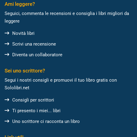
Ami leggere?
Seguici, commenta le recensioni e consiglia i libri migliori da
leggere
Novità libri
Scrivi una recensione
Diventa un collaboratore
Sei uno scrittore?
Segui i nostri consigli e promuovi il tuo libro gratis con
Sololibri.net
Consigli per scrittori
Ti presento i miei... libri
Uno scrittore ci racconta un libro