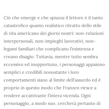
Ciò che emerge e che spiazza il lettore è il tanto
catastrofico quanto realistico ritratto dello stile
di vita americano dei giorni nostri: non-relazioni
interpersonali, non-impieghi lavorativi, non-
legami familiari che complicano l’esistenza e
creano disagio. Tuttavia, mentre tutto sembra
eccessivo ed inopportuno, i personaggi appaiono
semplici e credibili nonostante i loro
comportamenti siano al limite dell’assurdo ed è
proprio in questo modo che Franzen riesce a
rendere accattivante l’intera vicenda. Ogni
personaggio, a modo suo, cercherà pertanto di