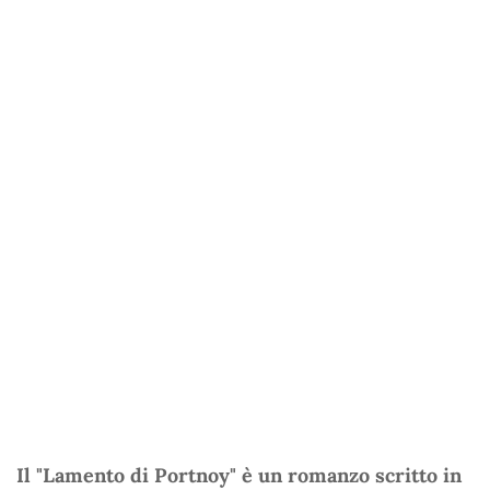
Il "Lamento di Portnoy" è un romanzo scritto in