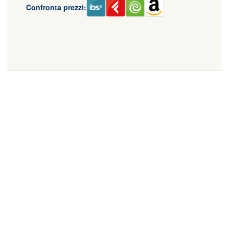
Confronta prezzi: