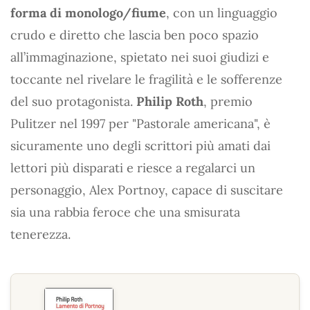
forma di monologo/fiume
, con un linguaggio
crudo e diretto che lascia ben poco spazio
all’immaginazione, spietato nei suoi giudizi e
toccante nel rivelare le fragilità e le sofferenze
del suo protagonista.
Philip Roth
, premio
Pulitzer nel 1997 per "Pastorale americana", è
sicuramente uno degli scrittori più amati dai
lettori più disparati e riesce a regalarci un
personaggio, Alex Portnoy, capace di suscitare
sia una rabbia feroce che una smisurata
tenerezza.