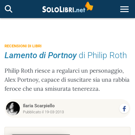
Togg
RECENSIONI DI LIBRI
Lamento di Portnoy
di Philip Roth
Philip Roth riesce a regalarci un personaggio,
Alex Portnoy, capace di suscitare sia una rabbia
feroce che una smisurata tenerezza.
Ilaria Scarpiello
Pubblicato il 19-03-2013