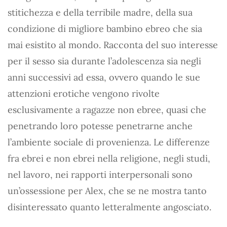
stitichezza e della terribile madre, della sua
condizione di migliore bambino ebreo che sia
mai esistito al mondo. Racconta del suo interesse
per il sesso sia durante l’adolescenza sia negli
anni successivi ad essa, ovvero quando le sue
attenzioni erotiche vengono rivolte
esclusivamente a ragazze non ebree, quasi che
penetrando loro potesse penetrarne anche
l’ambiente sociale di provenienza. Le differenze
fra ebrei e non ebrei nella religione, negli studi,
nel lavoro, nei rapporti interpersonali sono
un’ossessione per Alex, che se ne mostra tanto
disinteressato quanto letteralmente angosciato.