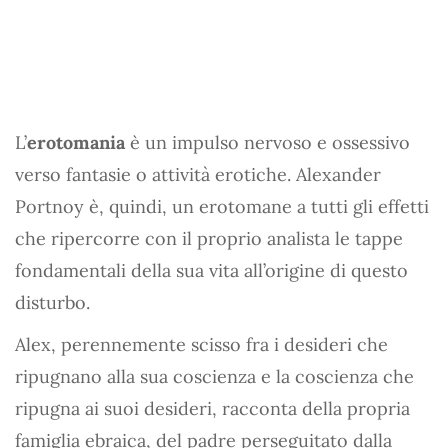
L’
erotomania
è un impulso nervoso e ossessivo
verso fantasie o attività erotiche. Alexander
Portnoy è, quindi, un erotomane a tutti gli effetti
che ripercorre con il proprio analista le tappe
fondamentali della sua vita all’origine di questo
disturbo.
Alex, perennemente scisso fra i desideri che
ripugnano alla sua coscienza e la coscienza che
ripugna ai suoi desideri, racconta della propria
famiglia ebraica, del padre perseguitato dalla