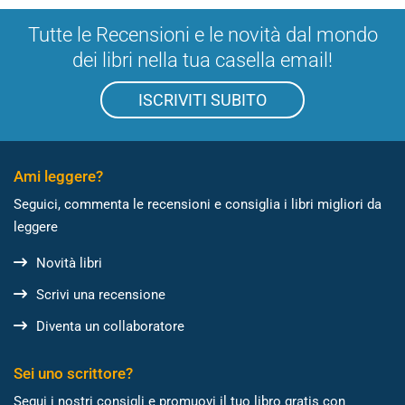
Tutte le Recensioni e le novità dal mondo
dei libri nella tua casella email!
ISCRIVITI SUBITO
Ami leggere?
Seguici, commenta le recensioni e consiglia i libri migliori da
leggere
Novità libri
Scrivi una recensione
Diventa un collaboratore
Sei uno scrittore?
Segui i nostri consigli e promuovi il tuo libro gratis con