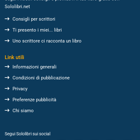
Sololibri.net
Consigli per scrittori
Ti presento i miei... libri
Uno scrittore ci racconta un libro
Link utili
Informazioni generali
Condizioni di pubblicazione
Privacy
Preferenze pubblicità
Chi siamo
Segui Sololibri sui social