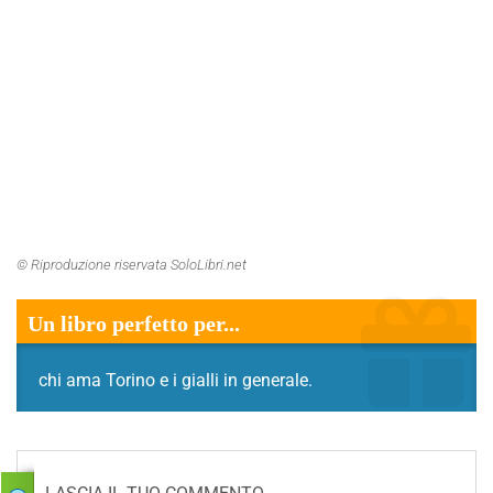
© Riproduzione riservata SoloLibri.net
Un libro perfetto per...
chi ama Torino e i gialli in generale.