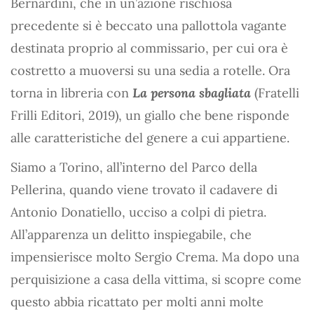
Bernardini, che in un’azione rischiosa
precedente si è beccato una pallottola vagante
destinata proprio al commissario, per cui ora è
costretto a muoversi su una sedia a rotelle. Ora
torna in libreria con
La persona sbagliata
(Fratelli
Frilli Editori, 2019), un giallo che bene risponde
alle caratteristiche del genere a cui appartiene.
Siamo a Torino, all’interno del Parco della
Pellerina, quando viene trovato il cadavere di
Antonio Donatiello, ucciso a colpi di pietra.
All’apparenza un delitto inspiegabile, che
impensierisce molto Sergio Crema. Ma dopo una
perquisizione a casa della vittima, si scopre come
questo abbia ricattato per molti anni molte