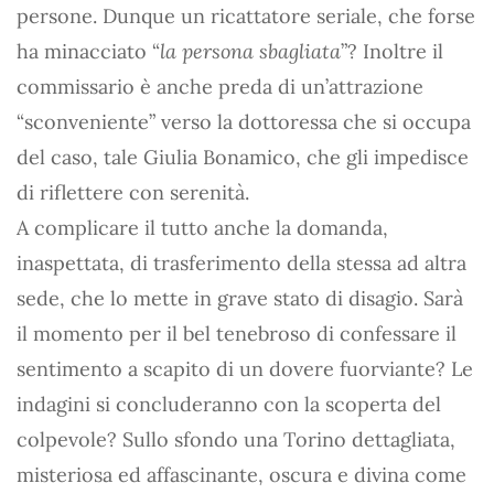
persone. Dunque un ricattatore seriale, che forse
ha minacciato “
la persona sbagliata
”? Inoltre il
commissario è anche preda di un’attrazione
“sconveniente” verso la dottoressa che si occupa
del caso, tale Giulia Bonamico, che gli impedisce
di riflettere con serenità.
A complicare il tutto anche la domanda,
inaspettata, di trasferimento della stessa ad altra
sede, che lo mette in grave stato di disagio. Sarà
il momento per il bel tenebroso di confessare il
sentimento a scapito di un dovere fuorviante? Le
indagini si concluderanno con la scoperta del
colpevole? Sullo sfondo una Torino dettagliata,
misteriosa ed affascinante, oscura e divina come