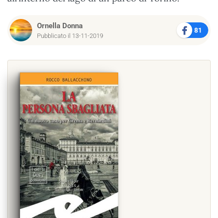
Ornella Donna
81
Pubblicato il 13-11-2019