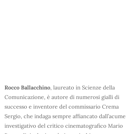
Rocco Ballacchino
, laureato in Scienze della
Comunicazione, è autore di numerosi gialli di
successo e inventore del commissario Crema
Sergio, che indaga sempre affiancato dall’acume
investigativo del critico cinematografico Mario