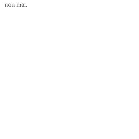
non mai.