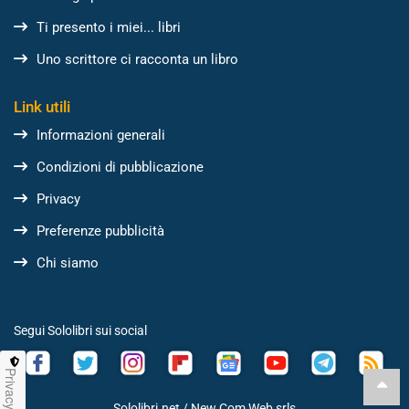
Ti presento i miei... libri
Uno scrittore ci racconta un libro
Link utili
Informazioni generali
Condizioni di pubblicazione
Privacy
Preferenze pubblicità
Chi siamo
Segui Sololibri sui social
Privacy
Sololibri.net /
New Com Web srls