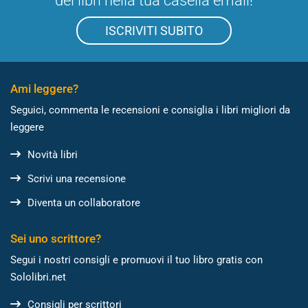
dei libri nella tua casella email!
ISCRIVITI SUBITO
Ami leggere?
Seguici, commenta le recensioni e consiglia i libri migliori da
leggere
Novità libri
Scrivi una recensione
Diventa un collaboratore
Sei uno scrittore?
Segui i nostri consigli e promuovi il tuo libro gratis con
Sololibri.net
Consigli per scrittori