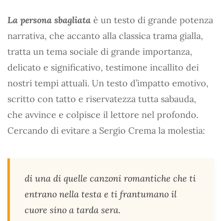
La persona sbagliata
è un testo di grande potenza
narrativa, che accanto alla classica trama gialla,
tratta un tema sociale di grande importanza,
delicato e significativo, testimone incallito dei
nostri tempi attuali. Un testo d’impatto emotivo,
scritto con tatto e riservatezza tutta sabauda,
che avvince e colpisce il lettore nel profondo.
Cercando di evitare a Sergio Crema la molestia:
di una di quelle canzoni romantiche che ti
entrano nella testa e ti frantumano il
cuore sino a tarda sera.