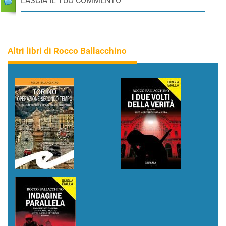
LASCIA IL TUO COMMENTO
Altri libri di Rocco Ballacchino