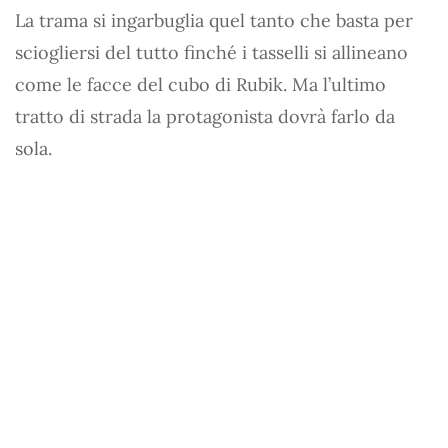
La trama si ingarbuglia quel tanto che basta per
sciogliersi del tutto finché i tasselli si allineano
come le facce del cubo di Rubik. Ma l’ultimo
tratto di strada la protagonista dovrà farlo da
sola.