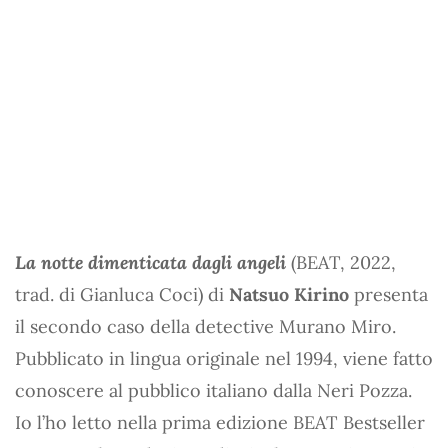
La notte dimenticata dagli angeli
(BEAT, 2022,
trad. di Gianluca Coci) di
Natsuo Kirino
presenta
il secondo caso della detective Murano Miro.
Pubblicato in lingua originale nel 1994, viene fatto
conoscere al pubblico italiano dalla Neri Pozza.
Io l’ho letto nella prima edizione BEAT Bestseller