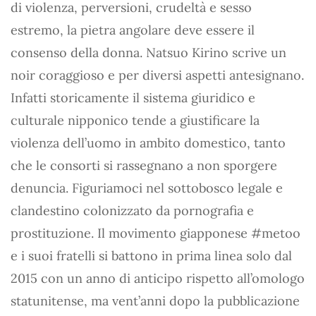
di violenza, perversioni, crudeltà e sesso
estremo, la pietra angolare deve essere il
consenso della donna. Natsuo Kirino scrive un
noir coraggioso e per diversi aspetti antesignano.
Infatti storicamente il sistema giuridico e
culturale nipponico tende a giustificare la
violenza dell’uomo in ambito domestico, tanto
che le consorti si rassegnano a non sporgere
denuncia. Figuriamoci nel sottobosco legale e
clandestino colonizzato da pornografia e
prostituzione. Il movimento giapponese #metoo
e i suoi fratelli si battono in prima linea solo dal
2015 con un anno di anticipo rispetto all’omologo
statunitense, ma vent’anni dopo la pubblicazione