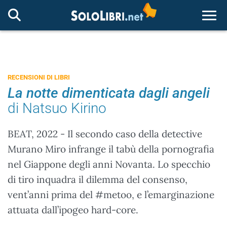
Togg
RECENSIONI DI LIBRI
La notte dimenticata dagli angeli
di Natsuo Kirino
BEAT, 2022 - Il secondo caso della detective
Murano Miro infrange il tabù della pornografia
nel Giappone degli anni Novanta. Lo specchio
di tiro inquadra il dilemma del consenso,
vent’anni prima del #metoo, e l’emarginazione
attuata dall’ipogeo hard-core.