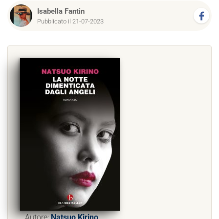
Isabella Fantin
Pubblicato il 21-07-2023
Autore:
Natsuo Kirino