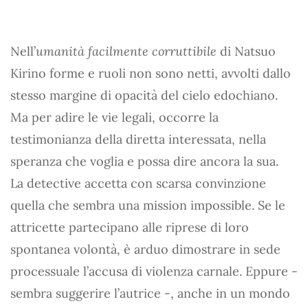
Nell’
umanità facilmente corruttibile
di Natsuo
Kirino forme e ruoli non sono netti, avvolti dallo
stesso margine di opacità del cielo edochiano.
Ma per adire le vie legali, occorre la
testimonianza della diretta interessata, nella
speranza che voglia e possa dire ancora la sua.
La detective accetta con scarsa convinzione
quella che sembra una mission impossible. Se le
attricette partecipano alle riprese di loro
spontanea volontà, è arduo dimostrare in sede
processuale l’accusa di violenza carnale. Eppure -
sembra suggerire l’autrice -, anche in un mondo