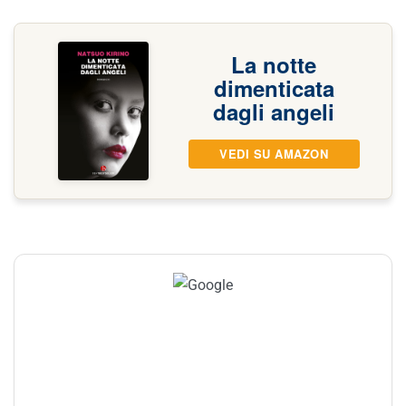
La notte
dimenticata
dagli angeli
VEDI SU AMAZON