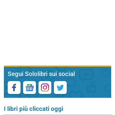
Segui Sololibri sui social
I libri più cliccati oggi