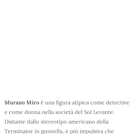
Murano Miro
è una figura atipica come detective
e come donna nella società del Sol Levante.
Distante dallo stereotipo americano della
Terminator in gonnella, è più impulsiva che