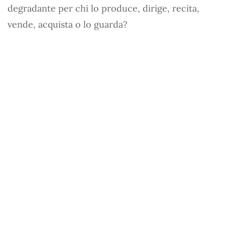
degradante per chi lo produce, dirige, recita,
vende, acquista o lo guarda?