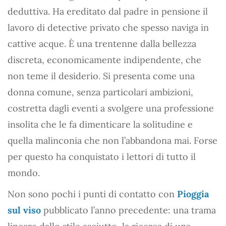
deduttiva. Ha ereditato dal padre in pensione il
lavoro di detective privato che spesso naviga in
cattive acque. È una trentenne dalla bellezza
discreta, economicamente indipendente, che
non teme il desiderio. Si presenta come una
donna comune, senza particolari ambizioni,
costretta dagli eventi a svolgere una professione
insolita che le fa dimenticare la solitudine e
quella malinconia che non l’abbandona mai. Forse
per questo ha conquistato i lettori di tutto il
mondo.
Non sono pochi i punti di contatto con
Pioggia
sul viso
pubblicato l’anno precedente: una trama