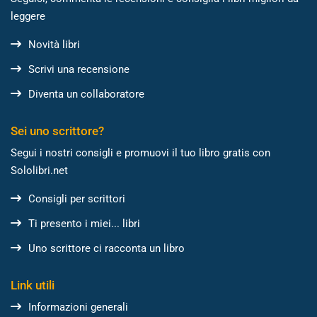
leggere
Novità libri
Scrivi una recensione
Diventa un collaboratore
Sei uno scrittore?
Segui i nostri consigli e promuovi il tuo libro gratis con
Sololibri.net
Consigli per scrittori
Ti presento i miei... libri
Uno scrittore ci racconta un libro
Link utili
Informazioni generali