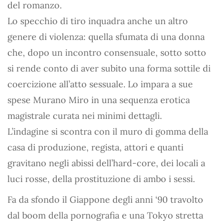
del romanzo.
Lo specchio di tiro inquadra anche un altro
genere di violenza: quella sfumata di una donna
che, dopo un incontro consensuale, sotto sotto
si rende conto di aver subito una forma sottile di
coercizione all’atto sessuale. Lo impara a sue
spese Murano Miro in una sequenza erotica
magistrale curata nei minimi dettagli.
L’indagine si scontra con il muro di gomma della
casa di produzione, regista, attori e quanti
gravitano negli abissi dell’hard-core, dei locali a
luci rosse, della prostituzione di ambo i sessi.
Fa da sfondo il Giappone degli anni ‘90 travolto
dal boom della pornografia e una Tokyo stretta