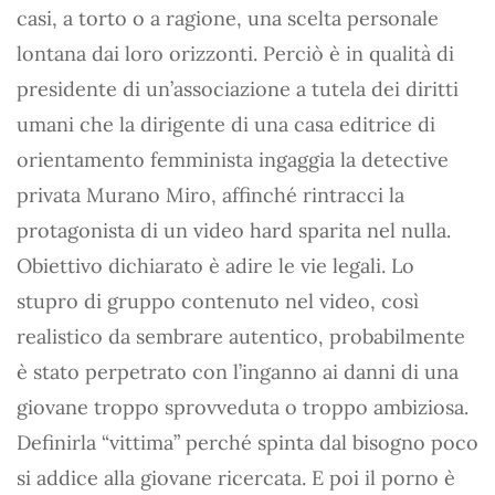
casi, a torto o a ragione, una scelta personale
lontana dai loro orizzonti. Perciò è in qualità di
presidente di un’associazione a tutela dei diritti
umani che la dirigente di una casa editrice di
orientamento femminista ingaggia la detective
privata Murano Miro, affinché rintracci la
protagonista di un video hard sparita nel nulla.
Obiettivo dichiarato è adire le vie legali. Lo
stupro di gruppo contenuto nel video, così
realistico da sembrare autentico, probabilmente
è stato perpetrato con l’inganno ai danni di una
giovane troppo sprovveduta o troppo ambiziosa.
Definirla “vittima” perché spinta dal bisogno poco
si addice alla giovane ricercata. E poi il porno è