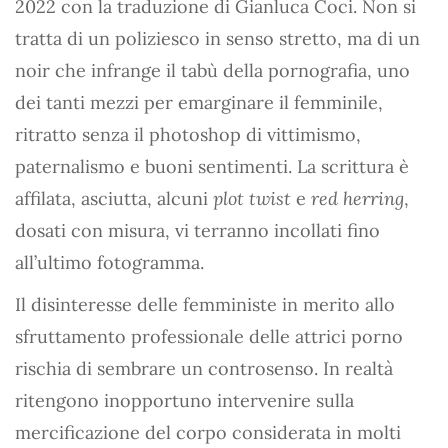
2022 con la traduzione di Gianluca Coci. Non si
tratta di un poliziesco in senso stretto, ma di un
noir che infrange il tabù della pornografia, uno
dei tanti mezzi per emarginare il femminile,
ritratto senza il photoshop di vittimismo,
paternalismo e buoni sentimenti. La scrittura è
affilata, asciutta, alcuni
plot twist
e
red herring
,
dosati con misura, vi terranno incollati fino
all’ultimo fotogramma.
Il disinteresse delle femministe in merito allo
sfruttamento professionale delle attrici porno
rischia di sembrare un controsenso. In realtà
ritengono inopportuno intervenire sulla
mercificazione del corpo considerata in molti