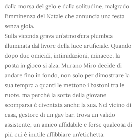
dalla morsa del gelo e dalla solitudine, malgrado
l’imminenza del Natale che annuncia una festa
senza gioia.
Sulla vicenda grava un’atmosfera plumbea
illuminata dal livore della luce artificiale. Quando
dopo due omicidi, intimidazioni, minacce, la
posta in gioco si alza, Murano Miro decide di
andare fino in fondo, non solo per dimostrare la
sua tempra a quanti le mettono i bastoni tra le
ruote, ma perché la sorte della giovane
scomparsa è diventata anche la sua. Nel vicino di
casa, gestore di un gay bar, trova un valido
assistente, un amico affidabile e forse qualcosa di
più cui è inutile affibbiare un’etichetta.