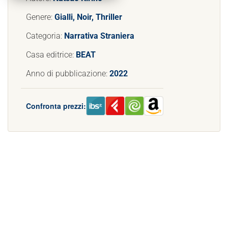
Genere:
Gialli, Noir, Thriller
Categoria:
Narrativa Straniera
Casa editrice:
BEAT
Anno di pubblicazione:
2022
Confronta prezzi: