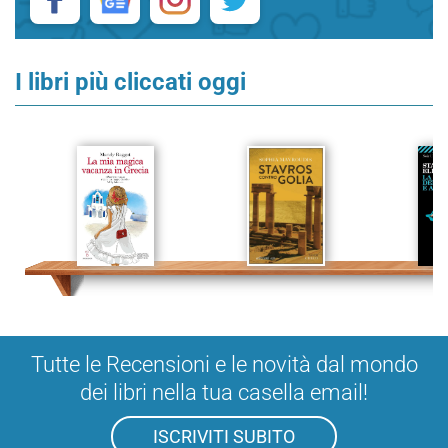
I libri più cliccati oggi
Tutte le Recensioni e le novità dal mondo
dei libri nella tua casella email!
ISCRIVITI SUBITO