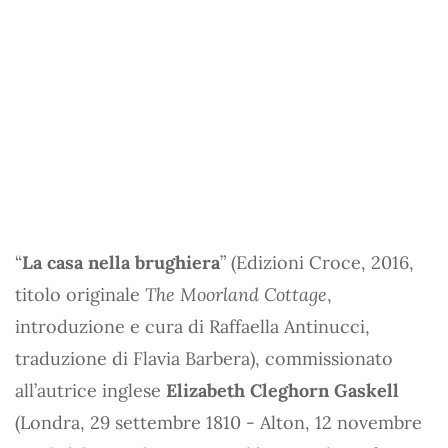
“
La casa nella brughiera
” (Edizioni Croce, 2016,
titolo originale
The Moorland Cottage
,
introduzione e cura di Raffaella Antinucci,
traduzione di Flavia Barbera), commissionato
all’autrice inglese
Elizabeth Cleghorn Gaskell
(Londra, 29 settembre 1810 - Alton, 12 novembre