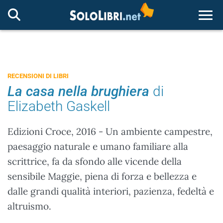
Togg
RECENSIONI DI LIBRI
La casa nella brughiera
di
Elizabeth Gaskell
Edizioni Croce, 2016 - Un ambiente campestre,
paesaggio naturale e umano familiare alla
scrittrice, fa da sfondo alle vicende della
sensibile Maggie, piena di forza e bellezza e
dalle grandi qualità interiori, pazienza, fedeltà e
altruismo.