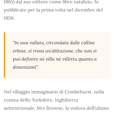
1865) dal suo editore come libro natalizio, fu
pubblicato per la prima volta nel dicembre del
1850.
“In una vallata, circondata dalle colline
erbose, si trova un’abitazione, che non si
può definire né villa né villetta quanto a
dimensioni”.
Nel villaggio immaginario di Combehurst, nella
contea dello Yorkshire, Inghilterra
settentrionale, Mrs Browne, la vedova dell’ultimo