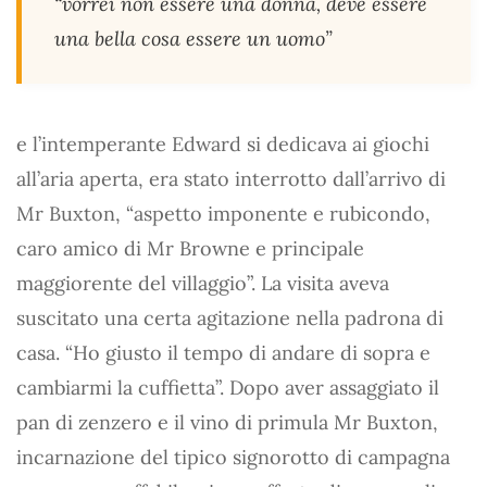
“vorrei non essere una donna, deve essere
una bella cosa essere un uomo”
e l’intemperante Edward si dedicava ai giochi
all’aria aperta, era stato interrotto dall’arrivo di
Mr Buxton, “aspetto imponente e rubicondo,
caro amico di Mr Browne e principale
maggiorente del villaggio”. La visita aveva
suscitato una certa agitazione nella padrona di
casa. “Ho giusto il tempo di andare di sopra e
cambiarmi la cuffietta”. Dopo aver assaggiato il
pan di zenzero e il vino di primula Mr Buxton,
incarnazione del tipico signorotto di campagna