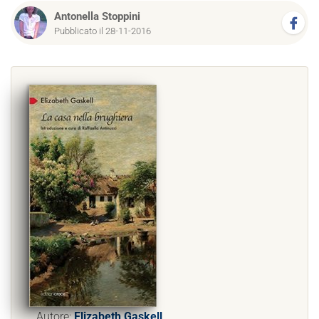
Antonella Stoppini
Pubblicato il 28-11-2016
Autore:
Elizabeth Gaskell