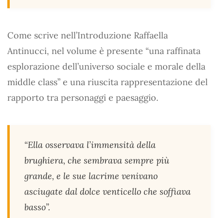
Come scrive nell’Introduzione Raffaella
Antinucci, nel volume è presente “una raffinata
esplorazione dell’universo sociale e morale della
middle class” e una riuscita rappresentazione del
rapporto tra personaggi e paesaggio.
“Ella osservava l’immensità della
brughiera, che sembrava sempre più
grande, e le sue lacrime venivano
asciugate dal dolce venticello che soffiava
basso”.