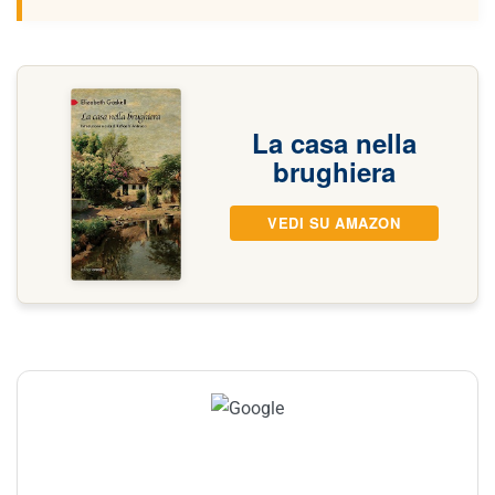
La casa nella
brughiera
VEDI SU AMAZON