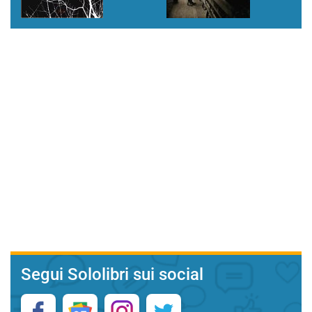
Segui Sololibri sui social