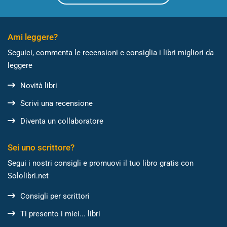
Ami leggere?
Seguici, commenta le recensioni e consiglia i libri migliori da
leggere
Novità libri
Scrivi una recensione
Diventa un collaboratore
Sei uno scrittore?
Segui i nostri consigli e promuovi il tuo libro gratis con
Sololibri.net
Consigli per scrittori
Ti presento i miei... libri