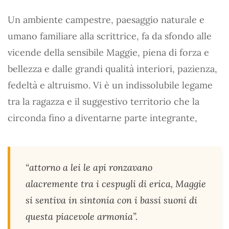
Un ambiente campestre, paesaggio naturale e
umano familiare alla scrittrice, fa da sfondo alle
vicende della sensibile Maggie, piena di forza e
bellezza e dalle grandi qualità interiori, pazienza,
fedeltà e altruismo. Vi è un indissolubile legame
tra la ragazza e il suggestivo territorio che la
circonda fino a diventarne parte integrante,
“attorno a lei le api ronzavano
alacremente tra i cespugli di erica, Maggie
si sentiva in sintonia con i bassi suoni di
questa piacevole armonia”.