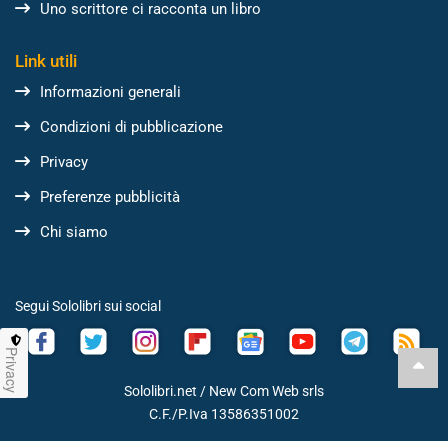
Uno scrittore ci racconta un libro
Link utili
Informazioni generali
Condizioni di pubblicazione
Privacy
Preferenze pubblicità
Chi siamo
Segui Sololibri sui social
Privacy
Sololibri.net /
New Com Web srls
C.F./P.Iva 13586351002