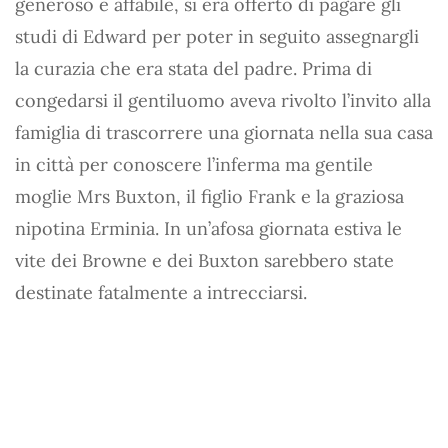
generoso e affabile, si era offerto di pagare gli
studi di Edward per poter in seguito assegnargli
la curazia che era stata del padre. Prima di
congedarsi il gentiluomo aveva rivolto l’invito alla
famiglia di trascorrere una giornata nella sua casa
in città per conoscere l’inferma ma gentile
moglie Mrs Buxton, il figlio Frank e la graziosa
nipotina Erminia. In un’afosa giornata estiva le
vite dei Browne e dei Buxton sarebbero state
destinate fatalmente a intrecciarsi.