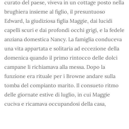
curato del paese, viveva in un cottage posto nella
brughiera insieme al figlio, il presuntuoso
Edward, la giudiziosa figlia Maggie, dai lucidi
capelli scuri e dai profondi occhi grigi, e la fedele
anziana domestica Nancy. La famiglia conduceva
una vita appartata e solitaria ad eccezione della
domenica quando il primo rintocco delle dolci
campane li richiamava alla messa. Dopo la
funzione era rituale per i Browne andare sulla
tomba del compianto marito. Il consueto ritmo
delle giornate estive di luglio, in cui Maggie
cuciva e ricamava occupandosi della casa,