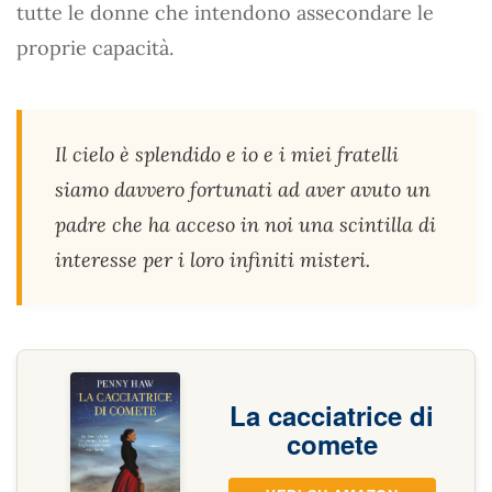
tutte le donne che intendono assecondare le
proprie capacità.
Il cielo è splendido e io e i miei fratelli
siamo davvero fortunati ad aver avuto un
padre che ha acceso in noi una scintilla di
interesse per i loro infiniti misteri.
La cacciatrice di
comete