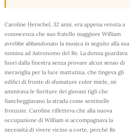
Caroline Herschel, 32 anni, era appena venuta a
conoscenza che suo fratello maggiore William
avrebbe abbandonato la musica in seguito alla sua
nomina ad Astronomo del Re. La donna guardava
fuori dalla finestra senza provare alcun senso di
meraviglia per la luce mattutina, che tingeva gli
edifici di fronte di sfumature color miele, né
ammirava le fioriture dei giovani tigli che
fiancheggiavano la strada come sentinelle
fronzute. Caroline rifletteva che alla nuova
occupazione di William si accompagnava la
necessità di vivere vicino a corte, perché Re