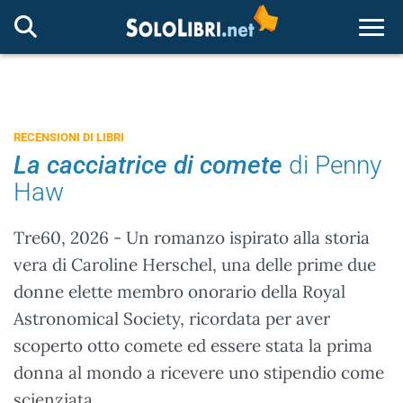
Togg
RECENSIONI DI LIBRI
La cacciatrice di comete
di Penny
Haw
Tre60, 2026 - Un romanzo ispirato alla storia
vera di Caroline Herschel, una delle prime due
donne elette membro onorario della Royal
Astronomical Society, ricordata per aver
scoperto otto comete ed essere stata la prima
donna al mondo a ricevere uno stipendio come
scienziata.