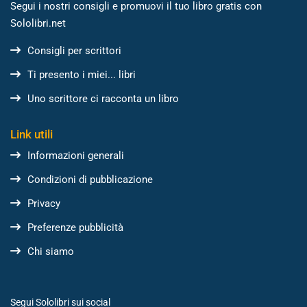
Segui i nostri consigli e promuovi il tuo libro gratis con
Sololibri.net
Consigli per scrittori
Ti presento i miei... libri
Uno scrittore ci racconta un libro
Link utili
Informazioni generali
Condizioni di pubblicazione
Privacy
Preferenze pubblicità
Chi siamo
Segui Sololibri sui social