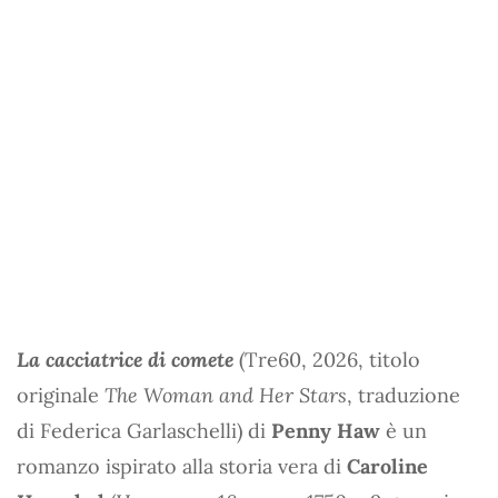
La cacciatrice di comete
(Tre60, 2026, titolo
originale
The Woman and Her Stars
, traduzione
di Federica Garlaschelli) di
Penny Haw
è un
romanzo ispirato alla storia vera di
Caroline