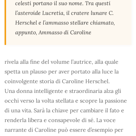
celesti portano il suo nome. Tra questi
l’asteroide Lucretia, il cratere lunare C.
Herschel e l’ammasso stellare chiamato,
appunto, Ammasso di Caroline
rivela alla fine del volume l’autrice, alla quale
spetta un plauso per aver portato alla luce la
coinvolgente storia di Caroline Herschel.
Una donna intelligente e straordinaria alza gli
occhi verso la volta stellata e scopre la passione
di una vita. Sarà la chiave per cambiare il fato e
renderla libera e consapevole di sé. La voce
narrante di Caroline può essere d’esempio per