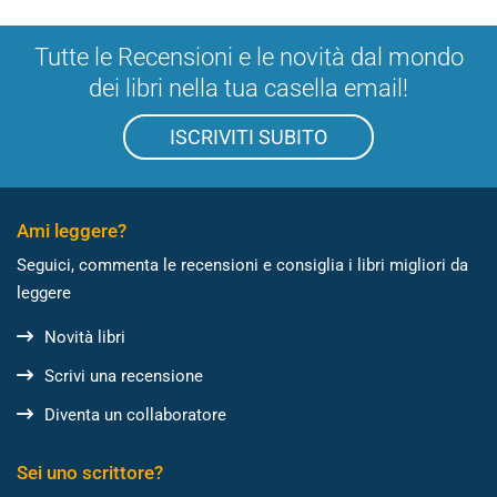
Tutte le Recensioni e le novità dal mondo
dei libri nella tua casella email!
ISCRIVITI SUBITO
Ami leggere?
Seguici, commenta le recensioni e consiglia i libri migliori da
leggere
Novità libri
Scrivi una recensione
Diventa un collaboratore
Sei uno scrittore?