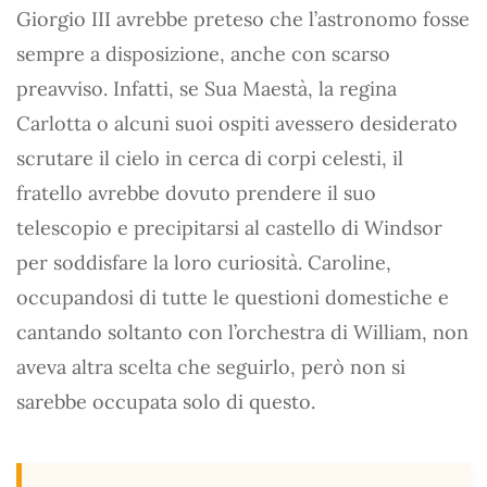
Giorgio III avrebbe preteso che l’astronomo fosse
sempre a disposizione, anche con scarso
preavviso. Infatti, se Sua Maestà, la regina
Carlotta o alcuni suoi ospiti avessero desiderato
scrutare il cielo in cerca di corpi celesti, il
fratello avrebbe dovuto prendere il suo
telescopio e precipitarsi al castello di Windsor
per soddisfare la loro curiosità. Caroline,
occupandosi di tutte le questioni domestiche e
cantando soltanto con l’orchestra di William, non
aveva altra scelta che seguirlo, però non si
sarebbe occupata solo di questo.