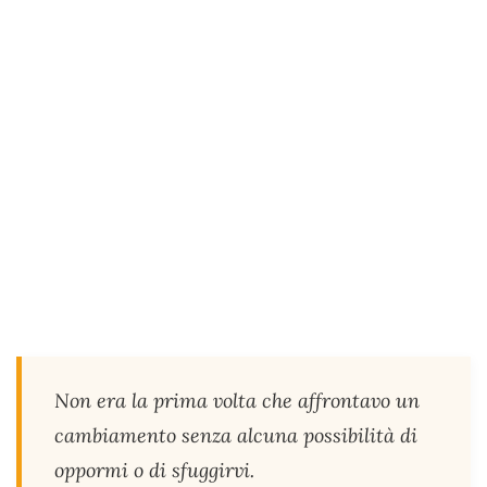
Non era la prima volta che affrontavo un
cambiamento senza alcuna possibilità di
oppormi o di sfuggirvi.