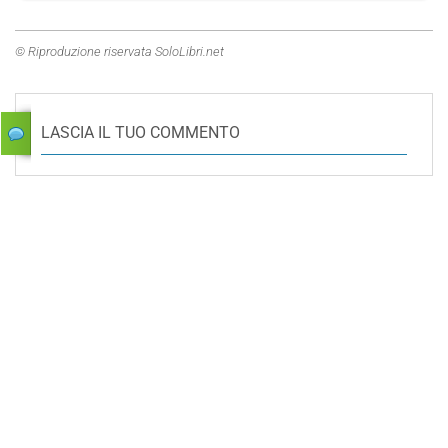
© Riproduzione riservata SoloLibri.net
LASCIA IL TUO COMMENTO