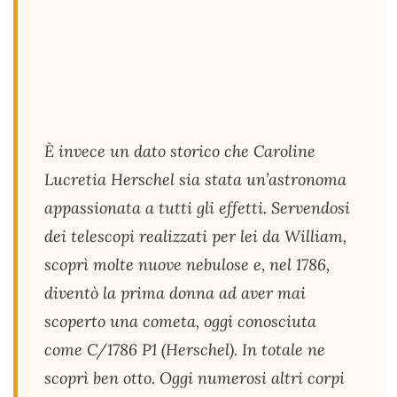
È invece un dato storico che Caroline
Lucretia Herschel sia stata un’astronoma
appassionata a tutti gli effetti. Servendosi
dei telescopi realizzati per lei da William,
scoprì molte nuove nebulose e, nel 1786,
diventò la prima donna ad aver mai
scoperto una cometa, oggi conosciuta
come C/1786 P1 (Herschel). In totale ne
scoprì ben otto. Oggi numerosi altri corpi