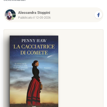
Alessandra Stoppini
Pubblicato il 12-05-2026