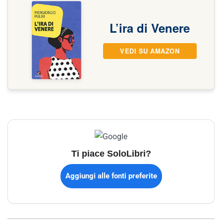
L’ira di Venere
VEDI SU AMAZON
Ti piace SoloLibri?
Aggiungi alle fonti preferite