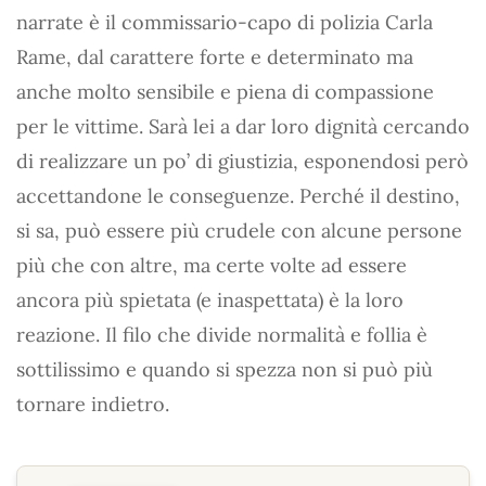
narrate è il commissario-capo di polizia Carla
Rame, dal carattere forte e determinato ma
anche molto sensibile e piena di compassione
per le vittime. Sarà lei a dar loro dignità cercando
di realizzare un po’ di giustizia, esponendosi però
accettandone le conseguenze. Perché il destino,
si sa, può essere più crudele con alcune persone
più che con altre, ma certe volte ad essere
ancora più spietata (e inaspettata) è la loro
reazione. Il filo che divide normalità e follia è
sottilissimo e quando si spezza non si può più
tornare indietro.