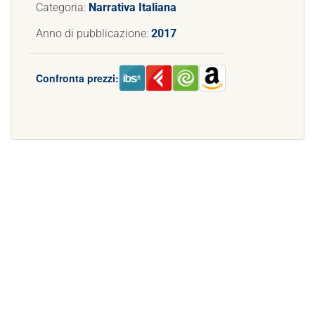
Categoria:
Narrativa Italiana
Anno di pubblicazione:
2017
Confronta prezzi: