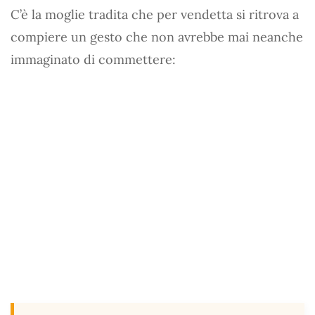
C’è la moglie tradita che per vendetta si ritrova a
compiere un gesto che non avrebbe mai neanche
immaginato di commettere: