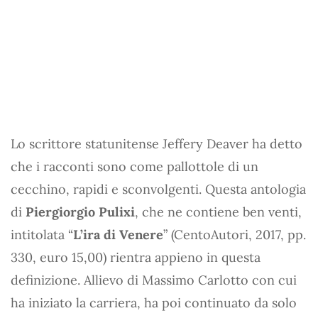
Lo scrittore statunitense Jeffery Deaver ha detto
che i racconti sono come pallottole di un
cecchino, rapidi e sconvolgenti. Questa antologia
di
Piergiorgio Pulixi
, che ne contiene ben venti,
intitolata “
L’ira di Venere
” (CentoAutori, 2017, pp.
330, euro 15,00) rientra appieno in questa
definizione. Allievo di Massimo Carlotto con cui
ha iniziato la carriera, ha poi continuato da solo