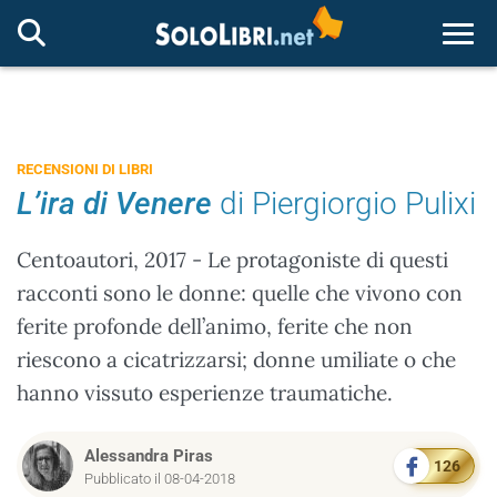
Togg
RECENSIONI DI LIBRI
L’ira di Venere
di Piergiorgio Pulixi
Centoautori, 2017 - Le protagoniste di questi
racconti sono le donne: quelle che vivono con
ferite profonde dell’animo, ferite che non
riescono a cicatrizzarsi; donne umiliate o che
hanno vissuto esperienze traumatiche.
Alessandra Piras
126
Pubblicato il 08-04-2018