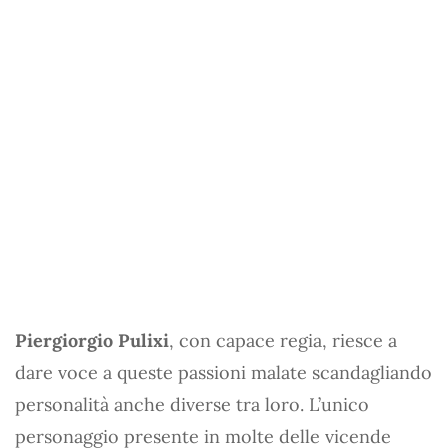
Piergiorgio Pulixi
, con capace regia, riesce a
dare voce a queste passioni malate scandagliando
personalità anche diverse tra loro. L’unico
personaggio presente in molte delle vicende