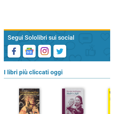
Segui Sololibri sui social
I libri più cliccati oggi