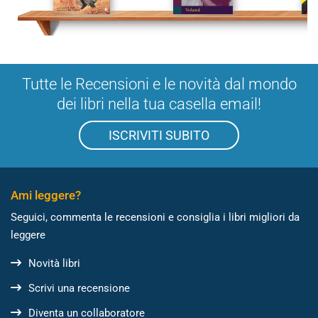
Tutte le Recensioni e le novità dal mondo
dei libri nella tua casella email!
ISCRIVITI SUBITO
Ami leggere?
Seguici, commenta le recensioni e consiglia i libri migliori da
leggere
Novità libri
Scrivi una recensione
Diventa un collaboratore