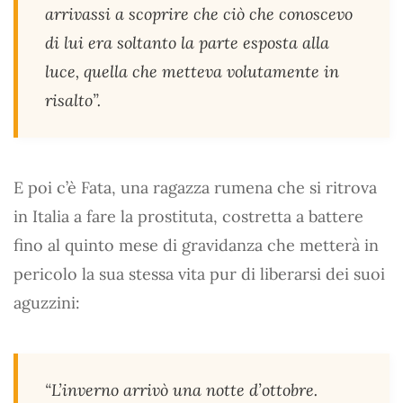
arrivassi a scoprire che ciò che conoscevo
di lui era soltanto la parte esposta alla
luce, quella che metteva volutamente in
risalto”.
E poi c’è Fata, una ragazza rumena che si ritrova
in Italia a fare la prostituta, costretta a battere
fino al quinto mese di gravidanza che metterà in
pericolo la sua stessa vita pur di liberarsi dei suoi
aguzzini:
“L’inverno arrivò una notte d’ottobre.