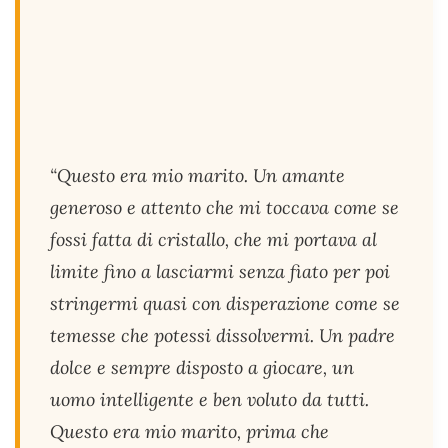
“Questo era mio marito. Un amante
generoso e attento che mi toccava come se
fossi fatta di cristallo, che mi portava al
limite fino a lasciarmi senza fiato per poi
stringermi quasi con disperazione come se
temesse che potessi dissolvermi. Un padre
dolce e sempre disposto a giocare, un
uomo intelligente e ben voluto da tutti.
Questo era mio marito, prima che