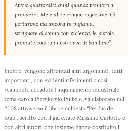
Avevo quattordici anni quando vennero a
prenderci. Me e altre cinque ragazzine. Ci
portarono via ancora in pigiama,
strappate al sonno con violenza, le pistole
premute contro i nostri visi di bambine”.
Inoltre, vengono affrontati altri argomenti, tutti
importanti, con evidenti riferimenti a casi
realmente accaduti: l’inquinamento industriale,
tema caro a Piergiorgio Pulixi e già elaborato nel
2008 attraverso il libro-inchiesta “Perdas de
fogu”, scritto con il già citato Massimo Carlotto e
con altri autori, che insieme hanno costituito il