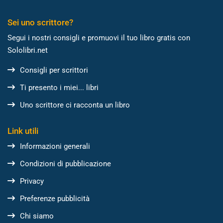
Sei uno scrittore?
Segui i nostri consigli e promuovi il tuo libro gratis con
Sololibri.net
Consigli per scrittori
Ti presento i miei... libri
Uno scrittore ci racconta un libro
Link utili
Informazioni generali
Condizioni di pubblicazione
Privacy
Preferenze pubblicità
Chi siamo