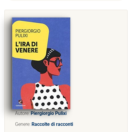
Autore:
Piergiorgio Pulixi
Genere:
Raccolte di racconti