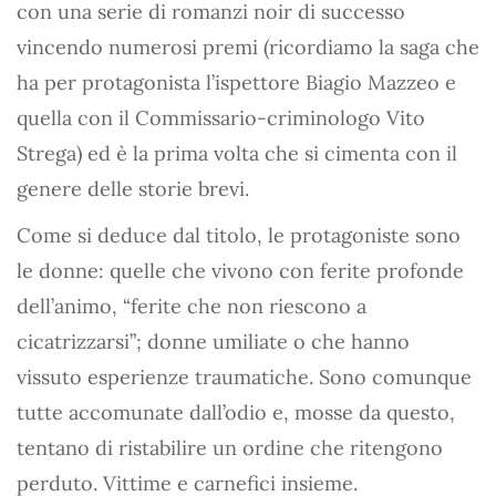
con una serie di romanzi noir di successo
vincendo numerosi premi (ricordiamo la saga che
ha per protagonista l’ispettore Biagio Mazzeo e
quella con il Commissario-criminologo Vito
Strega) ed è la prima volta che si cimenta con il
genere delle storie brevi.
Come si deduce dal titolo, le protagoniste sono
le donne: quelle che vivono con ferite profonde
dell’animo, “ferite che non riescono a
cicatrizzarsi”; donne umiliate o che hanno
vissuto esperienze traumatiche. Sono comunque
tutte accomunate dall’odio e, mosse da questo,
tentano di ristabilire un ordine che ritengono
perduto. Vittime e carnefici insieme.