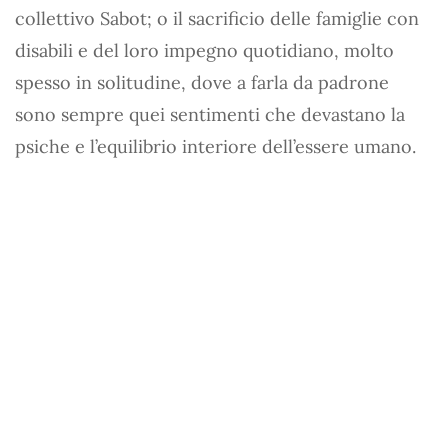
collettivo Sabot; o il sacrificio delle famiglie con
disabili e del loro impegno quotidiano, molto
spesso in solitudine, dove a farla da padrone
sono sempre quei sentimenti che devastano la
psiche e l’equilibrio interiore dell’essere umano.