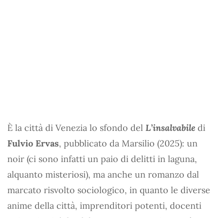
È la città di Venezia lo sfondo del
L’insalvabile
di
Fulvio Ervas
, pubblicato da Marsilio (2025): un
noir (ci sono infatti un paio di delitti in laguna,
alquanto misteriosi), ma anche un romanzo dal
marcato risvolto sociologico, in quanto le diverse
anime della città, imprenditori potenti, docenti