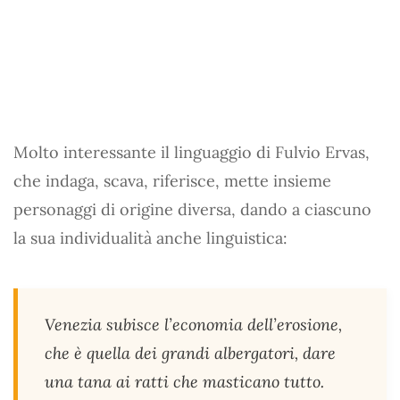
Molto interessante il linguaggio di Fulvio Ervas,
che indaga, scava, riferisce, mette insieme
personaggi di origine diversa, dando a ciascuno
la sua individualità anche linguistica:
Venezia subisce l’economia dell’erosione,
che è quella dei grandi albergatori, dare
una tana ai ratti che masticano tutto.