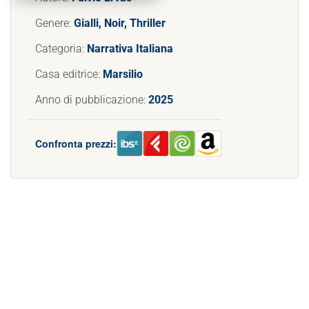
Genere:
Gialli, Noir, Thriller
Categoria:
Narrativa Italiana
Casa editrice:
Marsilio
Anno di pubblicazione:
2025
Confronta prezzi: