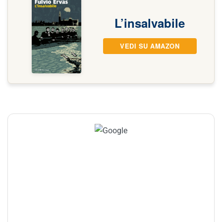
L’insalvabile
VEDI SU AMAZON