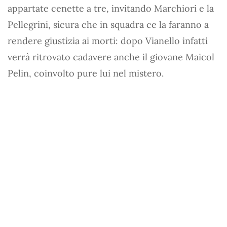
appartate cenette a tre, invitando Marchiori e la
Pellegrini, sicura che in squadra ce la faranno a
rendere giustizia ai morti: dopo Vianello infatti
verrà ritrovato cadavere anche il giovane Maicol
Pelin, coinvolto pure lui nel mistero.