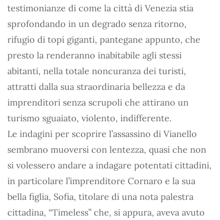
testimonianze di come la città di Venezia stia
sprofondando in un degrado senza ritorno,
rifugio di topi giganti, pantegane appunto, che
presto la renderanno inabitabile agli stessi
abitanti, nella totale noncuranza dei turisti,
attratti dalla sua straordinaria bellezza e da
imprenditori senza scrupoli che attirano un
turismo sguaiato, violento, indifferente.
Le indagini per scoprire l’assassino di Vianello
sembrano muoversi con lentezza, quasi che non
si volessero andare a indagare potentati cittadini,
in particolare l’imprenditore Cornaro e la sua
bella figlia, Sofia, titolare di una nota palestra
cittadina, “Timeless” che, si appura, aveva avuto