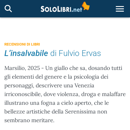
Togg
RECENSIONI DI LIBRI
L’insalvabile
di Fulvio Ervas
Marsilio, 2025 - Un giallo che sa, dosando tutti
gli elementi del genere e la psicologia dei
personaggi, descrivere una Venezia
irriconoscibile, dove violenza, droga e malaffare
illustrano una fogna a cielo aperto, che le
bellezze artistiche della Serenissima non
sembrano meritare.