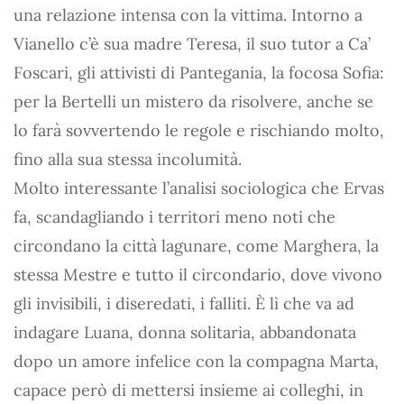
una relazione intensa con la vittima. Intorno a
Vianello c’è sua madre Teresa, il suo tutor a Ca’
Foscari, gli attivisti di Pantegania, la focosa Sofia:
per la Bertelli un mistero da risolvere, anche se
lo farà sovvertendo le regole e rischiando molto,
fino alla sua stessa incolumità.
Molto interessante l’analisi sociologica che Ervas
fa, scandagliando i territori meno noti che
circondano la città lagunare, come Marghera, la
stessa Mestre e tutto il circondario, dove vivono
gli invisibili, i diseredati, i falliti. È lì che va ad
indagare Luana, donna solitaria, abbandonata
dopo un amore infelice con la compagna Marta,
capace però di mettersi insieme ai colleghi, in