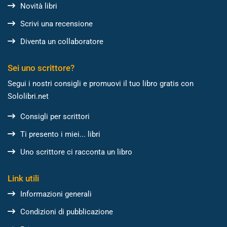
Novità libri
Scrivi una recensione
Diventa un collaboratore
Sei uno scrittore?
Segui i nostri consigli e promuovi il tuo libro gratis con
Sololibri.net
Consigli per scrittori
Ti presento i miei... libri
Uno scrittore ci racconta un libro
Link utili
Informazioni generali
Condizioni di pubblicazione