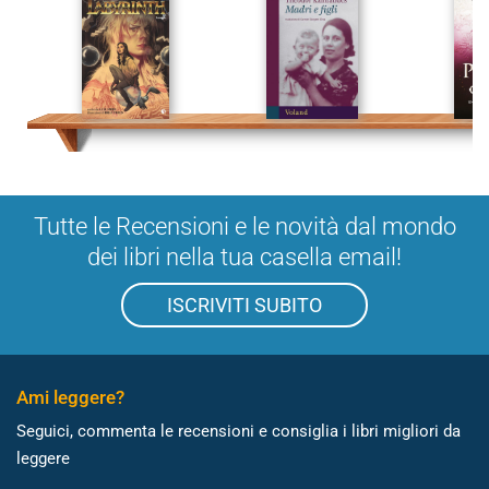
Tutte le Recensioni e le novità dal mondo
dei libri nella tua casella email!
ISCRIVITI SUBITO
Ami leggere?
Seguici, commenta le recensioni e consiglia i libri migliori da
leggere