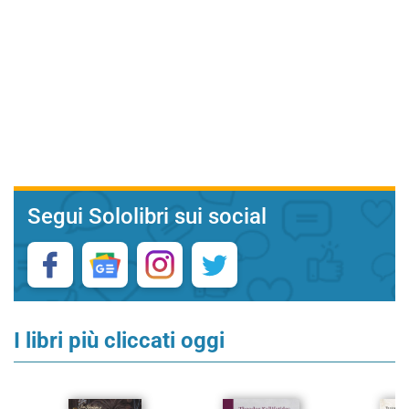
Segui Sololibri sui social
I libri più cliccati oggi