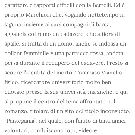
carattere e rapporti difficili con la Bertelli. Ed è
proprio Marchiori che, vogando nottetempo in
laguna, insieme ai suoi compagni di barca,
aggancia col remo un cadavere, che affiora di
spalle: si tratta di un uomo, anche se indossa un
collant femminile e una parrucca rossa, andata
persa durante il recupero del cadavere. Presto si
scopre l’identità del morto: Tommaso Vianello,
fisico, ricercatore universitario molto ben
quotato presso la sua università, ma anche, e qui
si propone il centro del tema affrontato nel
romanzo, titolare di un sito del titolo inconsueto,
“Pantegania”, nel quale, con l’aiuto di tanti amici
volontari, confluiscono foto, video e