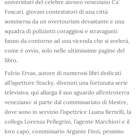
universitari del celebre ateneo veneziano Ca’
Foscari, giovani contestatori di una città
sommersa da un overtourism devastante e una
squadra di poliziotti coraggiosi e stravaganti
fanno da contorno ad una vicenda che si svelerà,
come è ovvio, solo nelle ultimissime pagine del
libro.
Fulvio Ervas, autore di numerosi libri dedicati
all’ispettore Stucky, divenuti una fortunata serie
televisiva, qui allarga il suo sguardo all’entroterra
veneziano: si parte dal commissariato di Mestre,
dove sono in servizio l’ispettrice Luana Bertelli, la
collega Lorenza Pellegrini, l’agente Marchiori e il
loro capo, commissario Argante Finzi, pessimo