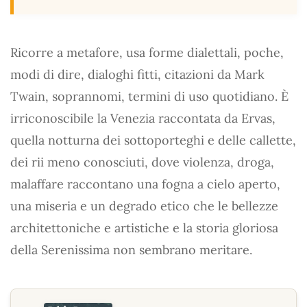
Ricorre a metafore, usa forme dialettali, poche,
modi di dire, dialoghi fitti, citazioni da Mark
Twain, soprannomi, termini di uso quotidiano. È
irriconoscibile la Venezia raccontata da Ervas,
quella notturna dei sottoporteghi e delle callette,
dei rii meno conosciuti, dove violenza, droga,
malaffare raccontano una fogna a cielo aperto,
una miseria e un degrado etico che le bellezze
architettoniche e artistiche e la storia gloriosa
della Serenissima non sembrano meritare.