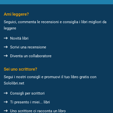
Ami leggere?
Seguici, commenta le recensioni e consiglia i libri migliori da
leggere
Novità libri
Scrivi una recensione
Diventa un collaboratore
Sei uno scrittore?
Segui i nostri consigli e promuovi il tuo libro gratis con
Sololibri.net
Consigli per scrittori
Ti presento i miei... libri
Uno scrittore ci racconta un libro