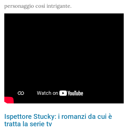
personaggio così intrigante.
Ispettore Stucky: i romanzi da cui è
tratta la serie tv