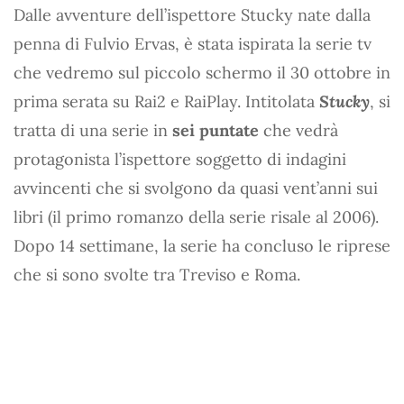
Dalle avventure dell’ispettore Stucky nate dalla
penna di Fulvio Ervas, è stata ispirata la serie tv
che vedremo sul piccolo schermo il 30 ottobre in
prima serata su Rai2 e RaiPlay. Intitolata
Stucky
, si
tratta di una serie in
sei puntate
che vedrà
protagonista l’ispettore soggetto di indagini
avvincenti che si svolgono da quasi vent’anni sui
libri (il primo romanzo della serie risale al 2006).
Dopo 14 settimane, la serie ha concluso le riprese
che si sono svolte tra Treviso e Roma.