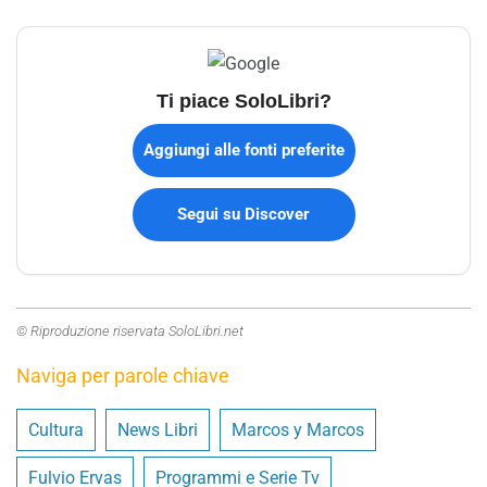
Ti piace SoloLibri?
Aggiungi alle fonti preferite
Segui su Discover
© Riproduzione riservata SoloLibri.net
Naviga per parole chiave
Cultura
News Libri
Marcos y Marcos
Fulvio Ervas
Programmi e Serie Tv