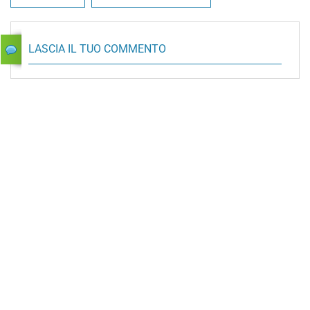
LASCIA IL TUO COMMENTO