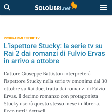
Togg
PROGRAMMI E SERIE TV
L’ispettore Stucky: la serie tv su
Rai 2 dai romanzi di Fulvio Ervas
in arrivo a ottobre
L'attore Giuseppe Battiston interpreterà
l'ispettore Stucky nella serie tv omonima dal 30
ottobre su Rai due, tratta dai romanzi di Fulvio
Ervas. Il decimo romanzo con protagonista
Stucky uscirà questo stesso mese in libreria.
Ecco tutti i dettagli