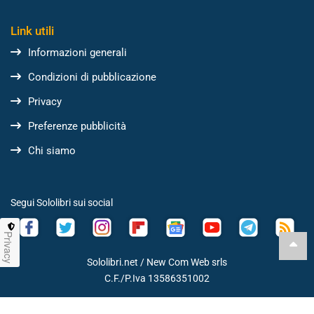
Link utili
Informazioni generali
Condizioni di pubblicazione
Privacy
Preferenze pubblicità
Chi siamo
Segui Sololibri sui social
Privacy
Sololibri.net /
New Com Web srls
C.F./P.Iva 13586351002