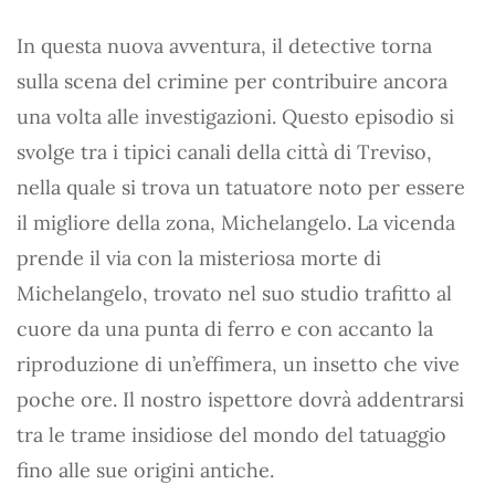
In questa nuova avventura, il detective torna
sulla scena del crimine per contribuire ancora
una volta alle investigazioni. Questo episodio si
svolge tra i tipici canali della città di Treviso,
nella quale si trova un tatuatore noto per essere
il migliore della zona, Michelangelo. La vicenda
prende il via con la misteriosa morte di
Michelangelo, trovato nel suo studio trafitto al
cuore da una punta di ferro e con accanto la
riproduzione di un’effimera, un insetto che vive
poche ore. Il nostro ispettore dovrà addentrarsi
tra le trame insidiose del mondo del tatuaggio
fino alle sue origini antiche.