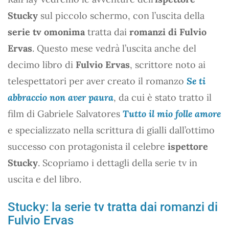
Stucky
sul piccolo schermo, con l’uscita della
serie tv omonima
tratta dai
romanzi di Fulvio
Ervas
. Questo mese vedrà l’uscita anche del
decimo libro di
Fulvio Ervas
, scrittore noto ai
telespettatori per aver creato il romanzo
Se ti
abbraccio non aver paura
, da cui è stato tratto il
film di Gabriele Salvatores
Tutto il mio folle amore
e specializzato nella scrittura di gialli dall’ottimo
successo con protagonista il celebre
ispettore
Stucky
. Scopriamo i dettagli della serie tv in
uscita e del libro.
Stucky: la serie tv tratta dai romanzi di
Fulvio Ervas