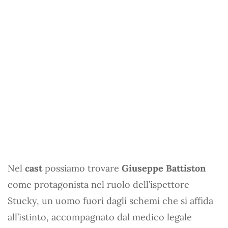
Nel
cast
possiamo trovare
Giuseppe Battiston
come protagonista nel ruolo dell’ispettore
Stucky, un uomo fuori dagli schemi che si affida
all’istinto, accompagnato dal medico legale