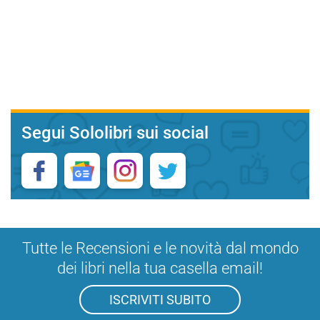
Segui Sololibri sui social
Tutte le Recensioni e le novità dal mondo
dei libri nella tua casella email!
ISCRIVITI SUBITO