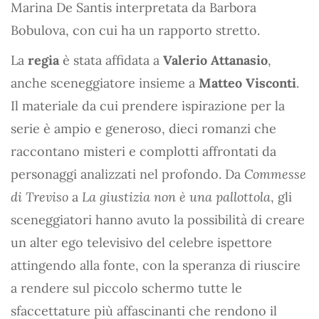
Marina De Santis interpretata da Barbora
Bobulova, con cui ha un rapporto stretto.
La
regia
è stata affidata a
Valerio Attanasio
,
anche sceneggiatore insieme a
Matteo Visconti
.
Il materiale da cui prendere ispirazione per la
serie è ampio e generoso, dieci romanzi che
raccontano misteri e complotti affrontati da
personaggi analizzati nel profondo. Da
Commesse
di Treviso
a
La giustizia non è una pallottola
, gli
sceneggiatori hanno avuto la possibilità di creare
un alter ego televisivo del celebre ispettore
attingendo alla fonte, con la speranza di riuscire
a rendere sul piccolo schermo tutte le
sfaccettature più affascinanti che rendono il