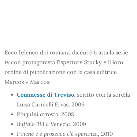
Ecco l’elenco dei romanzi da cui è tratta la serie
tv con protagonista l’ispettore Stucky e il loro
ordine di pubblicazione con la casa editrice
Marcos y Marcos:
Commesse di Treviso
, scritto con la sorella
Luisa Carnielli Ervas, 2006
Pinguini arrosto
, 2008
Buffalo Bill a Venezia
, 2009
Finché c’è prosecco c’è speranza
, 2010