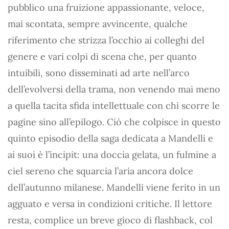
pubblico una fruizione appassionante, veloce,
mai scontata, sempre avvincente, qualche
riferimento che strizza l’occhio ai colleghi del
genere e vari colpi di scena che, per quanto
intuibili, sono disseminati ad arte nell’arco
dell’evolversi della trama, non venendo mai meno
a quella tacita sfida intellettuale con chi scorre le
pagine sino all’epilogo. Ciò che colpisce in questo
quinto episodio della saga dedicata a Mandelli e
ai suoi è l’incipit: una doccia gelata, un fulmine a
ciel sereno che squarcia l’aria ancora dolce
dell’autunno milanese. Mandelli viene ferito in un
agguato e versa in condizioni critiche. Il lettore
resta, complice un breve gioco di flashback, col