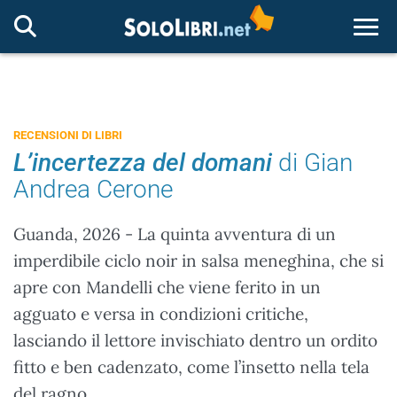
Togg
RECENSIONI DI LIBRI
L’incertezza del domani
di Gian
Andrea Cerone
Guanda, 2026 - La quinta avventura di un
imperdibile ciclo noir in salsa meneghina, che si
apre con Mandelli che viene ferito in un
agguato e versa in condizioni critiche,
lasciando il lettore invischiato dentro un ordito
fitto e ben cadenzato, come l’insetto nella tela
del ragno.