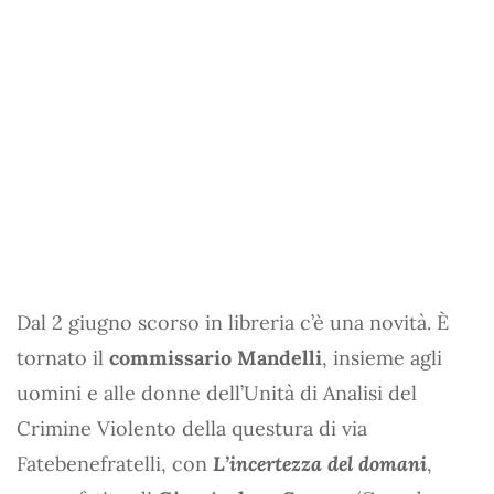
Dal 2 giugno scorso in libreria c’è una novità. È
tornato il
commissario Mandelli
, insieme agli
uomini e alle donne dell’Unità di Analisi del
Crimine Violento della questura di via
Fatebenefratelli, con
L’incertezza del domani
,