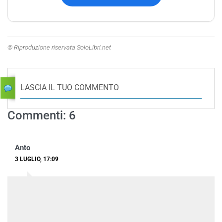
© Riproduzione riservata SoloLibri.net
LASCIA IL TUO COMMENTO
Commenti: 6
Anto
3 LUGLIO, 17:09