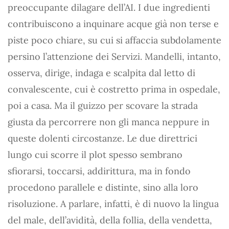
preoccupante dilagare dell’AI. I due ingredienti
contribuiscono a inquinare acque già non terse e
piste poco chiare, su cui si affaccia subdolamente
persino l’attenzione dei Servizi. Mandelli, intanto,
osserva, dirige, indaga e scalpita dal letto di
convalescente, cui è costretto prima in ospedale,
poi a casa. Ma il guizzo per scovare la strada
giusta da percorrere non gli manca neppure in
queste dolenti circostanze. Le due direttrici
lungo cui scorre il plot spesso sembrano
sfiorarsi, toccarsi, addirittura, ma in fondo
procedono parallele e distinte, sino alla loro
risoluzione. A parlare, infatti, è di nuovo la lingua
del male, dell’avidità, della follia, della vendetta,