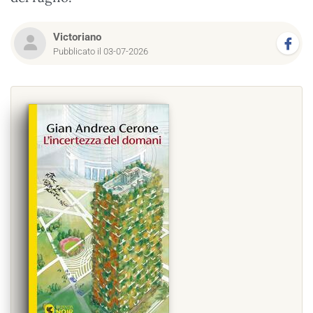
Victoriano
Pubblicato il 03-07-2026