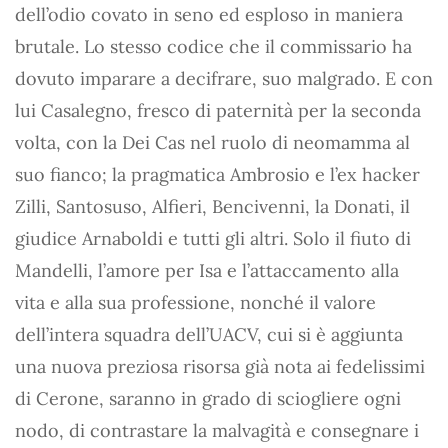
dell’odio covato in seno ed esploso in maniera
brutale. Lo stesso codice che il commissario ha
dovuto imparare a decifrare, suo malgrado. E con
lui Casalegno, fresco di paternità per la seconda
volta, con la Dei Cas nel ruolo di neomamma al
suo fianco; la pragmatica Ambrosio e l’ex hacker
Zilli, Santosuso, Alfieri, Bencivenni, la Donati, il
giudice Arnaboldi e tutti gli altri. Solo il fiuto di
Mandelli, l’amore per Isa e l’attaccamento alla
vita e alla sua professione, nonché il valore
dell’intera squadra dell’UACV, cui si è aggiunta
una nuova preziosa risorsa già nota ai fedelissimi
di Cerone, saranno in grado di sciogliere ogni
nodo, di contrastare la malvagità e consegnare i