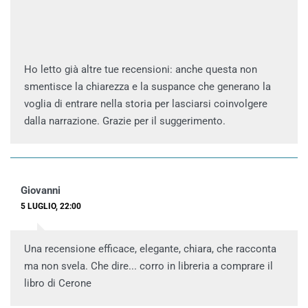
Ho letto già altre tue recensioni: anche questa non
smentisce la chiarezza e la suspance che generano la
voglia di entrare nella storia per lasciarsi coinvolgere
dalla narrazione. Grazie per il suggerimento.
Giovanni
5 LUGLIO, 22:00
Una recensione efficace, elegante, chiara, che racconta
ma non svela. Che dire... corro in libreria a comprare il
libro di Cerone