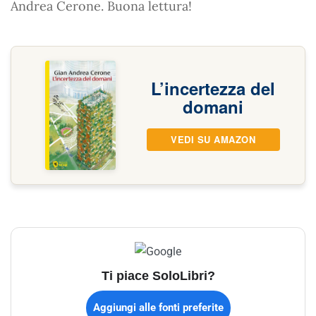
Andrea Cerone. Buona lettura!
L’incertezza del
domani
VEDI SU AMAZON
Ti piace SoloLibri?
Aggiungi alle fonti preferite