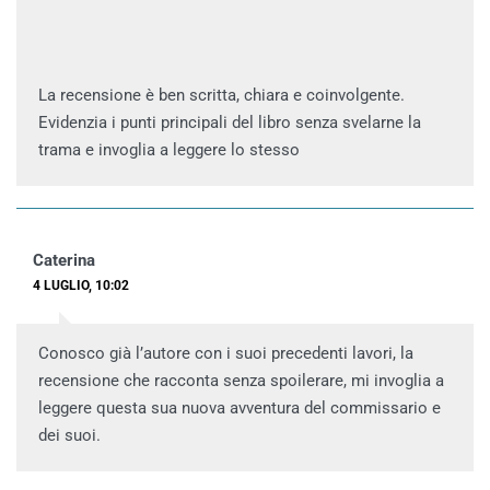
La recensione è ben scritta, chiara e coinvolgente.
Evidenzia i punti principali del libro senza svelarne la
trama e invoglia a leggere lo stesso
Caterina
4 LUGLIO, 10:02
Conosco già l’autore con i suoi precedenti lavori, la
recensione che racconta senza spoilerare, mi invoglia a
leggere questa sua nuova avventura del commissario e
dei suoi.