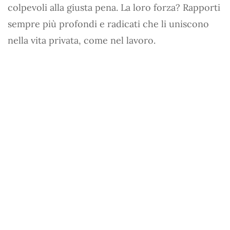
colpevoli alla giusta pena. La loro forza? Rapporti
sempre più profondi e radicati che li uniscono
nella vita privata, come nel lavoro.