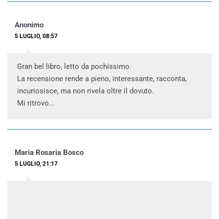
Anonimo
5 LUGLIO, 08:57
Gran bel libro, letto da pochissimo.
La recensione rende a pieno, interessante, racconta,
incuriosisce, ma non rivela oltre il dovuto.
Mi ritrovo...
Maria Rosaria Bosco
5 LUGLIO, 21:17