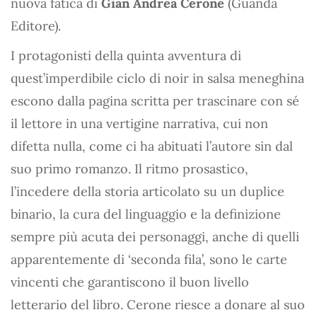
nuova fatica di
Gian Andrea Cerone
(Guanda
Editore).
I protagonisti della quinta avventura di
quest’imperdibile ciclo di noir in salsa meneghina
escono dalla pagina scritta per trascinare con sé
il lettore in una vertigine narrativa, cui non
difetta nulla, come ci ha abituati l’autore sin dal
suo primo romanzo. Il ritmo prosastico,
l’incedere della storia articolato su un duplice
binario, la cura del linguaggio e la definizione
sempre più acuta dei personaggi, anche di quelli
apparentemente di ‘seconda fila’, sono le carte
vincenti che garantiscono il buon livello
letterario del libro. Cerone riesce a donare al suo