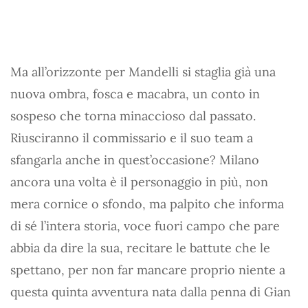
Ma all’orizzonte per Mandelli si staglia già una
nuova ombra, fosca e macabra, un conto in
sospeso che torna minaccioso dal passato.
Riusciranno il commissario e il suo team a
sfangarla anche in quest’occasione? Milano
ancora una volta è il personaggio in più, non
mera cornice o sfondo, ma palpito che informa
di sé l’intera storia, voce fuori campo che pare
abbia da dire la sua, recitare le battute che le
spettano, per non far mancare proprio niente a
questa quinta avventura nata dalla penna di Gian