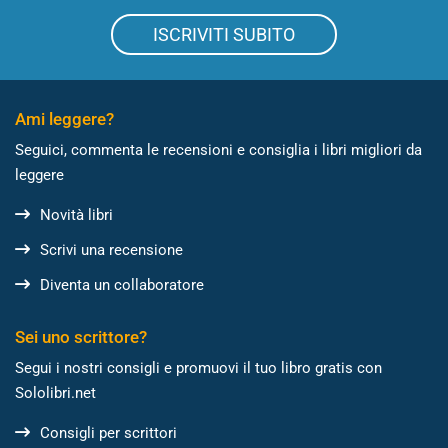
ISCRIVITI SUBITO
Ami leggere?
Seguici, commenta le recensioni e consiglia i libri migliori da
leggere
Novità libri
Scrivi una recensione
Diventa un collaboratore
Sei uno scrittore?
Segui i nostri consigli e promuovi il tuo libro gratis con
Sololibri.net
Consigli per scrittori