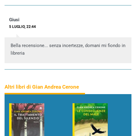
Giusi
5 LUGLIO, 22:44
Bella recensione... senza incertezze, domani mi fiondo in
libreria
Altri libri di Gian Andrea Cerone