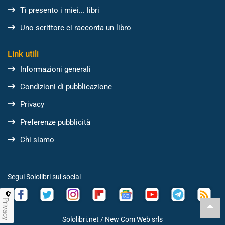
Ti presento i miei... libri
Uno scrittore ci racconta un libro
Link utili
Informazioni generali
Condizioni di pubblicazione
Privacy
Preferenze pubblicità
Chi siamo
Segui Sololibri sui social
Privacy
Sololibri.net /
New Com Web srls