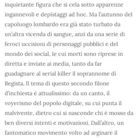
inquietante figura che si cela sotto apparenze
ingannevoli e depistaggi ad hoc. Ma l’autunno del
capoluogo lombardo era già stato turbato da
un’altra vicenda di sangue, anzi da una serie di
feroci uccisioni di personaggi pubblici e del
mondo dei social, le cui morti sono riprese in
diretta e inviate ai media, tanto da far
guadagnare al serial killer il soprannome di
Regista. Il tema di questo secondo filone
d’inchiesta è attualissimo: da un canto, il
voyerismo del popolo digitale, su cui punta il
malvivente, dietro cui si nasconde chi è mosso da
ben diversi intenti e motivazioni. Dall’altro, un
fantomatico movimento volto ad arginare il