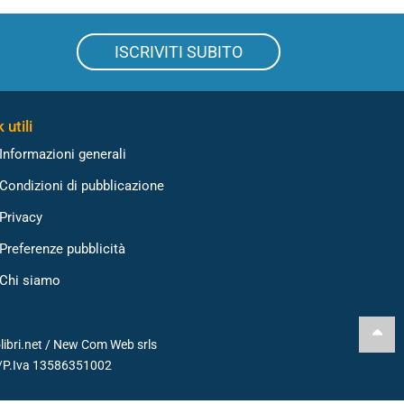
ISCRIVITI SUBITO
 utili
Informazioni generali
Condizioni di pubblicazione
Privacy
Preferenze pubblicità
Chi siamo
libri.net /
New Com Web srls
./P.Iva 13586351002