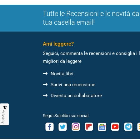
Tutte le Recensioni e le novità da
tua casella email!
Ami leggere?
Seguici, commenta le recensioni e consiglia i l
migliori da leggere
Novità libri
Scrivi una recensione
Diventa un collaboratore
Privacy
Segui Sololibri sui social