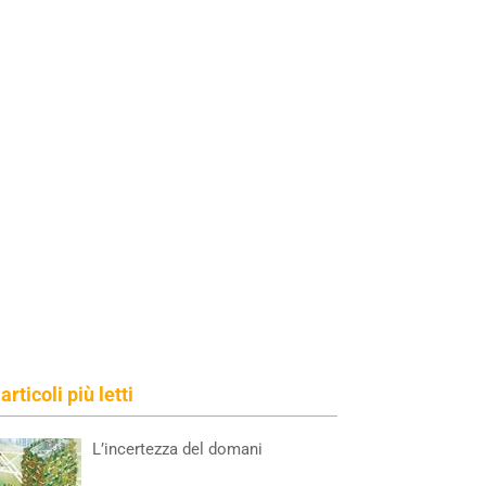
 articoli più letti
L’incertezza del domani