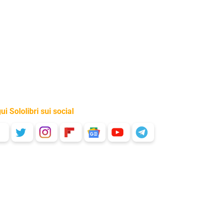
ui Sololibri sui social