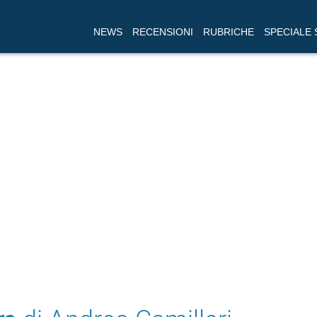
NEWS
RECENSIONI
RUBRICHE
SPECIALE