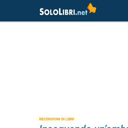
RECENSIONI DI LIBRI