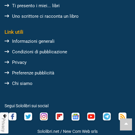
Ti presento i miei... libri
Uno scrittore ci racconta un libro
Link utili
Informazioni generali
Condizioni di pubblicazione
Privacy
Preferenze pubblicità
Chi siamo
Segui Sololibri sui social
Privacy
Sololibri.net /
New Com Web srls