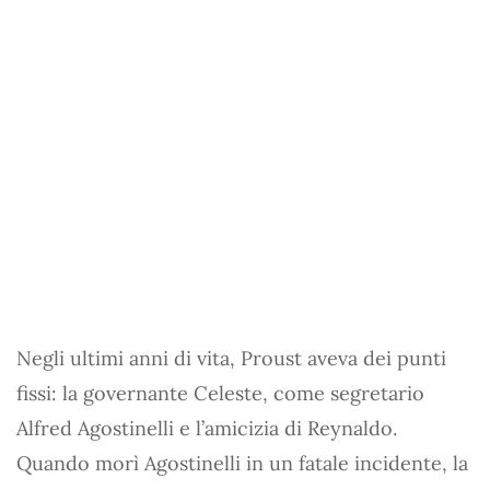
Negli ultimi anni di vita, Proust aveva dei punti
fissi: la governante Celeste, come segretario
Alfred Agostinelli e l’amicizia di Reynaldo.
Quando morì Agostinelli in un fatale incidente, la