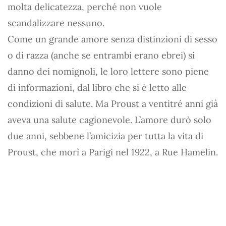
molta delicatezza, perché non vuole
scandalizzare nessuno.
Come un grande amore senza distinzioni di sesso
o di razza (anche se entrambi erano ebrei) si
danno dei nomignoli, le loro lettere sono piene
di informazioni, dal libro che si è letto alle
condizioni di salute. Ma Proust a ventitré anni già
aveva una salute cagionevole. L’amore durò solo
due anni, sebbene l’amicizia per tutta la vita di
Proust, che morì a Parigi nel 1922, a Rue Hamelin.