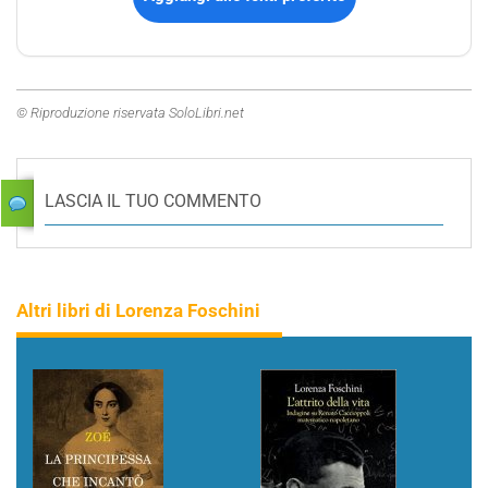
© Riproduzione riservata SoloLibri.net
LASCIA IL TUO COMMENTO
Altri libri di Lorenza Foschini