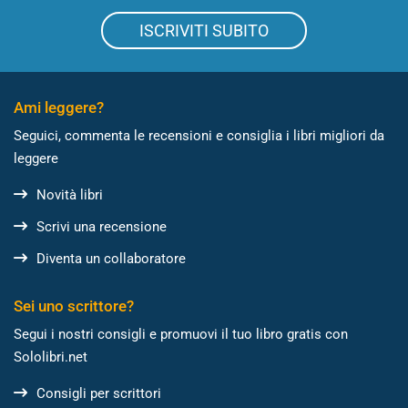
ISCRIVITI SUBITO
Ami leggere?
Seguici, commenta le recensioni e consiglia i libri migliori da
leggere
Novità libri
Scrivi una recensione
Diventa un collaboratore
Sei uno scrittore?
Segui i nostri consigli e promuovi il tuo libro gratis con
Sololibri.net
Consigli per scrittori