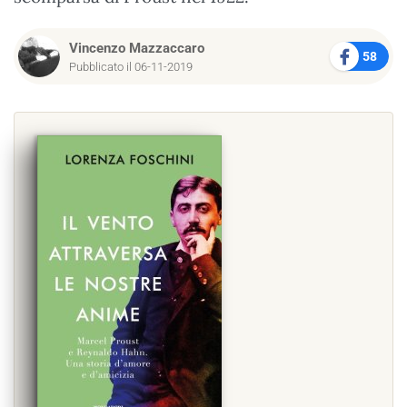
Vincenzo Mazzaccaro
58
Pubblicato il 06-11-2019