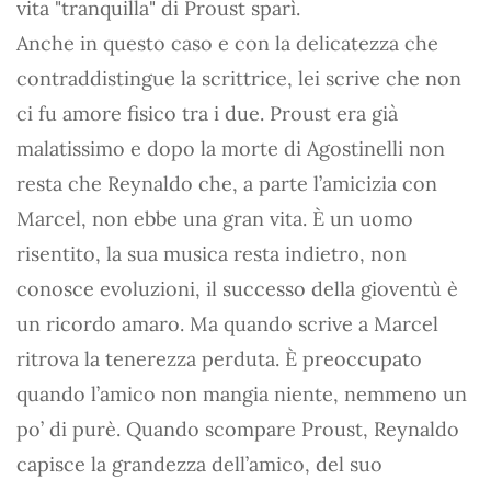
vita "tranquilla" di Proust sparì.
Anche in questo caso e con la delicatezza che
contraddistingue la scrittrice, lei scrive che non
ci fu amore fisico tra i due. Proust era già
malatissimo e dopo la morte di Agostinelli non
resta che Reynaldo che, a parte l’amicizia con
Marcel, non ebbe una gran vita. È un uomo
risentito, la sua musica resta indietro, non
conosce evoluzioni, il successo della gioventù è
un ricordo amaro. Ma quando scrive a Marcel
ritrova la tenerezza perduta. È preoccupato
quando l’amico non mangia niente, nemmeno un
po’ di purè. Quando scompare Proust, Reynaldo
capisce la grandezza dell’amico, del suo