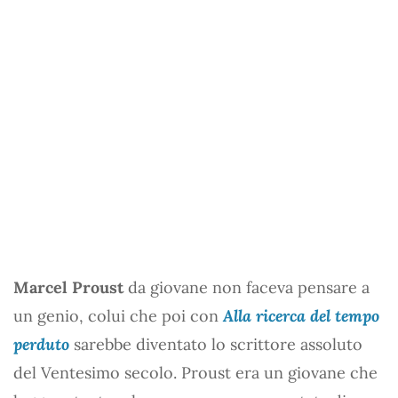
Marcel Proust
da giovane non faceva pensare a
un genio, colui che poi con
Alla ricerca del tempo
perduto
sarebbe diventato lo scrittore assoluto
del Ventesimo secolo. Proust era un giovane che