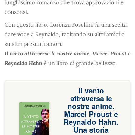
lunghissimo romanzo che trova approvazioni e
consensi.
Con questo libro, Lorenza Foschini fa una scelta:
dare voce a Reynaldo, tacitando su altri amici o
su altri presunti amori.
Il vento attraversa le nostre anime. Marcel Proust e
Reynaldo Hahn
è un libro di grande bellezza.
Il vento
attraversa le
nostre anime.
Marcel Proust e
Reynaldo Hahn.
Una storia