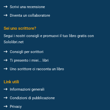
Scrivi una recensione
Diventa un collaboratore
Sei uno scrittore?
Segui i nostri consigli e promuovi il tuo libro gratis con
Sololibri.net
Consigli per scrittori
Ti presento i miei... libri
Uno scrittore ci racconta un libro
Link utili
Informazioni generali
Condizioni di pubblicazione
Privacy