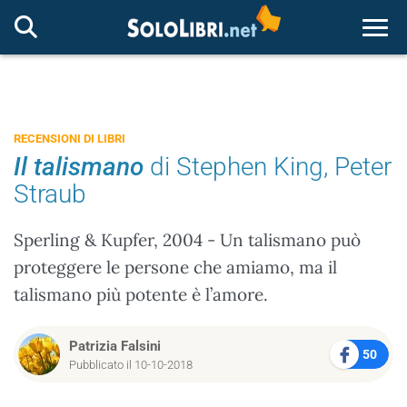
Togg
RECENSIONI DI LIBRI
Il talismano
di Stephen King, Peter
Straub
Sperling & Kupfer, 2004 - Un talismano può
proteggere le persone che amiamo, ma il
talismano più potente è l’amore.
Patrizia Falsini
50
Pubblicato il 10-10-2018