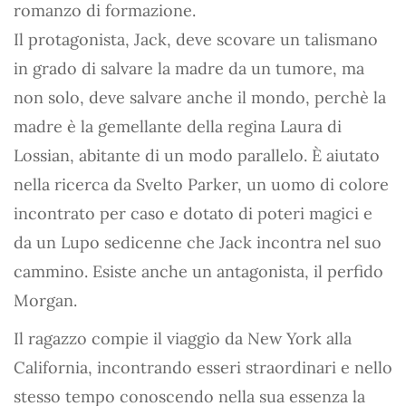
romanzo di formazione.
Il protagonista, Jack, deve scovare un talismano
in grado di salvare la madre da un tumore, ma
non solo, deve salvare anche il mondo, perchè la
madre è la gemellante della regina Laura di
Lossian, abitante di un modo parallelo. È aiutato
nella ricerca da Svelto Parker, un uomo di colore
incontrato per caso e dotato di poteri magici e
da un Lupo sedicenne che Jack incontra nel suo
cammino. Esiste anche un antagonista, il perfido
Morgan.
Il ragazzo compie il viaggio da New York alla
California, incontrando esseri straordinari e nello
stesso tempo conoscendo nella sua essenza la