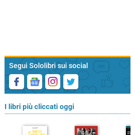
Segui Sololibri sui social
I libri più cliccati oggi