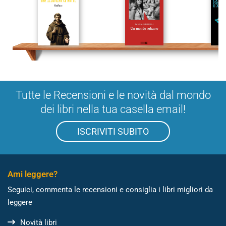
Tutte le Recensioni e le novità dal mondo
dei libri nella tua casella email!
ISCRIVITI SUBITO
Ami leggere?
Seguici, commenta le recensioni e consiglia i libri migliori da
leggere
Novità libri