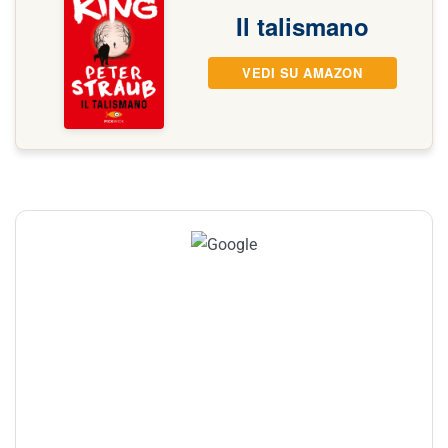
Il talismano
VEDI SU AMAZON