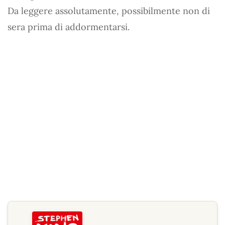
Da leggere assolutamente, possibilmente non di
sera prima di addormentarsi.