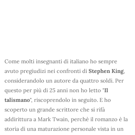
Come molti insegnanti di italiano ho sempre
avuto pregiudizi nei confronti di
Stephen King
,
considerandolo un autore da quattro soldi. Per
questo per più di 25 anni non ho letto "
Il
talismano
", riscoprendolo in seguito. E ho
scoperto un grande scrittore che si rifà
addirittura a Mark Twain, perchè il romanzo è la
storia di una maturazione personale vista in un