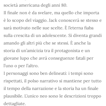
società americana degli anni 80.
Il finale non è da svelare, ma quello che importa
è lo scopo del viaggio. Jack conoscerà se stesso e
sarà motivato nelle sue scelte. È l’eterna fiaba
sulla crescita di un adolescente. Si diventa grandi
amando gli altri più che se stessi. È anche la
storia di un’amicizia tra il protagonista e un
giovane lupo che avrà conseguenze fatali per
l’uno o per l’altro.
I personaggi sono ben delineati: i tempi sono
rispettati, il polso narrativo si mantiene per tutto
il tempo della narrazione e la storia ha un finale
plausibile. L’unico neo sono le descrizioni troppo
dettagliate.