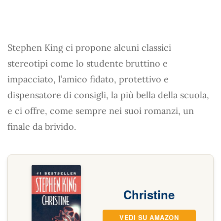
Stephen King ci propone alcuni classici
stereotipi come lo studente bruttino e
impacciato, l’amico fidato, protettivo e
dispensatore di consigli, la più bella della scuola,
e ci offre, come sempre nei suoi romanzi, un
finale da brivido.
Christine
VEDI SU AMAZON