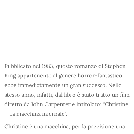
Pubblicato nel 1983, questo romanzo di Stephen
King appartenente al genere horror-fantastico
ebbe immediatamente un gran successo. Nello
stesso anno, infatti, dal libro è stato tratto un film
diretto da John Carpenter e intitolato: “Christine
– La macchina infernale”.
Christine è una macchina, per la precisione una