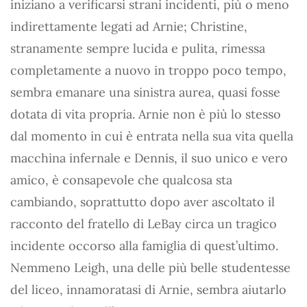
iniziano a verificarsi strani incidenti, più o meno
indirettamente legati ad Arnie; Christine,
stranamente sempre lucida e pulita, rimessa
completamente a nuovo in troppo poco tempo,
sembra emanare una sinistra aurea, quasi fosse
dotata di vita propria. Arnie non è più lo stesso
dal momento in cui è entrata nella sua vita quella
macchina infernale e Dennis, il suo unico e vero
amico, è consapevole che qualcosa sta
cambiando, soprattutto dopo aver ascoltato il
racconto del fratello di LeBay circa un tragico
incidente occorso alla famiglia di quest’ultimo.
Nemmeno Leigh, una delle più belle studentesse
del liceo, innamoratasi di Arnie, sembra aiutarlo