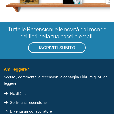
Tutte le Recensioni e le novità dal mondo
dei libri nella tua casella email!
ISCRIVITI SUBITO
Ami leggere?
Seguici, commenta le recensioni e consiglia i libri migliori da
leggere
Novità libri
Scrivi una recensione
Diventa un collaboratore