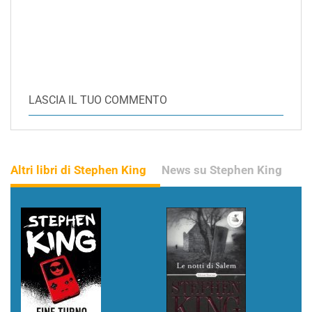
LASCIA IL TUO COMMENTO
Altri libri di Stephen King
News su Stephen King