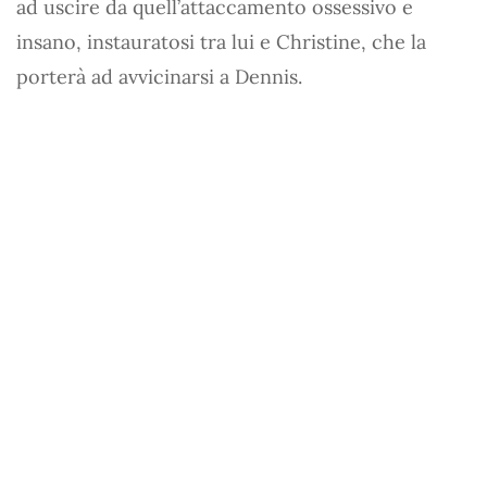
ad uscire da quell’attaccamento ossessivo e
insano, instauratosi tra lui e Christine, che la
porterà ad avvicinarsi a Dennis.