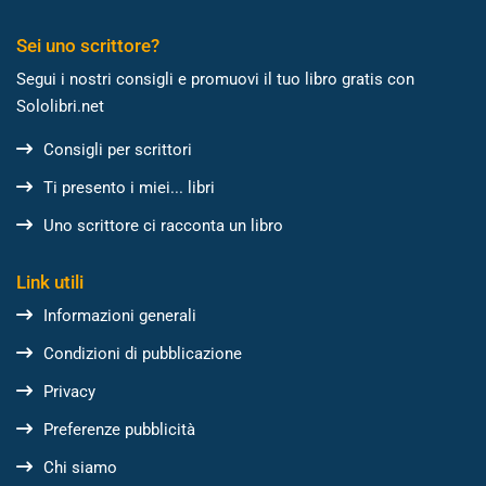
Sei uno scrittore?
Segui i nostri consigli e promuovi il tuo libro gratis con
Sololibri.net
Consigli per scrittori
Ti presento i miei... libri
Uno scrittore ci racconta un libro
Link utili
Informazioni generali
Condizioni di pubblicazione
Privacy
Preferenze pubblicità
Chi siamo