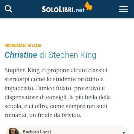
Togg
RECENSIONI DI LIBRI
Christine
di Stephen King
Stephen King ci propone alcuni classici
stereotipi come lo studente bruttino e
impacciato, l’amico fidato, protettivo e
dispensatore di consigli, la più bella della
scuola, e ci offre, come sempre nei suoi
romanzi, un finale da brivido.
Barbara Lozzi