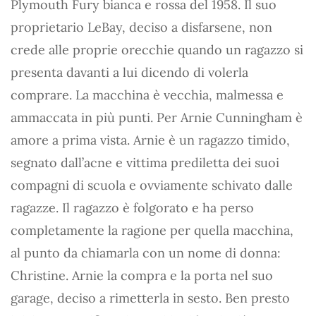
Plymouth Fury bianca e rossa del 1958. Il suo
proprietario LeBay, deciso a disfarsene, non
crede alle proprie orecchie quando un ragazzo si
presenta davanti a lui dicendo di volerla
comprare. La macchina è vecchia, malmessa e
ammaccata in più punti. Per Arnie Cunningham è
amore a prima vista. Arnie è un ragazzo timido,
segnato dall’acne e vittima prediletta dei suoi
compagni di scuola e ovviamente schivato dalle
ragazze. Il ragazzo è folgorato e ha perso
completamente la ragione per quella macchina,
al punto da chiamarla con un nome di donna:
Christine. Arnie la compra e la porta nel suo
garage, deciso a rimetterla in sesto. Ben presto