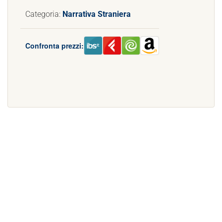
Categoria:
Narrativa Straniera
Confronta prezzi: