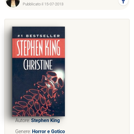
Pubblicato il 15-07-2013
Autore:
Stephen King
Genere:
Horror e Gotico