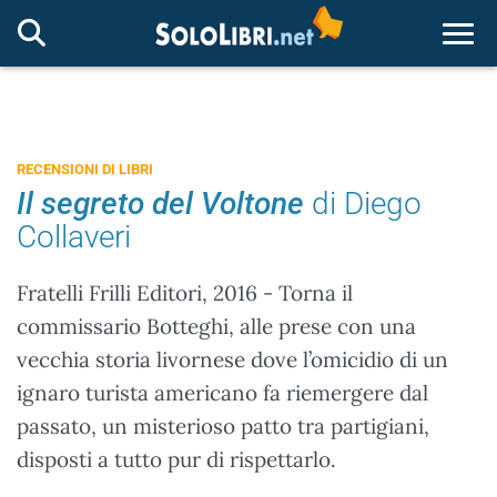
Togg
RECENSIONI DI LIBRI
Il segreto del Voltone
di Diego
Collaveri
Fratelli Frilli Editori, 2016 - Torna il
commissario Botteghi, alle prese con una
vecchia storia livornese dove l’omicidio di un
ignaro turista americano fa riemergere dal
passato, un misterioso patto tra partigiani,
disposti a tutto pur di rispettarlo.