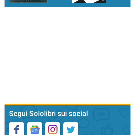
Segui Sololibri sui social