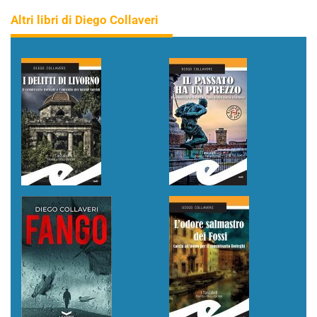
Altri libri di Diego Collaveri