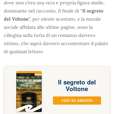
dove non c’era una vera e propria figura simile,
dominante nel racconto. Il finale di “
Il segreto
del Voltone
”, per niente scontato, e la morale
sociale affidata alle ultime pagine, sono la
ciliegina sulla torta di un romanzo davvero
ottimo, che saprà davvero accontentare il palato
di qualsiasi lettore.
Il segreto del
Voltone
VEDI SU AMAZON