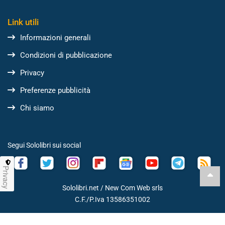
Link utili
Informazioni generali
Condizioni di pubblicazione
Privacy
Preferenze pubblicità
Chi siamo
Segui Sololibri sui social
Privacy
Sololibri.net /
New Com Web srls
C.F./P.Iva 13586351002