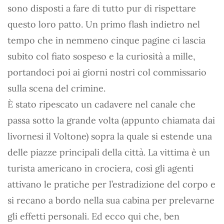
sono disposti a fare di tutto pur di rispettare
questo loro patto. Un primo flash indietro nel
tempo che in nemmeno cinque pagine ci lascia
subito col fiato sospeso e la curiosità a mille,
portandoci poi ai giorni nostri col commissario
sulla scena del crimine.
È stato ripescato un cadavere nel canale che
passa sotto la grande volta (appunto chiamata dai
livornesi il Voltone) sopra la quale si estende una
delle piazze principali della città. La vittima è un
turista americano in crociera, così gli agenti
attivano le pratiche per l’estradizione del corpo e
si recano a bordo nella sua cabina per prelevarne
gli effetti personali. Ed ecco qui che, ben