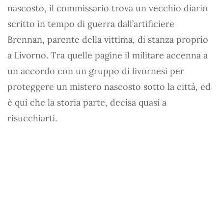
nascosto, il commissario trova un vecchio diario
scritto in tempo di guerra dall’artificiere
Brennan, parente della vittima, di stanza proprio
a Livorno. Tra quelle pagine il militare accenna a
un accordo con un gruppo di livornesi per
proteggere un mistero nascosto sotto la città, ed
è qui che la storia parte, decisa quasi a
risucchiarti.