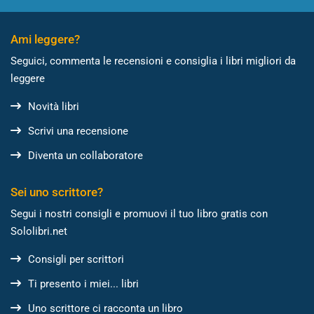
Ami leggere?
Seguici, commenta le recensioni e consiglia i libri migliori da
leggere
Novità libri
Scrivi una recensione
Diventa un collaboratore
Sei uno scrittore?
Segui i nostri consigli e promuovi il tuo libro gratis con
Sololibri.net
Consigli per scrittori
Ti presento i miei... libri
Uno scrittore ci racconta un libro