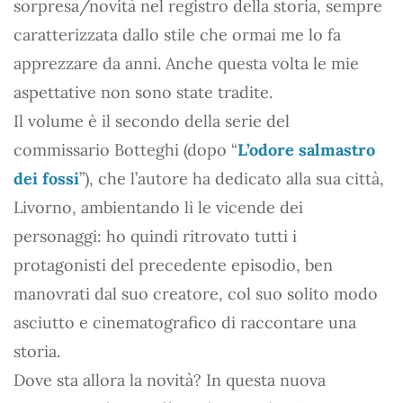
sorpresa/novità nel registro della storia, sempre
caratterizzata dallo stile che ormai me lo fa
apprezzare da anni. Anche questa volta le mie
aspettative non sono state tradite.
Il volume è il secondo della serie del
commissario Botteghi (dopo “
L’odore salmastro
dei fossi
”), che l’autore ha dedicato alla sua città,
Livorno, ambientando lì le vicende dei
personaggi: ho quindi ritrovato tutti i
protagonisti del precedente episodio, ben
manovrati dal suo creatore, col suo solito modo
asciutto e cinematografico di raccontare una
storia.
Dove sta allora la novità? In questa nuova