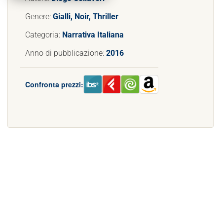
Genere:
Gialli, Noir, Thriller
Categoria:
Narrativa Italiana
Anno di pubblicazione:
2016
Confronta prezzi: