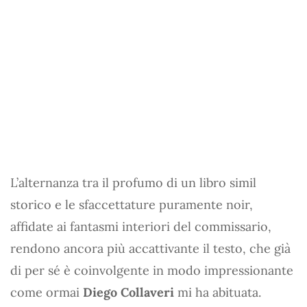
L’alternanza tra il profumo di un libro simil
storico e le sfaccettature puramente noir,
affidate ai fantasmi interiori del commissario,
rendono ancora più accattivante il testo, che già
di per sé è coinvolgente in modo impressionante
come ormai
Diego Collaveri
mi ha abituata.