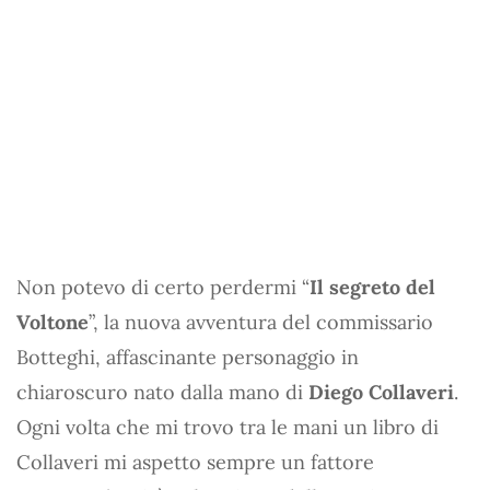
Non potevo di certo perdermi “
Il segreto del
Voltone
”, la nuova avventura del commissario
Botteghi, affascinante personaggio in
chiaroscuro nato dalla mano di
Diego Collaveri
.
Ogni volta che mi trovo tra le mani un libro di
Collaveri mi aspetto sempre un fattore