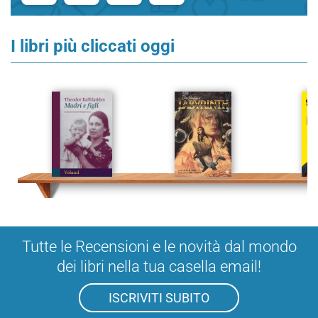
I libri più cliccati oggi
Tutte le Recensioni e le novità dal mondo
dei libri nella tua casella email!
ISCRIVITI SUBITO