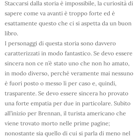
Staccarsi dalla storia è impossibile, la curiosità di
sapere come va avanti è troppo forte ed è
esattamente questo che ci si aspetta da un buon
libro.
I personaggi di questa storia sono davvero
caratterizzati in modo fantastico. Se devo essere
sincera non ce n’è stato uno che non ho amato,
in modo diverso, perché veramente mai nessuno
è fuori posto o messo lì per caso e, quindi,
trasparente. Se devo essere sincera ho provato
una forte empatia per due in particolare. Subito
all’inizio per Brennan, il turista americano che
viene trovato morto nelle prime pagine;
nonostante sia quello di cui si parla di meno nel