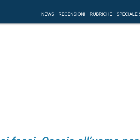
NEWS
RECENSIONI
RUBRICHE
SPECIALE