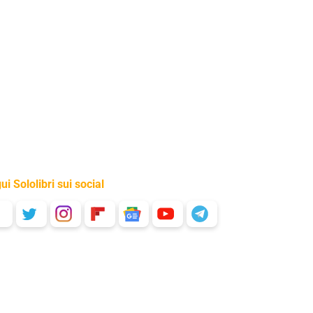
ui Sololibri sui social