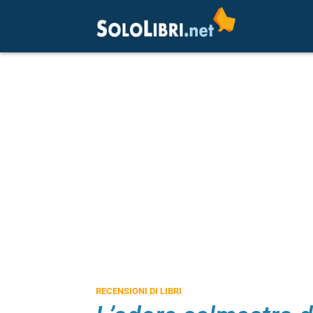
RECENSIONI DI LIBRI