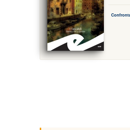
Confronta