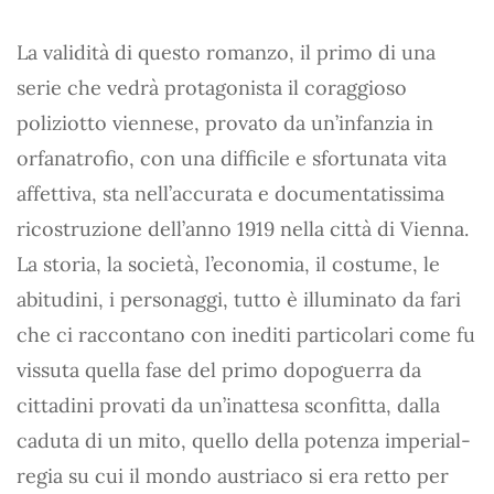
La validità di questo romanzo, il primo di una
serie che vedrà protagonista il coraggioso
poliziotto viennese, provato da un’infanzia in
orfanatrofio, con una difficile e sfortunata vita
affettiva, sta nell’accurata e documentatissima
ricostruzione dell’anno 1919 nella città di Vienna.
La storia, la società, l’economia, il costume, le
abitudini, i personaggi, tutto è illuminato da fari
che ci raccontano con inediti particolari come fu
vissuta quella fase del primo dopoguerra da
cittadini provati da un’inattesa sconfitta, dalla
caduta di un mito, quello della potenza imperial-
regia su cui il mondo austriaco si era retto per