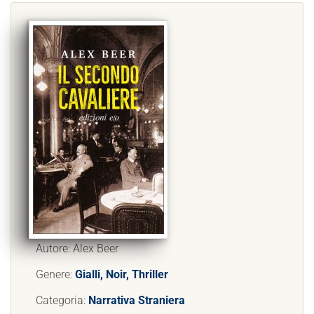
Autore: Alex Beer
Genere:
Gialli, Noir, Thriller
Categoria:
Narrativa Straniera