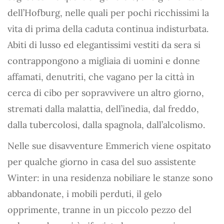
dell’Hofburg, nelle quali per pochi ricchissimi la
vita di prima della caduta continua indisturbata.
Abiti di lusso ed elegantissimi vestiti da sera si
contrappongono a migliaia di uomini e donne
affamati, denutriti, che vagano per la città in
cerca di cibo per sopravvivere un altro giorno,
stremati dalla malattia, dell’inedia, dal freddo,
dalla tubercolosi, dalla spagnola, dall’alcolismo.
Nelle sue disavventure Emmerich viene ospitato
per qualche giorno in casa del suo assistente
Winter: in una residenza nobiliare le stanze sono
abbandonate, i mobili perduti, il gelo
opprimente, tranne in un piccolo pezzo del