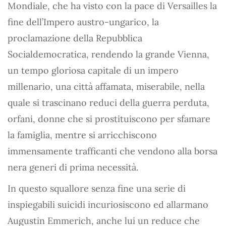
Mondiale, che ha visto con la pace di Versailles la
fine dell’Impero austro-ungarico, la
proclamazione della Repubblica
Socialdemocratica, rendendo la grande Vienna,
un tempo gloriosa capitale di un impero
millenario, una città affamata, miserabile, nella
quale si trascinano reduci della guerra perduta,
orfani, donne che si prostituiscono per sfamare
la famiglia, mentre si arricchiscono
immensamente trafficanti che vendono alla borsa
nera generi di prima necessità.
In questo squallore senza fine una serie di
inspiegabili suicidi incuriosiscono ed allarmano
Augustin Emmerich, anche lui un reduce che