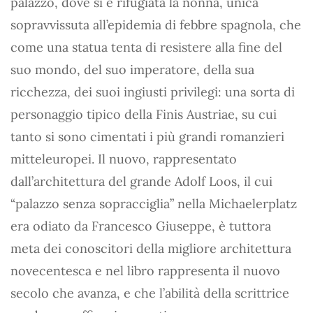
palazzo, dove si è rifugiata la nonna, unica
sopravvissuta all’epidemia di febbre spagnola, che
come una statua tenta di resistere alla fine del
suo mondo, del suo imperatore, della sua
ricchezza, dei suoi ingiusti privilegi: una sorta di
personaggio tipico della Finis Austriae, su cui
tanto si sono cimentati i più grandi romanzieri
mitteleuropei. Il nuovo, rappresentato
dall’architettura del grande Adolf Loos, il cui
“palazzo senza sopracciglia” nella Michaelerplatz
era odiato da Francesco Giuseppe, è tuttora
meta dei conoscitori della migliore architettura
novecentesca e nel libro rappresenta il nuovo
secolo che avanza, e che l’abilità della scrittrice