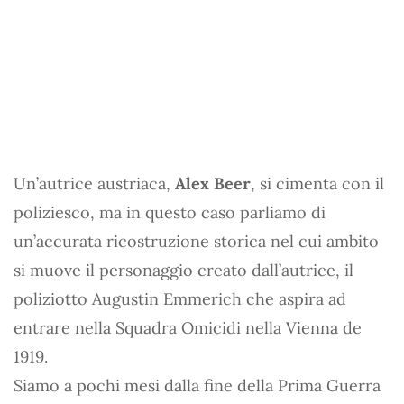
Un’autrice austriaca,
Alex Beer
, si cimenta con il
poliziesco, ma in questo caso parliamo di
un’accurata ricostruzione storica nel cui ambito
si muove il personaggio creato dall’autrice, il
poliziotto Augustin Emmerich che aspira ad
entrare nella Squadra Omicidi nella Vienna de
1919.
Siamo a pochi mesi dalla fine della Prima Guerra