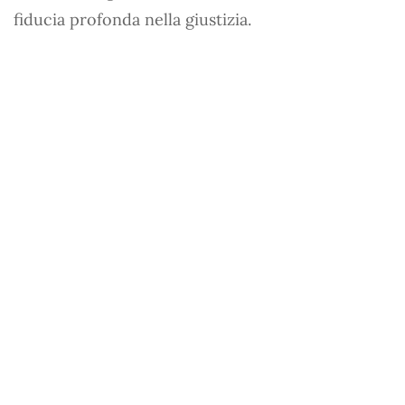
fiducia profonda nella giustizia.