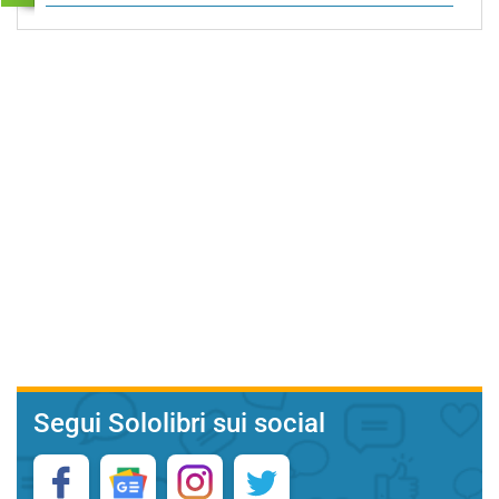
Segui Sololibri sui social