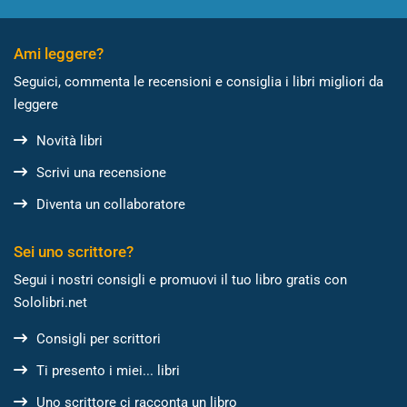
Ami leggere?
Seguici, commenta le recensioni e consiglia i libri migliori da
leggere
Novità libri
Scrivi una recensione
Diventa un collaboratore
Sei uno scrittore?
Segui i nostri consigli e promuovi il tuo libro gratis con
Sololibri.net
Consigli per scrittori
Ti presento i miei... libri
Uno scrittore ci racconta un libro