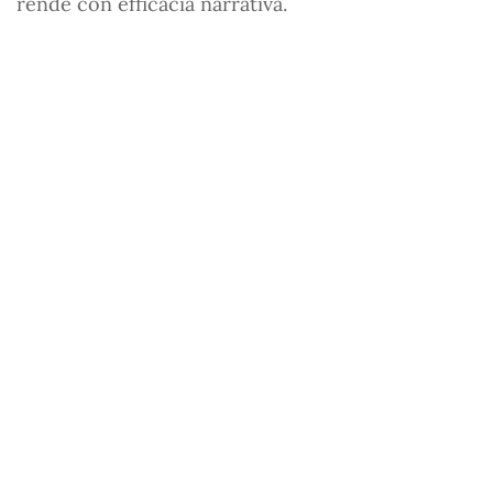
rende con efficacia narrativa.