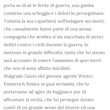
porta su di sé le ferite di guerra, una gamba
contiene una scheggia e i dolori lo perseguitano.
Tuttavia la sua caparbietà nell’indagare sui morti,
che casualmente fanno parte di una stessa
compagnia che sembra si sia macchiata di atroci
delitti contro i civili durante la guerra, lo
mettono in grande difficoltà, tanto che lui stesso
sarà accusato di essere l’assassino di quei morti
che non si sono affatto suicidati.
Malgrado l’aiuto del giovane agente Winter,
Emmerich finisce in guai serissimi, che lo
porteranno ad agire da fuggiasco pur di
affrontare la verità, che lui persegue dotato
com’è di un grande senso del dovere ed una