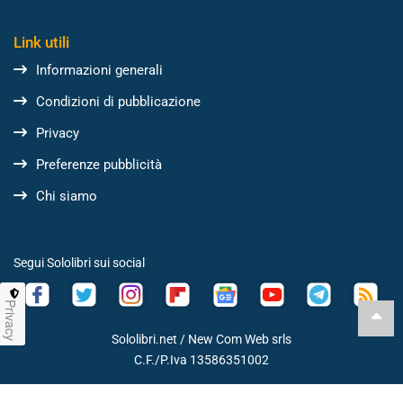
Link utili
Informazioni generali
Condizioni di pubblicazione
Privacy
Preferenze pubblicità
Chi siamo
Segui Sololibri sui social
Privacy
Sololibri.net /
New Com Web srls
C.F./P.Iva 13586351002