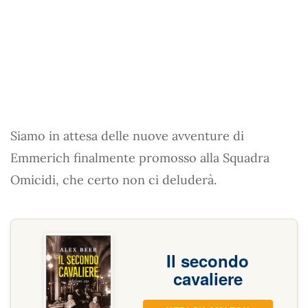
Siamo in attesa delle nuove avventure di
Emmerich finalmente promosso alla Squadra
Omicidi, che certo non ci deluderà.
Il secondo
cavaliere