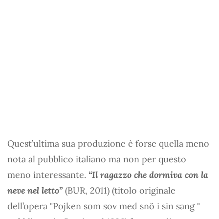
Quest’ultima sua produzione è forse quella meno
nota al pubblico italiano ma non per questo
meno interessante.
“Il ragazzo che dormiva con la
neve nel letto”
(BUR, 2011) (titolo originale
dell’opera "Pojken som sov med snö i sin sang "