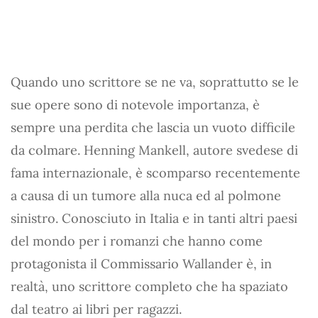
Quando uno scrittore se ne va, soprattutto se le
sue opere sono di notevole importanza, è
sempre una perdita che lascia un vuoto difficile
da colmare. Henning Mankell, autore svedese di
fama internazionale, è scomparso recentemente
a causa di un tumore alla nuca ed al polmone
sinistro. Conosciuto in Italia e in tanti altri paesi
del mondo per i romanzi che hanno come
protagonista il Commissario Wallander è, in
realtà, uno scrittore completo che ha spaziato
dal teatro ai libri per ragazzi.