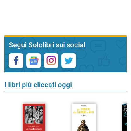
Segui Sololibri sui social
I libri più cliccati oggi