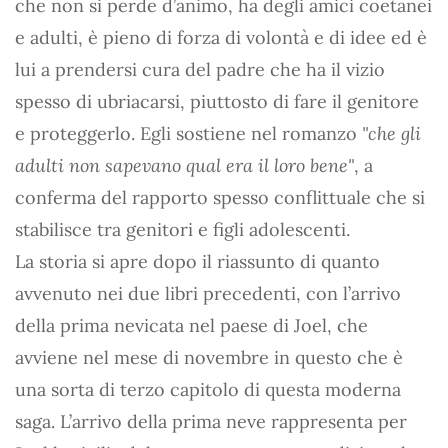
che non si perde d’animo, ha degli amici coetanei
e adulti, è pieno di forza di volontà e di idee ed è
lui a prendersi cura del padre che ha il vizio
spesso di ubriacarsi, piuttosto di fare il genitore
e proteggerlo. Egli sostiene nel romanzo
"che gli
adulti non sapevano qual era il loro bene"
, a
conferma del rapporto spesso conflittuale che si
stabilisce tra genitori e figli adolescenti.
La storia si apre dopo il riassunto di quanto
avvenuto nei due libri precedenti, con l’arrivo
della prima nevicata nel paese di Joel, che
avviene nel mese di novembre in questo che è
una sorta di terzo capitolo di questa moderna
saga. L’arrivo della prima neve rappresenta per