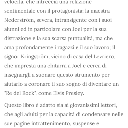
velocità, che intreccia una relazione
sentimentale con il protagonista; la maestra
Nederström, severa, intransigente con i suoi
alunni ed in particolare con Joel per la sua
distrazione e la sua scarsa puntualità, ma che
ama profondamente i ragazzi e il suo lavoro; il
signor Kringström, vicino di casa del Levriero,
che impresta una chitarra a Joel e cerca di
insegnargli a suonare questo strumento per
aiutarlo a coronare il suo sogno di diventare un
"Re del Rock", come Elvis Presley.
Questo libro è adatto sia ai giovanissimi lettori,
che agli adulti per la capacità di condensare nelle
sue pagine intrattenimento, suspense e