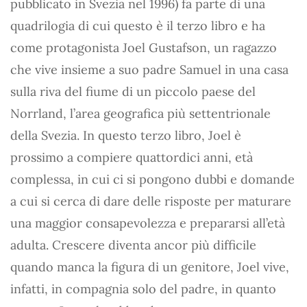
pubblicato in Svezia nel 1996) fa parte di una
quadrilogia di cui questo è il terzo libro e ha
come protagonista Joel Gustafson, un ragazzo
che vive insieme a suo padre Samuel in una casa
sulla riva del fiume di un piccolo paese del
Norrland, l’area geografica più settentrionale
della Svezia. In questo terzo libro, Joel è
prossimo a compiere quattordici anni, età
complessa, in cui ci si pongono dubbi e domande
a cui si cerca di dare delle risposte per maturare
una maggior consapevolezza e prepararsi all’età
adulta. Crescere diventa ancor più difficile
quando manca la figura di un genitore, Joel vive,
infatti, in compagnia solo del padre, in quanto