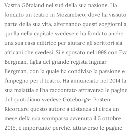
Vastra Götaland nel sud della sua nazione. Ha
fondato un teatro in Mozambico, dove ha vissuto
parte della sua vita, alternando questi soggiorni a
quella nella capitale svedese e ha fondato anche
una sua casa editrice per aiutare gli scrittori sia
africani che svedesi. Si è sposato nel 1998 con Eva
Bergman, figlia del grande regista Ingmar
Bergman, con la quale ha condiviso la passione e
l’impegno per il teatro. Ha annunciato nel 2014 la
sua malattia e l’ha raccontato attraverso le pagine
del quotidiano svedese Göteborgs- Posten.
Ricordare questo autore a distanza di circa un
mese della sua scomparsa avvenuta il 5 ottobre
2015, è importante perché, attraverso le pagine