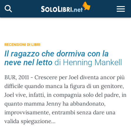
Togg
RECENSIONI DI LIBRI
Il ragazzo che dormiva con la
neve nel letto
di Henning Mankell
BUR, 2011 - Crescere per Joel diventa ancor più
difficile quando manca la figura di un genitore,
Joel vive, infatti, in compagnia solo del padre, in
quanto mamma Jenny ha abbandonato,
improvvisamente, entrambi senza dare una
valida spiegazione...