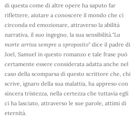
di questa come di altre opere ha saputo far
riflettere, aiutare a conoscere il mondo che ci
circonda ed emozionare, attraverso la abilità
narrativa, il suo ingegno, la sua sensibilità.
"La
morte arriva sempre a sproposito"
dice il padre di
Joel, Samuel in questo romanzo e tale frase può
certamente essere considerata adatta anche nel
caso della scomparsa di questo scrittore che, chi
scrive, ignaro della sua malattia, ha appreso con
sincera tristezza, nella certezza che tuttavia egli
ci ha lasciato, attraverso le sue parole, attimi di
eternità.