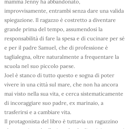
mamma Jenny ha abbandonato,
improvvisamente, entrambi senza dare una valida
spiegazione. Il ragazzo è costretto a diventare
grande prima del tempo, assumendosi la
responsabilità di fare la spesa e di cucinare per sé
e per il padre Samuel, che di professione è
taglialegna, oltre naturalmente a frequentare la
scuola nel suo piccolo paese.
Joel è stanco di tutto questo e sogna di poter
vivere in una città sul mare, che non ha ancora
mai visto nella sua vita, e cerca sistematicamente
di incoraggiare suo padre, ex marinaio, a
trasferirsi e a cambiare vita.
Il protagonista del libro è tuttavia un ragazzino