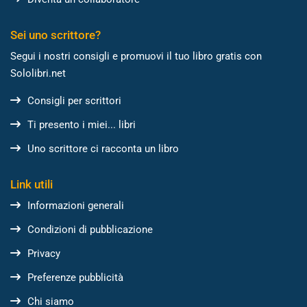
Sei uno scrittore?
Segui i nostri consigli e promuovi il tuo libro gratis con
Sololibri.net
Consigli per scrittori
Ti presento i miei... libri
Uno scrittore ci racconta un libro
Link utili
Informazioni generali
Condizioni di pubblicazione
Privacy
Preferenze pubblicità
Chi siamo