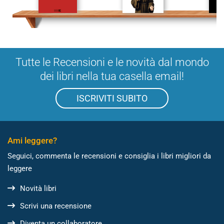
Tutte le Recensioni e le novità dal mondo
dei libri nella tua casella email!
ISCRIVITI SUBITO
Ami leggere?
Seguici, commenta le recensioni e consiglia i libri migliori da
leggere
Novità libri
Scrivi una recensione
Diventa un collaboratore