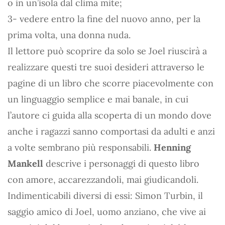
o in un’isola dal clima mite;
3- vedere entro la fine del nuovo anno, per la
prima volta, una donna nuda.
Il lettore può scoprire da solo se Joel riuscirà a
realizzare questi tre suoi desideri attraverso le
pagine di un libro che scorre piacevolmente con
un linguaggio semplice e mai banale, in cui
l’autore ci guida alla scoperta di un mondo dove
anche i ragazzi sanno comportasi da adulti e anzi
a volte sembrano più responsabili.
Henning
Mankell
descrive i personaggi di questo libro
con amore, accarezzandoli, mai giudicandoli.
Indimenticabili diversi di essi: Simon Turbin, il
saggio amico di Joel, uomo anziano, che vive ai